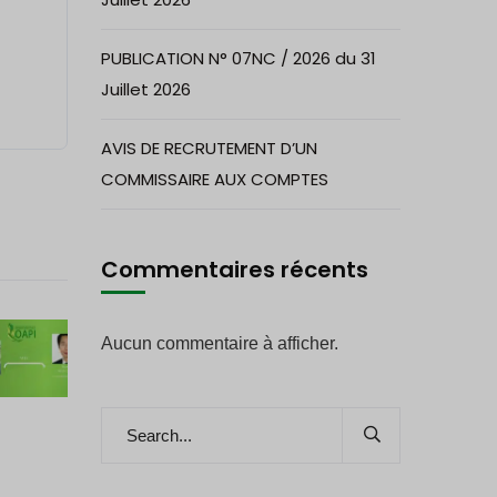
PUBLICATION N° 07NC / 2026 du 31
Juillet 2026
AVIS DE RECRUTEMENT D’UN
COMMISSAIRE AUX COMPTES
Commentaires récents
Aucun commentaire à afficher.