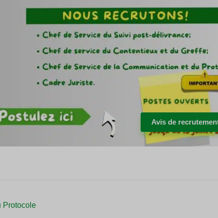
Avis de recrutemen
 Protocole