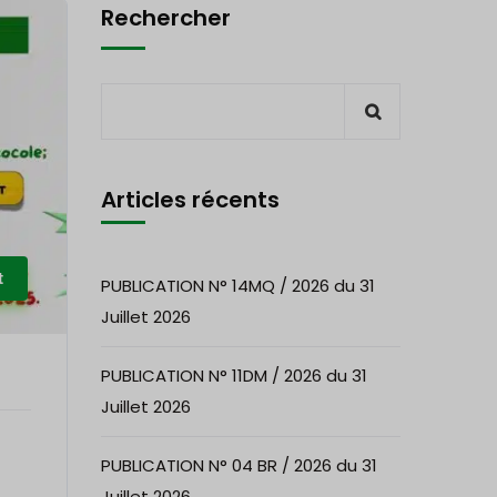
Rechercher
Articles récents
t
PUBLICATION N° 14MQ / 2026 du 31
Juillet 2026
PUBLICATION N° 11DM / 2026 du 31
Juillet 2026
PUBLICATION N° 04 BR / 2026 du 31
Juillet 2026