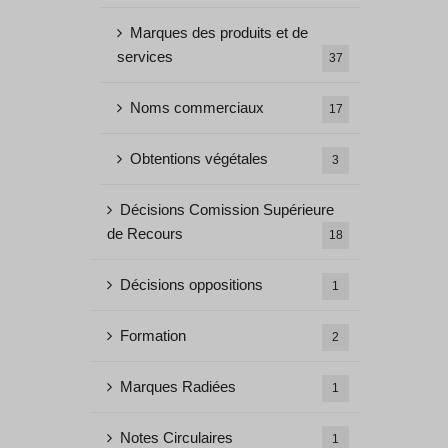
Marques des produits et de
services
37
Noms commerciaux
17
Obtentions végétales
3
Décisions Comission Supérieure
de Recours
18
Décisions oppositions
1
Formation
2
Marques Radiées
1
Notes Circulaires
1