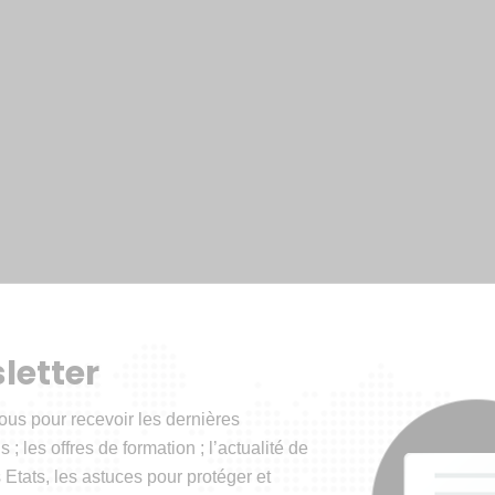
letter
ous pour recevoir les dernières
 ; les offres de formation ; l’actualité de
 Etats, les astuces pour protéger et