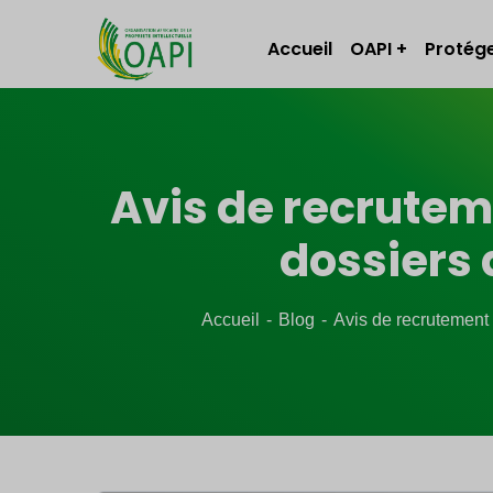
Accueil
OAPI
Protége
Avis de recruteme
dossiers 
Accueil
Blog
Avis de recrutement