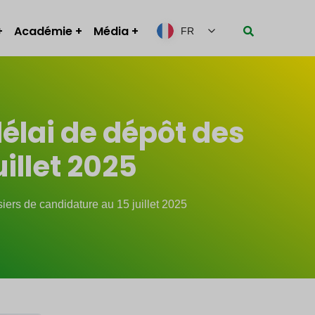
Académie
Média
FR
délai de dépôt des
illet 2025
iers de candidature au 15 juillet 2025