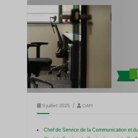
9 juillet 2025
OAPI
Chef de Service de la Communication et du