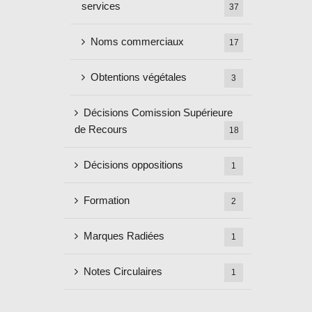
services
37
Noms commerciaux
17
Obtentions végétales
3
Décisions Comission Supérieure
de Recours
18
Décisions oppositions
1
Formation
2
Marques Radiées
1
Notes Circulaires
1