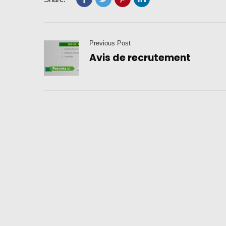
Previous Post
Avis de recrutement