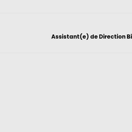
Assistant(e) de Direction B