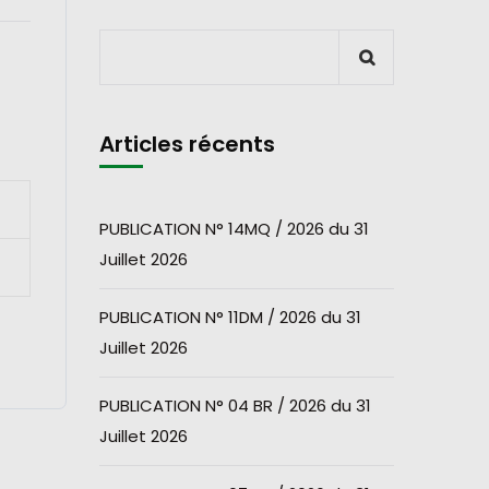
Articles récents
PUBLICATION N° 14MQ / 2026 du 31
Juillet 2026
PUBLICATION N° 11DM / 2026 du 31
Juillet 2026
PUBLICATION N° 04 BR / 2026 du 31
Juillet 2026