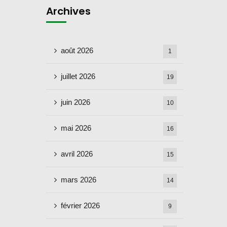
Archives
août 2026
1
juillet 2026
19
juin 2026
10
mai 2026
16
avril 2026
15
mars 2026
14
février 2026
9