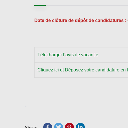
Date de clôture de dépôt de candidatures 
Télecharger l’avis de vacance
Cliquez ici et Déposez votre candidature en 
Share: