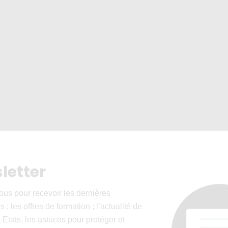
letter
ous pour recevoir les dernières
 ; les offres de formation ; l’actualité de
 Etats, les astuces pour protéger et