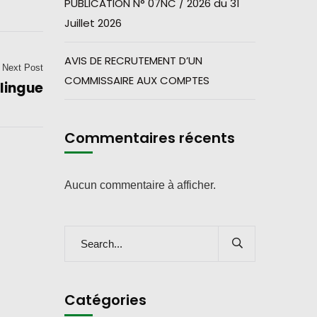
PUBLICATION N° 07NC / 2026 du 31
Juillet 2026
AVIS DE RECRUTEMENT D’UN
Next Post
COMMISSAIRE AUX COMPTES
ilingue
Commentaires récents
Aucun commentaire à afficher.
Catégories