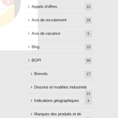
Appels d'offres
12
Avis de recrutement
18
Avis de vacance
5
Blog
15
BOPI
99
Brevets
17
Dessins et modèles industriels
21
Indications géographiques
4
Marques des produits et de