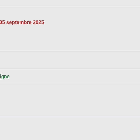
: 05 septembre 2025
ligne