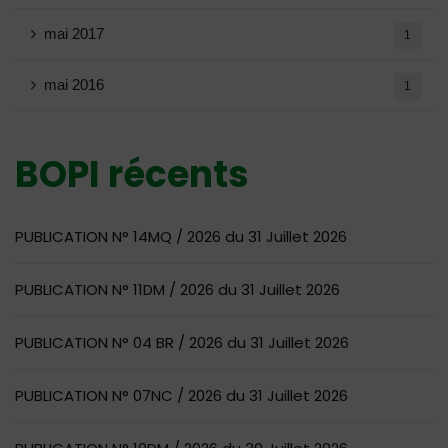
mai 2017
1
mai 2016
1
BOPI récents
PUBLICATION N° 14MQ / 2026 du 31 Juillet 2026
PUBLICATION N° 11DM / 2026 du 31 Juillet 2026
PUBLICATION N° 04 BR / 2026 du 31 Juillet 2026
PUBLICATION N° 07NC / 2026 du 31 Juillet 2026