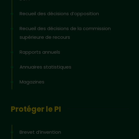
Recueil des décisions d’opposition
Recueil des décisions de la commission
supérieure de recours
Rapports annuels
Annuaires statistiques
Magazines
Protéger le PI
Brevet d’invention