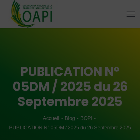
PUBLICATION N°
05DM / 2025 du 26
Septembre 2025
Accueil
Blog
BOPI
PUBLICATION N° 05DM / 2025 du 26 Septembre 2025