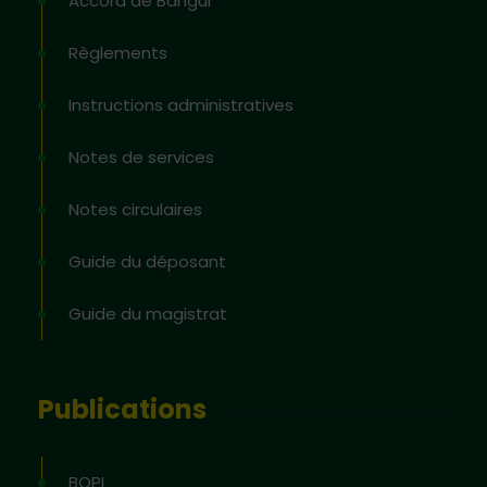
Accord de Bangui
Règlements
Instructions administratives
Notes de services
Notes circulaires
Guide du déposant
Guide du magistrat
Publications
BOPI