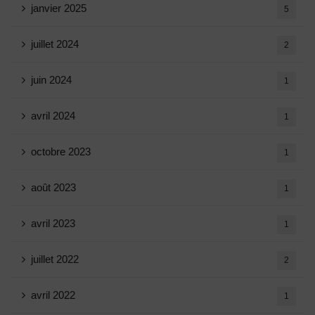
janvier 2025
5
juillet 2024
2
juin 2024
1
avril 2024
1
octobre 2023
1
août 2023
1
avril 2023
1
juillet 2022
2
avril 2022
1