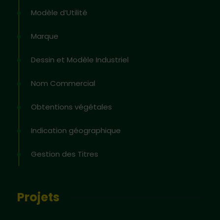
Modèle d’Utilité
Marque
Dessin et Modèle Industriel
Nom Commercial
Obtentions végétales
Indication géographique
Gestion des Titres
Projets