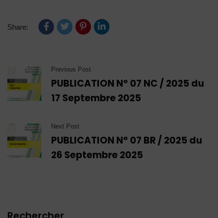
Share:
Previous Post
PUBLICATION N° 07 NC / 2025 du
17 Septembre 2025
Next Post
PUBLICATION N° 07 BR / 2025 du
26 Septembre 2025
Rechercher