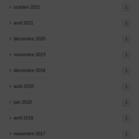
octobre 2021
1
avril 2021
1
décembre 2020
1
novembre 2019
1
décembre 2018
1
août 2018
1
juin 2018
2
avril 2018
1
novembre 2017
1