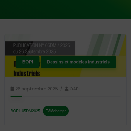
BOPI
Dessins et modèles industriels
26 septembre 2025
OAPI
BOPI_05DM2025
Télécharger