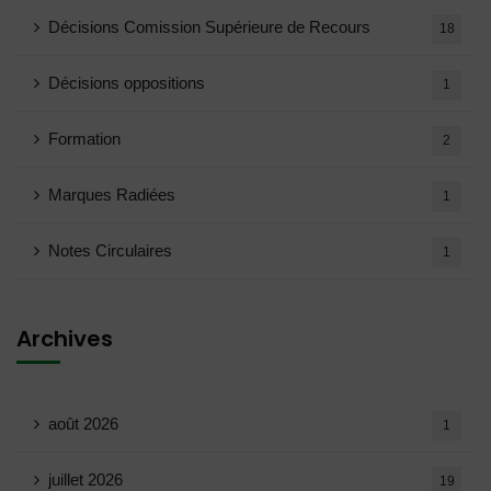
Décisions Comission Supérieure de Recours
18
Décisions oppositions
1
Formation
2
Marques Radiées
1
Notes Circulaires
1
Archives
août 2026
1
juillet 2026
19