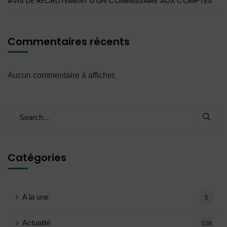
AVIS DE RECRUTEMENT D’UN COMMISSAIRE AUX COMPTES
Commentaires récents
Aucun commentaire à afficher.
Catégories
A la une
5
Actualité
108