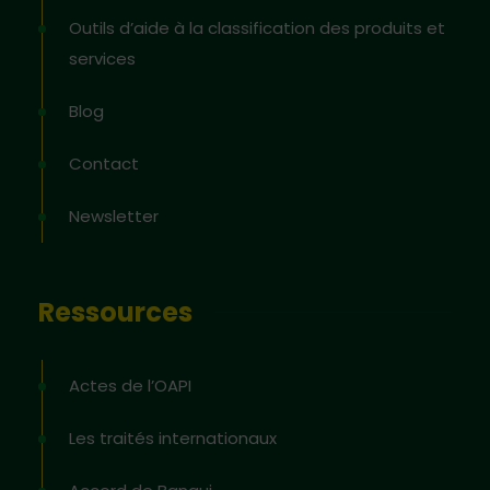
Outils d’aide à la classification des produits et
services
Blog
Contact
Newsletter
Ressources
Actes de l’OAPI
Les traités internationaux