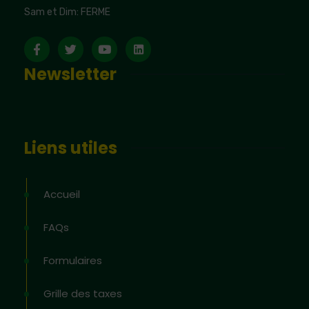
Sam et Dim: FERME
Newsletter
Liens utiles
Accueil
FAQs
Formulaires
Grille des taxes