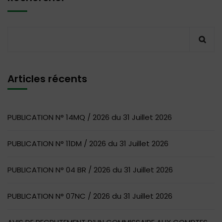
Articles récents
PUBLICATION N° 14MQ / 2026 du 31 Juillet 2026
PUBLICATION N° 11DM / 2026 du 31 Juillet 2026
PUBLICATION N° 04 BR / 2026 du 31 Juillet 2026
PUBLICATION N° 07NC / 2026 du 31 Juillet 2026