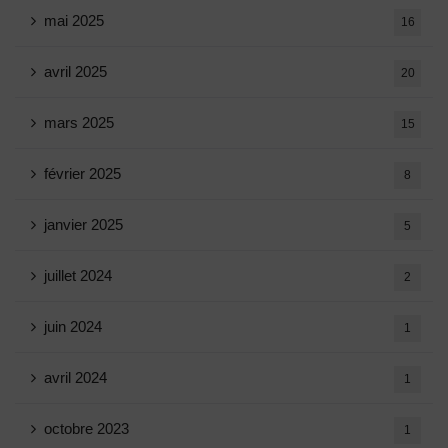
mai 2025
16
avril 2025
20
mars 2025
15
février 2025
8
janvier 2025
5
juillet 2024
2
juin 2024
1
avril 2024
1
octobre 2023
1