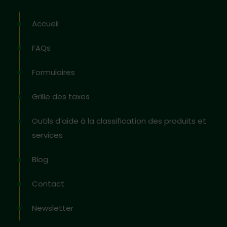
Accueil
FAQs
Formulaires
Grille des taxes
Outils d’aide à la classification des produits et
services
Blog
Contact
Newsletter