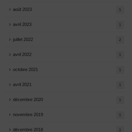
août 2023
1
avril 2023
1
juillet 2022
2
avril 2022
1
octobre 2021
1
avril 2021
1
décembre 2020
1
novembre 2019
1
décembre 2018
1