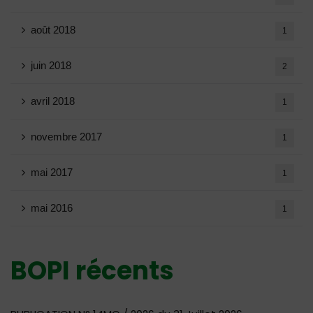
août 2018
1
juin 2018
2
avril 2018
1
novembre 2017
1
mai 2017
1
mai 2016
1
BOPI récents