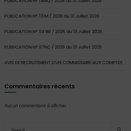
PUBLICATION N° 14MQ / 2026 du 31 Juillet 2026
PUBLICATION N° 11DM / 2026 du 31 Juillet 2026
PUBLICATION N° 04 BR / 2026 du 31 Juillet 2026
PUBLICATION N° 07NC / 2026 du 31 Juillet 2026
AVIS DE RECRUTEMENT D’UN COMMISSAIRE AUX COMPTES
Commentaires récents
Aucun commentaire à afficher.