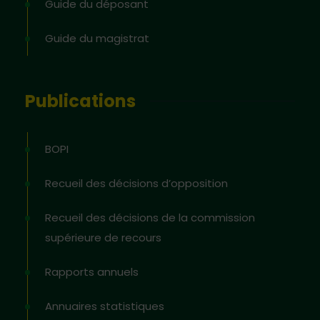
Guide du déposant
Guide du magistrat
Publications
BOPI
Recueil des décisions d’opposition
Recueil des décisions de la commission
supérieure de recours
Rapports annuels
Annuaires statistiques