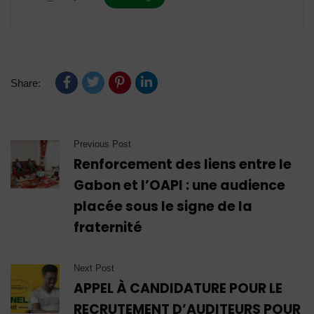
Share:
Previous Post
Renforcement des liens entre le
Gabon et l’OAPI : une audience
placée sous le signe de la
fraternité
Next Post
APPEL À CANDIDATURE POUR LE
RECRUTEMENT D’AUDITEURS POUR