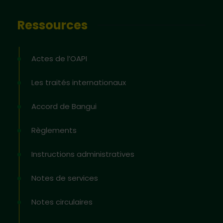
Ressources
Actes de l’OAPI
Les traités internationaux
Accord de Bangui
Règlements
Instructions administratives
Notes de services
Notes circulaires