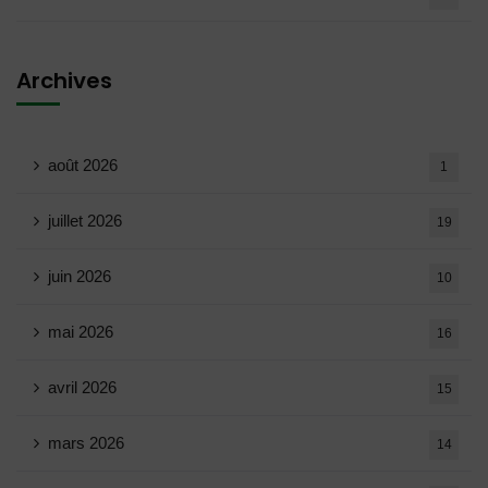
Archives
août 2026
1
juillet 2026
19
juin 2026
10
mai 2026
16
avril 2026
15
mars 2026
14