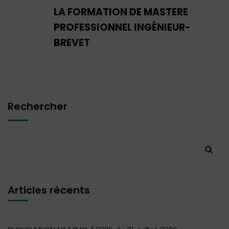
LA FORMATION DE MASTERE
PROFESSIONNEL INGÉNIEUR-
BREVET
Rechercher
Articles récents