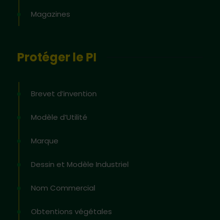
Magazines
Protéger le PI
Brevet d’invention
Modèle d’Utilité
Marque
Dessin et Modèle Industriel
Nom Commercial
Obtentions végétales