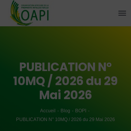
PUBLICATION N°
10MQ / 2026 du 29
Mai 2026
Accueil
Blog
BOPI
PUBLICATION N° 10MQ / 2026 du 29 Mai 2026