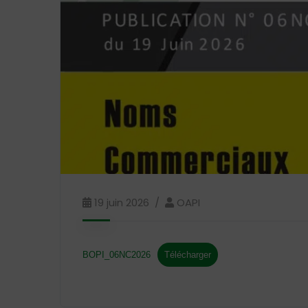
19 juin 2026
OAPI
BOPI_06NC2026
Télécharger