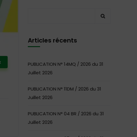
Articles récents
x
PUBLICATION N° 14MQ / 2026 du 31
Juillet 2026
PUBLICATION N° 11DM / 2026 du 31
Juillet 2026
PUBLICATION N° 04 BR / 2026 du 31
Juillet 2026