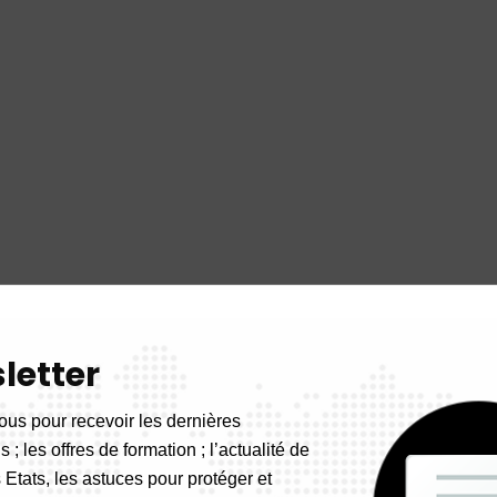
letter
ous pour recevoir les dernières
 ; les offres de formation ; l’actualité de
 Etats, les astuces pour protéger et