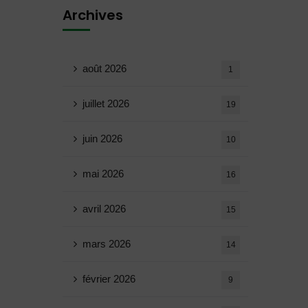
Archives
août 2026
1
juillet 2026
19
juin 2026
10
mai 2026
16
avril 2026
15
mars 2026
14
février 2026
9