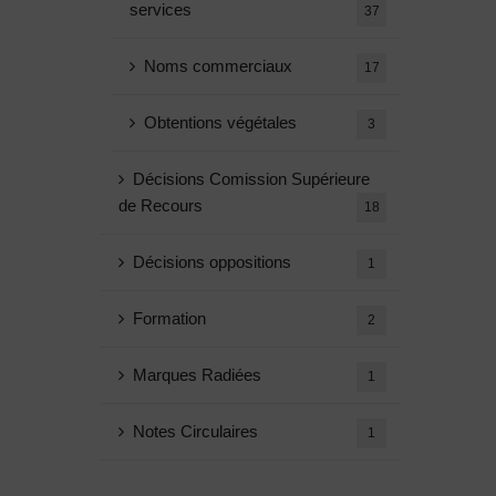
services
37
Noms commerciaux
17
Obtentions végétales
3
Décisions Comission Supérieure
de Recours
18
Décisions oppositions
1
Formation
2
Marques Radiées
1
Notes Circulaires
1