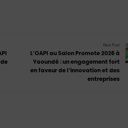
Next Post
API
L’OAPI au Salon Promote 2026 à
 de
Yaoundé : un engagement fort
en faveur de l’innovation et des
entreprises