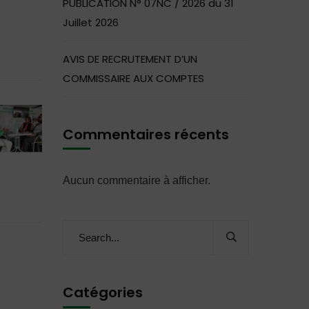
PUBLICATION N° 07NC / 2026 du 31
Juillet 2026
AVIS DE RECRUTEMENT D’UN
COMMISSAIRE AUX COMPTES
Commentaires récents
Aucun commentaire à afficher.
Catégories