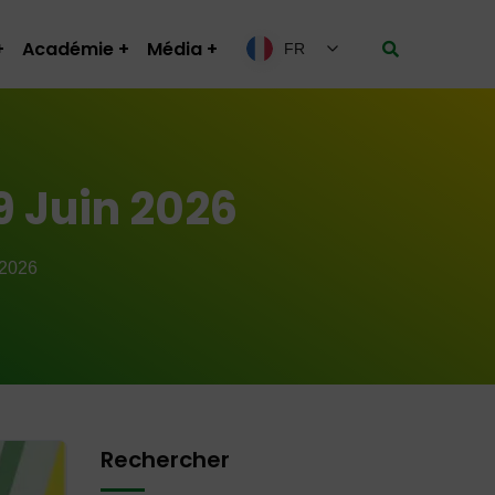
Académie
Média
FR
9 Juin 2026
 2026
Rechercher