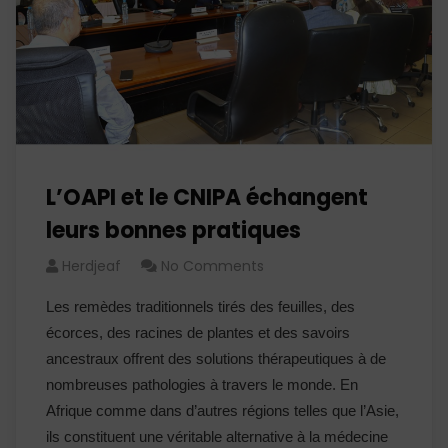
L’OAPI et le CNIPA échangent
leurs bonnes pratiques
Herdjeaf
No Comments
Les remèdes traditionnels tirés des feuilles, des
écorces, des racines de plantes et des savoirs
ancestraux offrent des solutions thérapeutiques à de
nombreuses pathologies à travers le monde. En
Afrique comme dans d’autres régions telles que l’Asie,
ils constituent une véritable alternative à la médecine