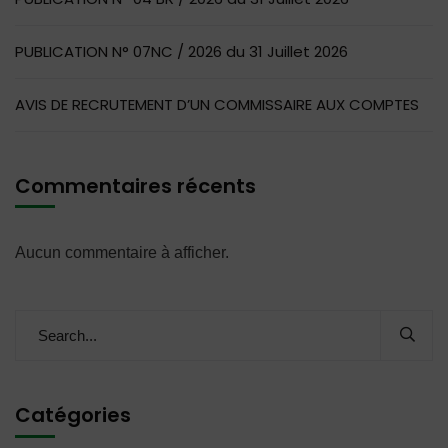
PUBLICATION N° 07NC / 2026 du 31 Juillet 2026
AVIS DE RECRUTEMENT D’UN COMMISSAIRE AUX COMPTES
Commentaires récents
Aucun commentaire à afficher.
Catégories