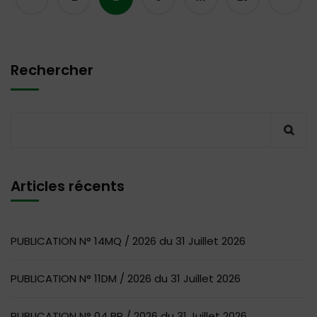
Rechercher
Articles récents
PUBLICATION N° 14MQ / 2026 du 31 Juillet 2026
PUBLICATION N° 11DM / 2026 du 31 Juillet 2026
PUBLICATION N° 04 BR / 2026 du 31 Juillet 2026