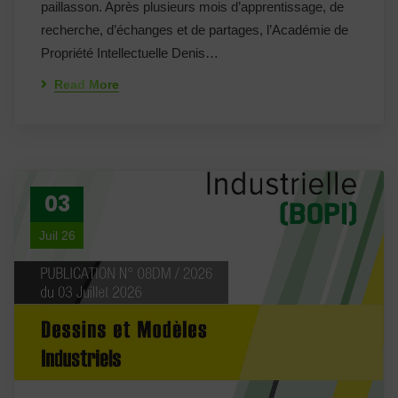
paillasson. Après plusieurs mois d’apprentissage, de
recherche, d’échanges et de partages, l’Académie de
Propriété Intellectuelle Denis…
Read More
03
Juil 26