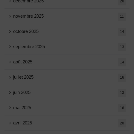
décembre 2025
20
novembre 2025
11
octobre 2025
14
septembre 2025
13
août 2025
14
juillet 2025
16
juin 2025
13
mai 2025
16
avril 2025
20