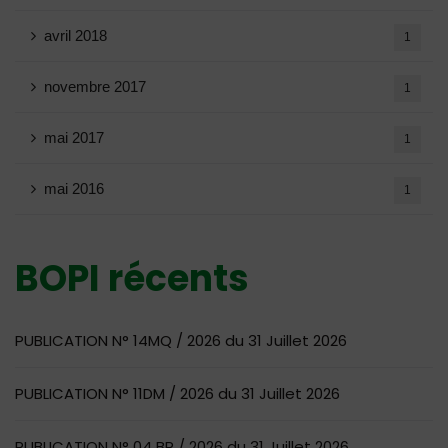
avril 2018
1
novembre 2017
1
mai 2017
1
mai 2016
1
BOPI récents
PUBLICATION N° 14MQ / 2026 du 31 Juillet 2026
PUBLICATION N° 11DM / 2026 du 31 Juillet 2026
PUBLICATION N° 04 BR / 2026 du 31 Juillet 2026