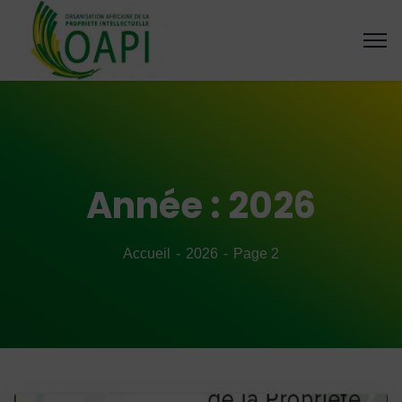
Année :
2026
Accueil
2026
Page 2