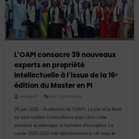
L’OAPI consacre 39 nouveaux
experts en propriété
intellectuelle à l’issue de la 16ᵉ
édition du Master en PI
Herdjeaf
No Comments
26 juin 2026 – Auditorium de l’OAPI. La joie et la fierté
se sont mêlées à l’excellence pour clore cette
aventure académique et humaine d’exception. La
cuvée 2025-2026 met définitivement la clé sous le