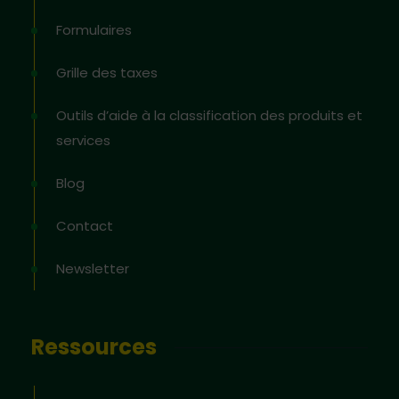
Formulaires
Grille des taxes
Outils d’aide à la classification des produits et
services
Blog
Contact
Newsletter
Ressources