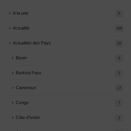
A la une
5
Actualité
108
Actualités des Pays
52
Benin
2
Burkina Faso
2
Cameroun
17
Congo
7
Côte d’Ivoire
2