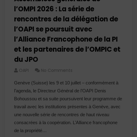
l’OMPI 2026 : La série de
rencontres de la délégation de
l’OAPI se poursuit avec
l’Alliance Francophone de la PI
et les partenaires de l’OMPIC et
du JPO
OAPI
No Comments
Genève (Suisse) les 9 et 10 juillet – conformément à
l’agenda, le Directeur Général de l’OAPI Denis
Bohoussou et sa suite poursuivent leur programme de
travail avec les institutions présentes à Genève, avec
une nouvelle série de rencontres de haut niveau
consacrées à la coopération. L’Alliance francophone
de la propriété…