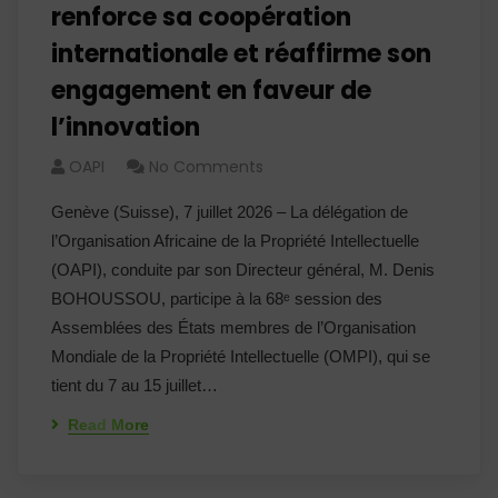
renforce sa coopération
internationale et réaffirme son
engagement en faveur de
l’innovation
OAPI
No Comments
Genève (Suisse), 7 juillet 2026 – La délégation de
l’Organisation Africaine de la Propriété Intellectuelle
(OAPI), conduite par son Directeur général, M. Denis
BOHOUSSOU, participe à la 68ᵉ session des
Assemblées des États membres de l’Organisation
Mondiale de la Propriété Intellectuelle (OMPI), qui se
tient du 7 au 15 juillet…
Read More