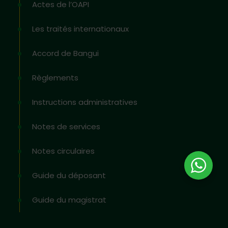
Actes de l’OAPI
Les traités internationaux
Accord de Bangui
Règlements
Instructions administratives
Notes de services
Notes circulaires
Guide du déposant
Guide du magistrat