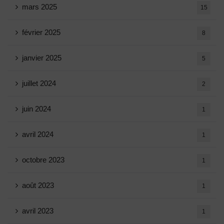
mars 2025
15
février 2025
8
janvier 2025
5
juillet 2024
2
juin 2024
1
avril 2024
1
octobre 2023
1
août 2023
1
avril 2023
1