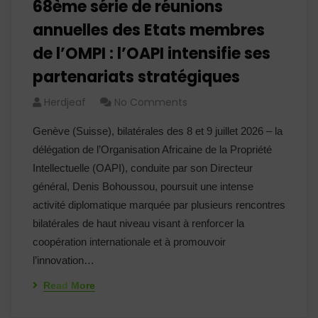
68ème série de réunions
annuelles des Etats membres
de l’OMPI : l’OAPI intensifie ses
partenariats stratégiques
Herdjeaf
No Comments
Genève (Suisse), bilatérales des 8 et 9 juillet 2026 – la
délégation de l’Organisation Africaine de la Propriété
Intellectuelle (OAPI), conduite par son Directeur
général, Denis Bohoussou, poursuit une intense
activité diplomatique marquée par plusieurs rencontres
bilatérales de haut niveau visant à renforcer la
coopération internationale et à promouvoir
l’innovation…
Read More