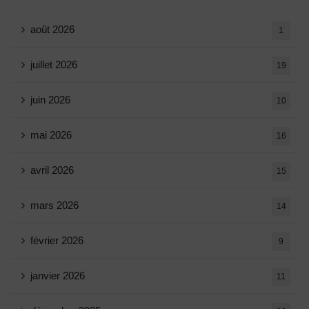
août 2026
1
juillet 2026
19
juin 2026
10
mai 2026
16
avril 2026
15
mars 2026
14
février 2026
9
janvier 2026
11