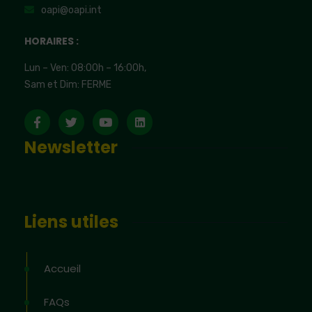
oapi@oapi.int
HORAIRES :
Lun – Ven: 08:00h – 16:00h,
Sam et Dim: FERME
Newsletter
Liens utiles
Accueil
FAQs