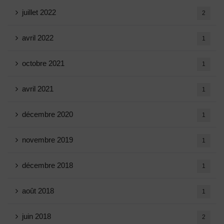
juillet 2022
2
avril 2022
1
octobre 2021
1
avril 2021
1
décembre 2020
1
novembre 2019
1
décembre 2018
1
août 2018
1
juin 2018
2