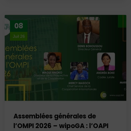
08
Juil 26
Assemblées générales de
l’OMPI 2026 – wipoGA : l’OAPI