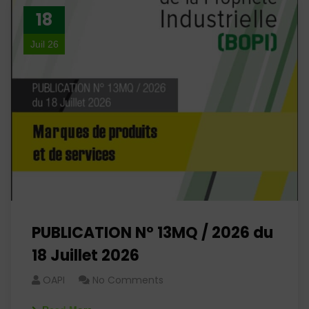
18
Juil 26
PUBLICATION N° 13MQ / 2026 du
18 Juillet 2026
OAPI
No Comments