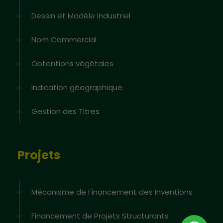
Dessin et Modèle Industriel
Nom Commercial
Obtentions végétales
Indication géographique
Gestion des Titres
Projets
Mécanisme de Financement des Inventions
Financement de Projets Structurants