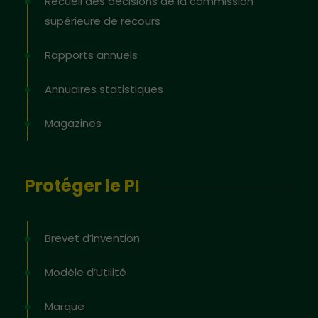
Recueil des décisions de la commission
supérieure de recours
Rapports annuels
Annuaires statistiques
Magazines
Protéger le PI
Brevet d’invention
Modèle d’Utilité
Marque