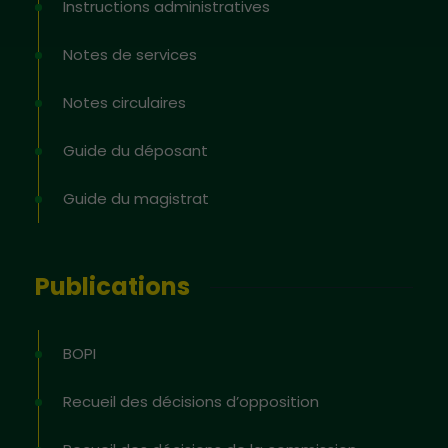
Instructions administratives
Notes de services
Notes circulaires
Guide du déposant
Guide du magistrat
Publications
BOPI
Recueil des décisions d’opposition