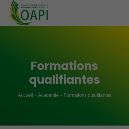
Formations
qualifiantes
Accueil
Académie
Formations qualifiantes