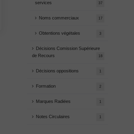
services
37
Noms commerciaux
17
Obtentions végétales
3
Décisions Comission Supérieure
de Recours
18
Décisions oppositions
1
Formation
2
Marques Radiées
1
Notes Circulaires
1