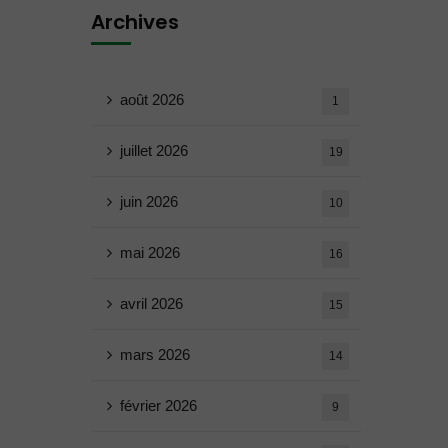
Archives
août 2026
1
juillet 2026
19
juin 2026
10
mai 2026
16
avril 2026
15
mars 2026
14
février 2026
9