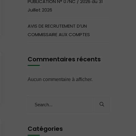
PUBLICATION N° 07NC / 2026 du 31
Juillet 2026
AVIS DE RECRUTEMENT D’UN
COMMISSAIRE AUX COMPTES
Commentaires récents
Aucun commentaire à afficher.
Catégories