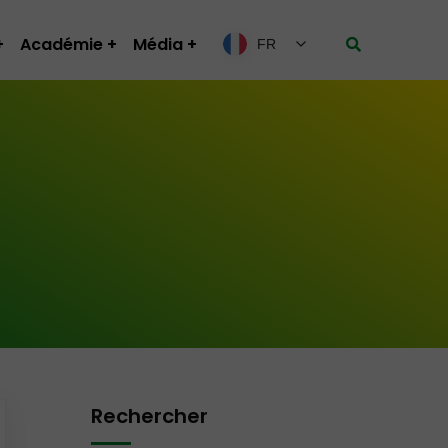
Académie
Média
FR
Rechercher