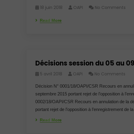
18 juin 2018
OAPI
No Comments
Read More
Décisions session du 05 au 0
5 avril 2018
OAPI
No Comments
Décision N° 0001/18/OAPI/CSR Recours en annul
septembre 2015 portant rejet de l’opposition à l
0002/18/OAPI/CSR Recours en annulation de la 
portant rejet de l’opposition à l’enregistrement de
Read More