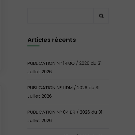
Articles récents
PUBLICATION N° 14MQ / 2026 du 31
Juillet 2026
PUBLICATION N° 11DM / 2026 du 31
Juillet 2026
PUBLICATION N° 04 BR / 2026 du 31
Juillet 2026