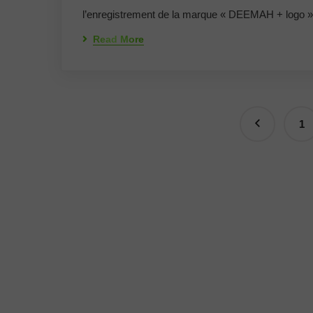
l’enregistrement de la marque « DEEMAH + logo 
Read More
1