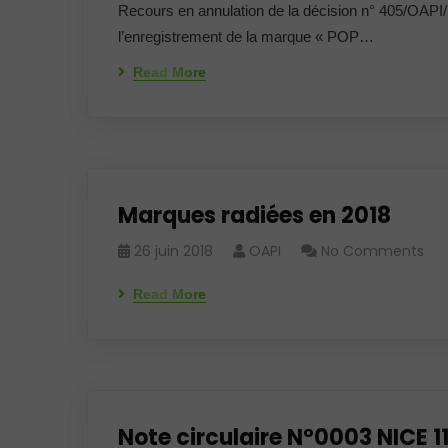
Recours en annulation de la décision n° 405/OAP
l’enregistrement de la marque « POP…
Read More
Marques radiées en 2018
26 juin 2018
OAPI
No Comments
Read More
Note circulaire N°0003 NICE 11