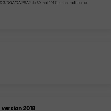
I/DG/DGA/DAJ/SAJ du 30 mai 2017 portant radiation de
 version 2018