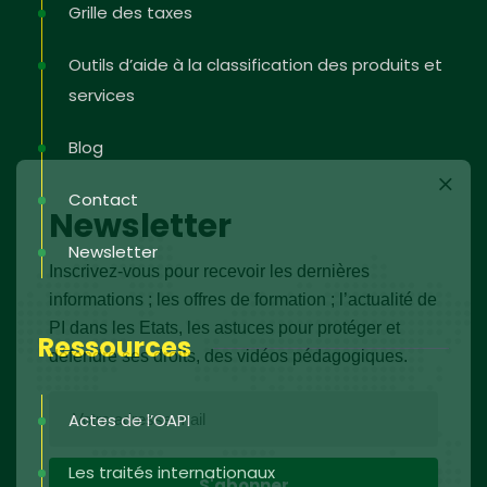
Grille des taxes
Outils d’aide à la classification des produits et
services
Blog
Contact
Newsletter
Newsletter
Inscrivez-vous pour recevoir les dernières
informations ; les offres de formation ; l’actualité de
PI dans les Etats, les astuces pour protéger et
Ressources
défendre ses droits, des vidéos pédagogiques.
Actes de l’OAPI
Les traités internationaux