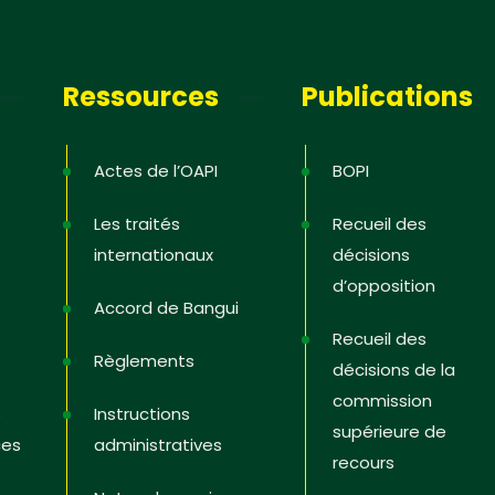
Ressources
Publications
Actes de l’OAPI
BOPI
Les traités
Recueil des
internationaux
décisions
d’opposition
Accord de Bangui
Recueil des
Règlements
décisions de la
commission
s
Instructions
supérieure de
ces
administratives
recours