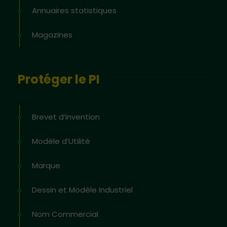
Annuaires statistiques
Magazines
Protéger le PI
Brevet d’invention
Modèle d’Utilité
Marque
Dessin et Modèle Industriel
Nom Commercial