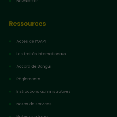
Newsletter
Ressources
Actes de l’OAPI
Les traités internationaux
Accord de Bangui
Règlements
Instructions administratives
Notes de services
Notes circulaires