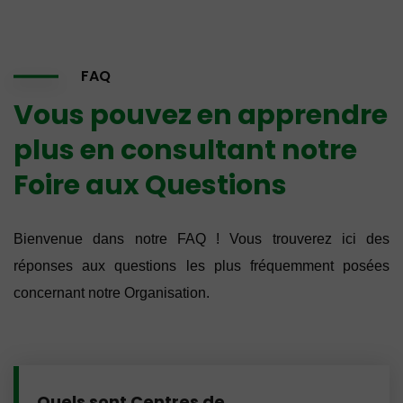
FAQ
Vous pouvez en apprendre
plus en consultant notre
Foire aux Questions
Bienvenue dans notre FAQ ! Vous trouverez ici des
réponses aux questions les plus fréquemment posées
concernant notre Organisation.
Quels sont Centres de