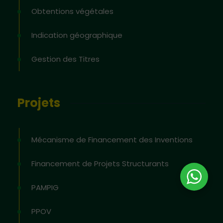
Obtentions végétales
Indication géographique
Gestion des Titres
Projets
Mécanisme de Financement des Inventions
Financement de Projets Structurants
PAMPIG
PPOV