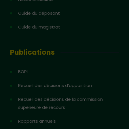
Guide du déposant
Guide du magistrat
Publications
BOPI
Recueil des décisions d’opposition
Recueil des décisions de la commission
supérieure de recours
Rapports annuels