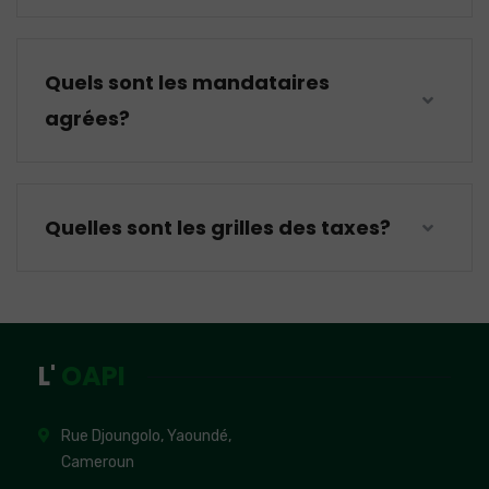
Quels sont les mandataires
agrées?
Quelles sont les grilles des taxes?
L'
OAPI
Rue Djoungolo, Yaoundé,
Cameroun