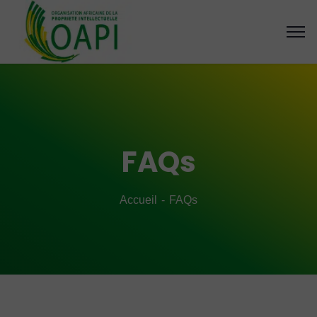
FAQs
Accueil
FAQs