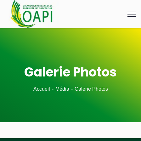
Galerie Photos
Accueil
Média
Galerie Photos