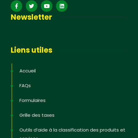
Newsletter
Liens utiles
Accueil
FAQs
Formulaires
Grille des taxes
Outils d’aide à la classification des produits et