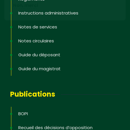
Non, merci
Instructions administratives
Notes de services
Notes circulaires
Guide du déposant
Guide du magistrat
Publications
BOPI
Recueil des décisions d’opposition