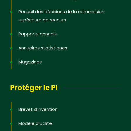
Recueil des décisions de la commission
supérieure de recours
Rapports annuels
Annuaires statistiques
Magazines
Protéger le PI
Brevet d’invention
Modèle d’Utilité