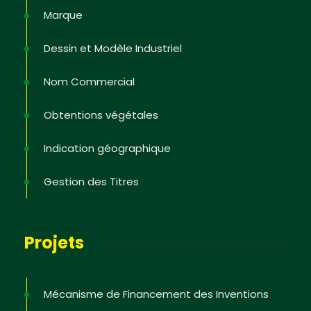
Marque
Dessin et Modèle Industriel
Nom Commercial
Obtentions végétales
Indication géographique
Gestion des Titres
Projets
Mécanisme de Financement des Inventions