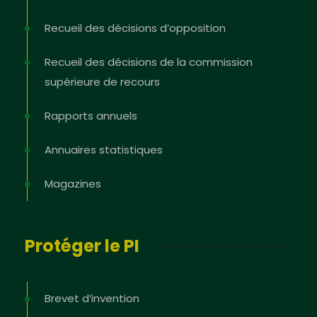
Recueil des décisions d’opposition
Recueil des décisions de la commission
supérieure de recours
Rapports annuels
Annuaires statistiques
Magazines
Protéger le PI
Brevet d’invention