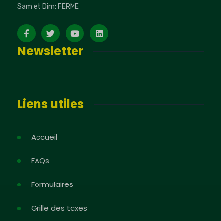
Sam et Dim: FERME
Newsletter
Liens utiles
Accueil
FAQs
Formulaires
Grille des taxes