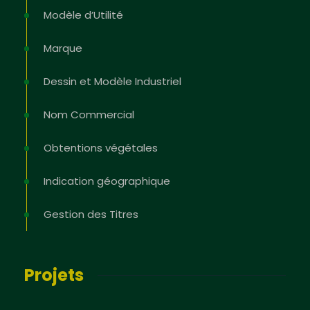
Modèle d’Utilité
Marque
Dessin et Modèle Industriel
Nom Commercial
Obtentions végétales
Indication géographique
Gestion des Titres
Projets