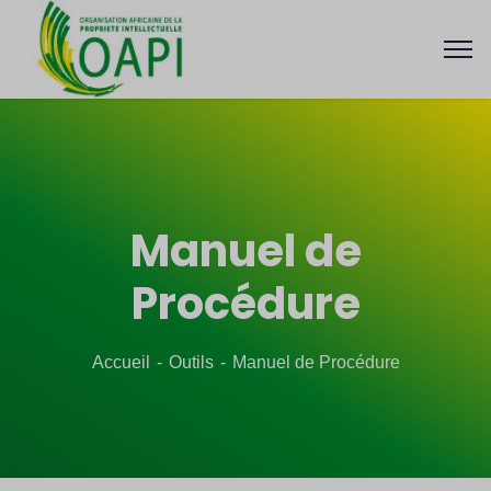
Manuel de
Procédure
Accueil
Outils
Manuel de Procédure