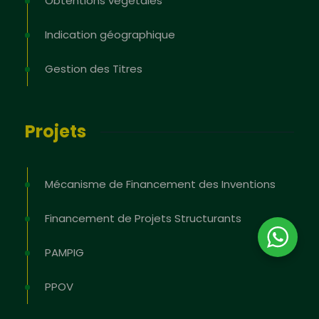
Obtentions végétales
Indication géographique
Gestion des Titres
Projets
Mécanisme de Financement des Inventions
Financement de Projets Structurants
PAMPIG
PPOV