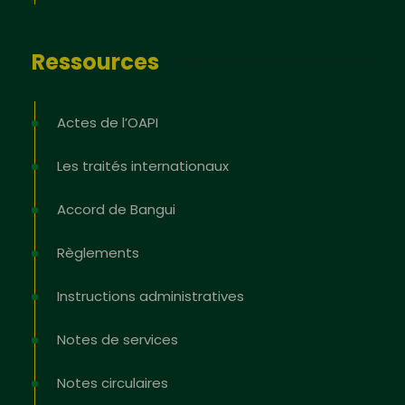
Ressources
Actes de l’OAPI
Les traités internationaux
Accord de Bangui
Règlements
Instructions administratives
Notes de services
Notes circulaires