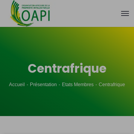
Centrafrique
Accueil
Présentation
Etats Membres
Centrafrique