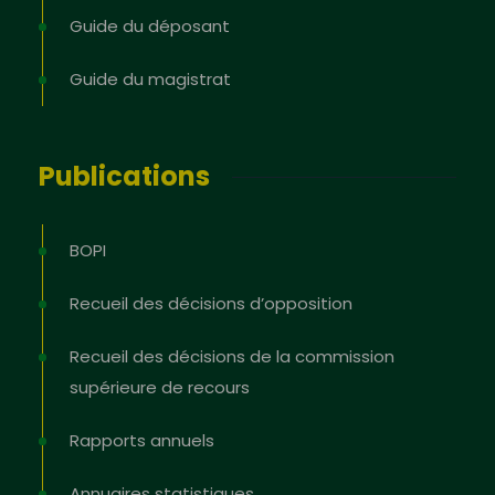
Guide du déposant
Guide du magistrat
Publications
BOPI
Recueil des décisions d’opposition
Recueil des décisions de la commission
supérieure de recours
Rapports annuels
Annuaires statistiques