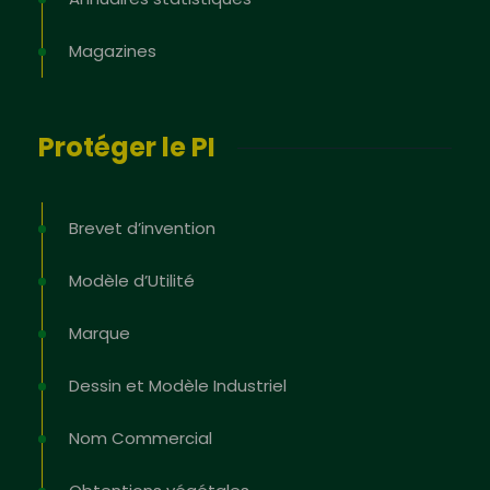
Magazines
Protéger le PI
Brevet d’invention
Modèle d’Utilité
Marque
Dessin et Modèle Industriel
Nom Commercial