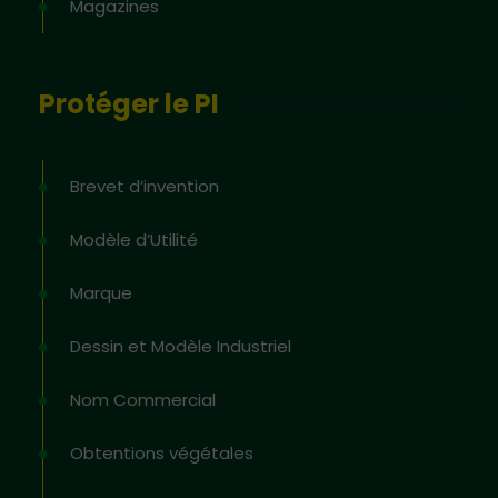
Magazines
Protéger le PI
Brevet d’invention
Modèle d’Utilité
Marque
Dessin et Modèle Industriel
Nom Commercial
Obtentions végétales