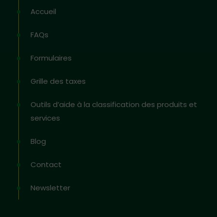
Accueil
FAQs
Formulaires
Grille des taxes
Outils d’aide à la classification des produits et
services
Blog
Contact
Newsletter