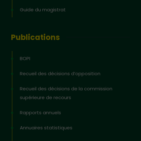
Guide du magistrat
Publications
BOPI
Recueil des décisions d’opposition
Recueil des décisions de la commission
supérieure de recours
Rapports annuels
Annuaires statistiques