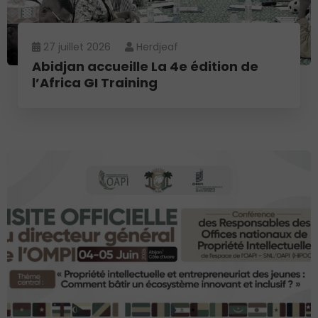
27 juillet 2026
Herdjeaf
Abidjan accueille La 4e édition de
l’Africa GI Training