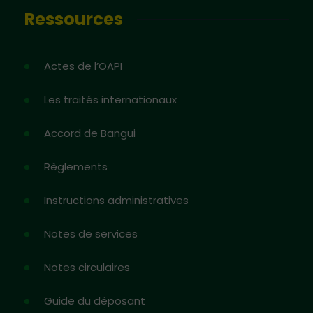
Ressources
Actes de l’OAPI
Les traités internationaux
Accord de Bangui
Règlements
Instructions administratives
Notes de services
Notes circulaires
Guide du déposant