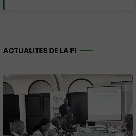
ACTUALITES DE LA PI