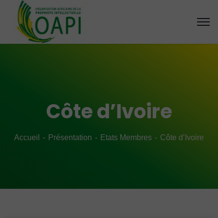
Côte d’Ivoire
Accueil
Présentation
Etats Membres
Côte d’Ivoire