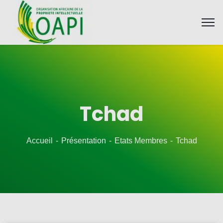
Tchad
Accueil
Présentation
Etats Membres
Tchad