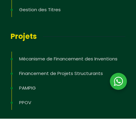
Gestion des Titres
Projets
Mécanisme de Financement des Inventions
Financement de Projets Structurants
PAMPIG
PPOV