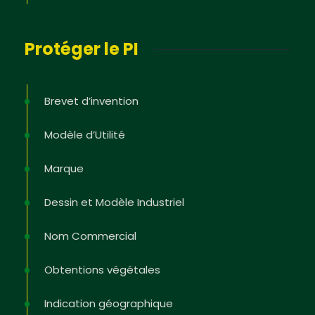
Protéger le PI
Brevet d’invention
Modèle d’Utilité
Marque
Dessin et Modèle Industriel
Nom Commercial
Obtentions végétales
Indication géographique