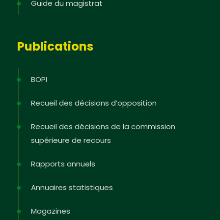
Guide du magistrat
Publications
BOPI
Recueil des décisions d’opposition
Recueil des décisions de la commission
supérieure de recours
Rapports annuels
Annuaires statistiques
Magazines