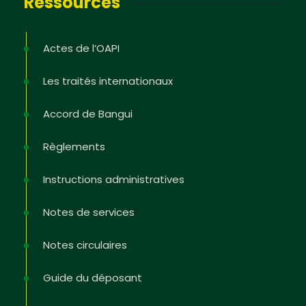
Ressources
Actes de l’OAPI
Les traités internationaux
Accord de Bangui
Règlements
Instructions administratives
Notes de services
Notes circulaires
Guide du déposant