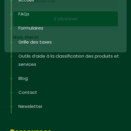
FAQs
Formulaires
Non, merci
Grille des taxes
Outils d’aide à la classification des produits et
services
Blog
Contact
Newsletter