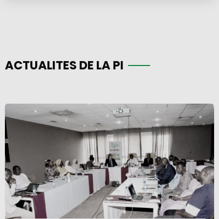
ACTUALITES DE LA PI