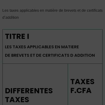
Les taxes applicables en matière de brevets et de certificats
d’addition
TITRE I
LES TAXES APPLICABLES EN MATIERE
DE BREVETS ET DE CERTIFICATS D ADDITION
TAXES
F.CFA
DIFFERENTES
TAXES