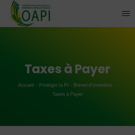
Taxes à Payer
Accueil
Protéger la PI
Brevet d’invention
Taxes à Payer