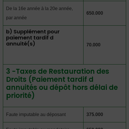
De la 16e année à la 20e année,
650.000
par année
b) Supplément pour
paiement tardif d
annuité(s)
70.000
3 -Taxes de Restauration des
Droits (Paiement tardif d
annuités ou dépôt hors délai de
priorité)
Faute imputable au déposant
375.000