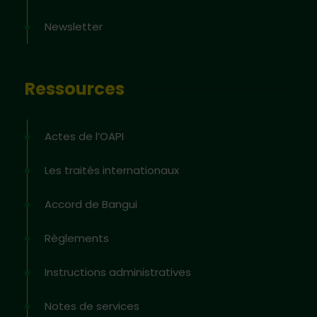
Newsletter
Ressources
Actes de l’OAPI
Les traités internationaux
Accord de Bangui
Règlements
Instructions administratives
Notes de services