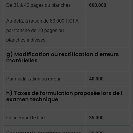
De 31 à 40 pages ou planches
600.000
Au-delà, à raison de 80.000 F.CFA
par tranche de 10 pages ou
planches indivises
g) Modification ou rectification d erreurs
matérielles
Par modification ou erreur
40.000
h) Taxes de formulation proposée lors de l
examen technique
Concernant le titre
35.000