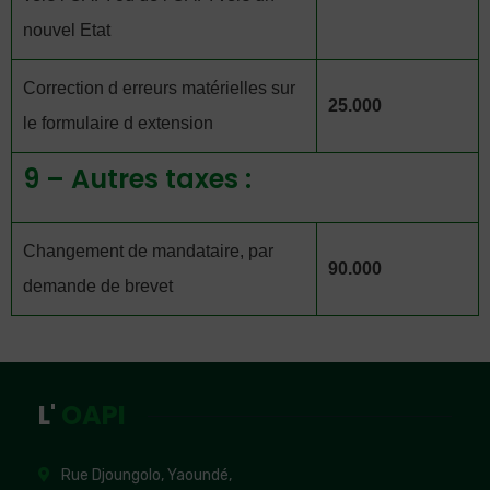
nouvel Etat
Correction d erreurs matérielles sur
25.000
le formulaire d extension
9 – Autres taxes :
Changement de mandataire, par
90.000
demande de brevet
L'
OAPI
Rue Djoungolo, Yaoundé,