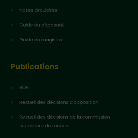
Notes circulaires
Guide du déposant
Guide du magistrat
Publications
BOPI
Recueil des décisions d’opposition
Recueil des décisions de la commission
supérieure de recours