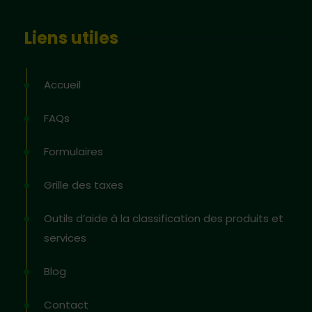
Liens utiles
Accueil
FAQs
Formulaires
Grille des taxes
Outils d’aide à la classification des produits et
services
Blog
Contact