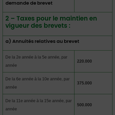
demande de brevet
2 – Taxes pour le maintien en
vigueur des brevets :
a) Annuités relatives au brevet
De la 2e année à la 5e année, par
220.000
année
De la 6e année à la 10e année, par
375.000
année
De la 11e année à la 15e année, par
500.000
année