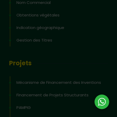
Nom Commercial
Obtentions végétales
Indication géographique
Gestion des Titres
Projets
Mécanisme de Financement des Inventions
Financement de Projets Structurants
PAMPIG