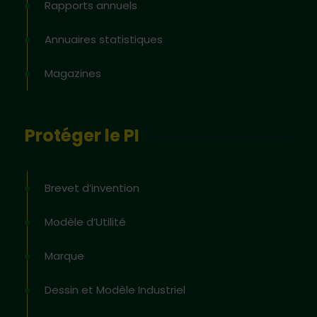
Rapports annuels
Annuaires statistiques
Magazines
Protéger le PI
Brevet d’invention
Modèle d’Utilité
Marque
Dessin et Modèle Industriel