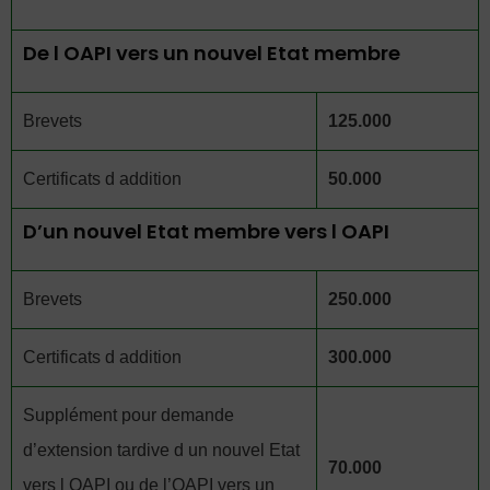
De l OAPI vers un nouvel Etat membre
Brevets
125.000
Certificats d addition
50.000
D’un nouvel Etat membre vers l OAPI
Brevets
250.000
Certificats d addition
300.000
Supplément pour demande
d’extension tardive d un nouvel Etat
70.000
vers l OAPI ou de l’OAPI vers un