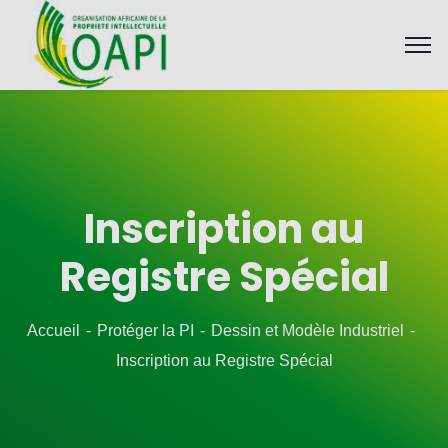
Inscription au
Registre Spécial
Accueil
Protéger la PI
Dessin et Modèle Industriel
Inscription au Registre Spécial