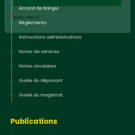
Accord de Bangui
Non, merci
Règlements
Instructions administratives
Notes de services
Notes circulaires
Guide du déposant
Guide du magistrat
Publications