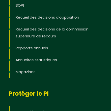
BOPI
Recueil des décisions d’opposition
Recueil des décisions de la commission
supérieure de recours
Rapports annuels
Annuaires statistiques
Magazines
Protéger le PI