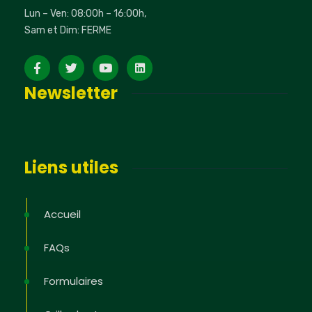
Lun – Ven: 08:00h – 16:00h,
Sam et Dim: FERME
Newsletter
Liens utiles
Accueil
FAQs
Formulaires