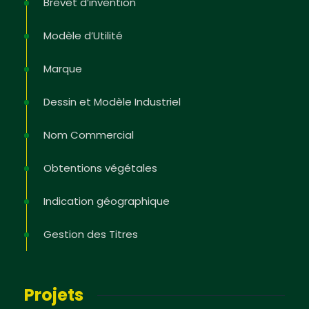
Brevet d’invention
Modèle d’Utilité
Marque
Dessin et Modèle Industriel
Nom Commercial
Obtentions végétales
Indication géographique
Gestion des Titres
Projets