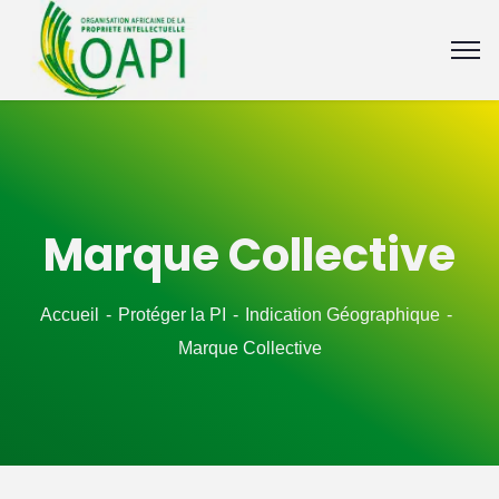
Marque Collective
Accueil
Protéger la PI
Indication Géographique
Marque Collective