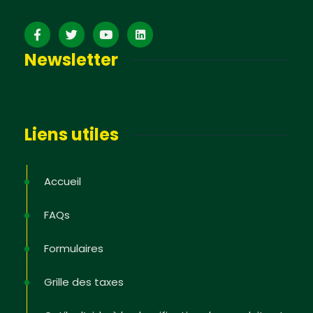
Newsletter
Liens utiles
Accueil
FAQs
Formulaires
Grille des taxes