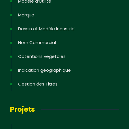
Modèle d’Utilité
Marque
Dessin et Modèle Industriel
Nom Commercial
Obtentions végétales
Indication géographique
Gestion des Titres
Projets