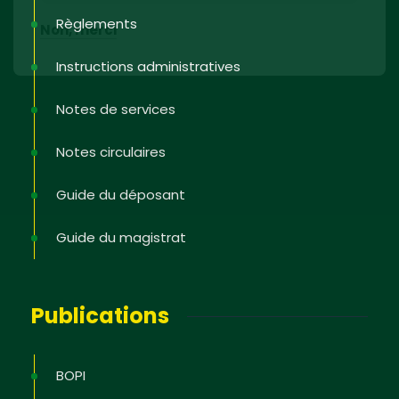
Règlements
Non, merci
Instructions administratives
Notes de services
Notes circulaires
Guide du déposant
Guide du magistrat
Publications
BOPI