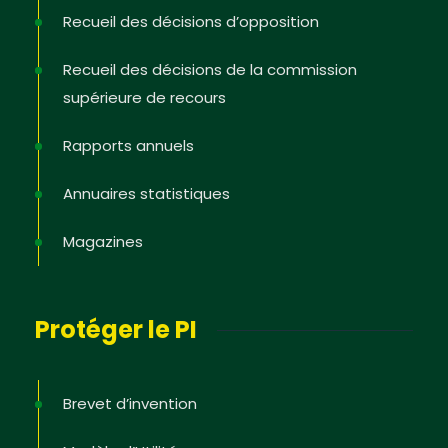
Recueil des décisions d’opposition
Recueil des décisions de la commission
supérieure de recours
Rapports annuels
Annuaires statistiques
Magazines
Protéger le PI
Brevet d’invention