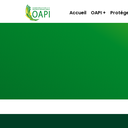
Accueil
OAPI
Protége