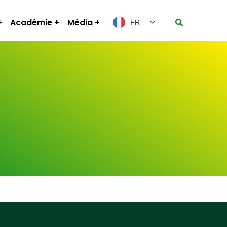
Académie
Média
FR