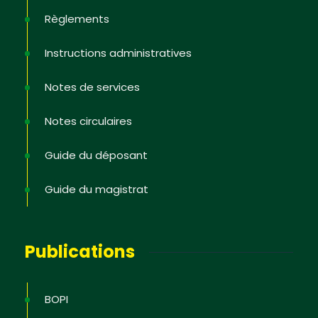
Règlements
Non, merci
Instructions administratives
Notes de services
Notes circulaires
Guide du déposant
Guide du magistrat
Publications
BOPI