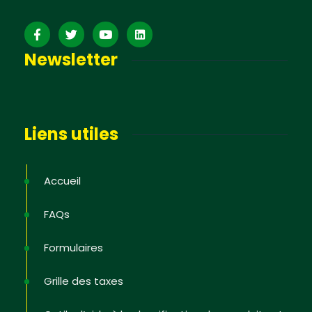
Newsletter
Liens utiles
Accueil
FAQs
Formulaires
Grille des taxes