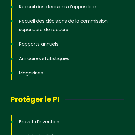
Recueil des décisions d’opposition
Recueil des décisions de la commission
supérieure de recours
Rapports annuels
Annuaires statistiques
Magazines
Protéger le PI
Brevet d’invention