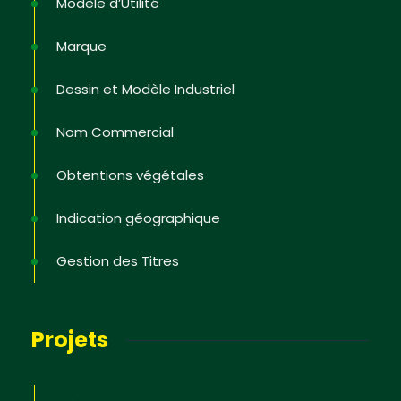
Modèle d’Utilité
Marque
Dessin et Modèle Industriel
Nom Commercial
Obtentions végétales
Indication géographique
Gestion des Titres
Projets