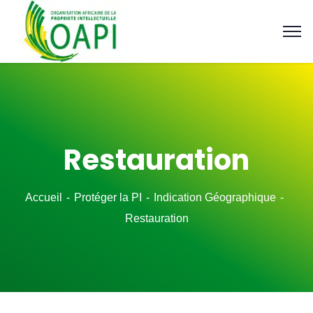
Restauration
Accueil
Protéger la PI
Indication Géographique
Restauration