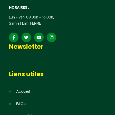
HORAIRES :
Lun – Ven: 08:00h – 16:00h,
Sam et Dim: FERME
Newsletter
Liens utiles
Accueil
FAQs