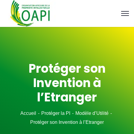
Protéger son
Invention à
l’Etranger
Accueil
Protéger la PI
Modèle d’Utilité
Protéger son Invention à l’Etranger