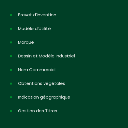
Brevet d’invention
Modèle d’Utilité
Marque
Dessin et Modèle Industriel
Nom Commercial
Obtentions végétales
Indication géographique
Gestion des Titres