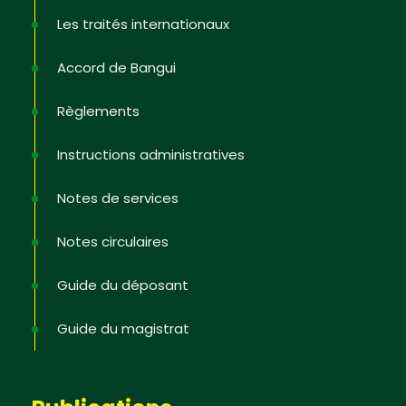
Les traités internationaux
Accord de Bangui
Non, merci
Règlements
Instructions administratives
Notes de services
Notes circulaires
Guide du déposant
Guide du magistrat