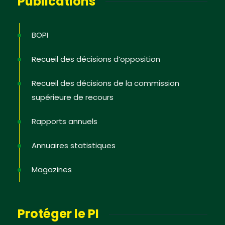
Publications
BOPI
Recueil des décisions d’opposition
Recueil des décisions de la commission
supérieure de recours
Rapports annuels
Annuaires statistiques
Magazines
Protéger le PI