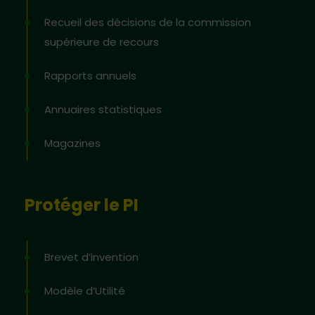
Recueil des décisions de la commission
supérieure de recours
Rapports annuels
Annuaires statistiques
Magazines
Protéger le PI
Brevet d’invention
Modèle d’Utilité