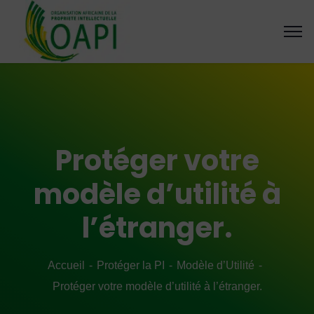
Protéger votre
modèle d’utilité à
l’étranger.
Accueil
Protéger la PI
Modèle d’Utilité
Protéger votre modèle d’utilité à l’étranger.