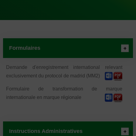
Formulaires
Demande d'enregistrement international relevant
exclusivement du protocol de madrid (MM2)
Formulaire de transformation de marque
internationale en marque régionale
Instructions Administratives