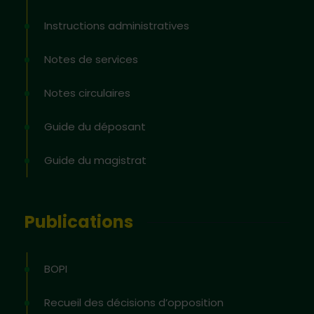
Instructions administratives
Notes de services
Notes circulaires
Guide du déposant
Guide du magistrat
Publications
BOPI
Recueil des décisions d’opposition