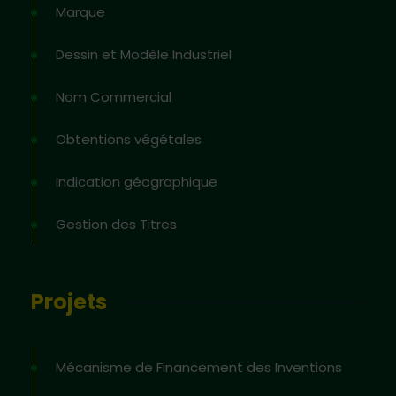
Marque
Dessin et Modèle Industriel
Nom Commercial
Obtentions végétales
Indication géographique
Gestion des Titres
Projets
Mécanisme de Financement des Inventions