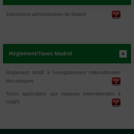
Instructions administratives de Madrid
Règlement/Taxes Madrid
Réglement relatif à l'enregistrement internationales
des marques
Taxes applicables aux marques internationales à
l'OAPI