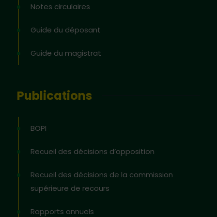
Notes circulaires
Guide du déposant
Guide du magistrat
Publications
BOPI
Recueil des décisions d’opposition
Recueil des décisions de la commission
supérieure de recours
Rapports annuels