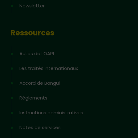
Newsletter
Ressources
Actes de l’OAPI
Les traités internationaux
Accord de Bangui
Règlements
Instructions administratives
Notes de services