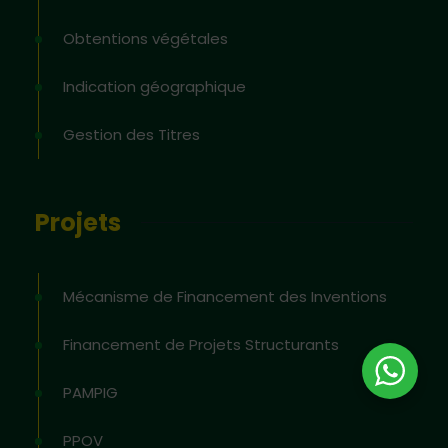
Obtentions végétales
Indication géographique
Gestion des Titres
Projets
Mécanisme de Financement des Inventions
Financement de Projets Structurants
PAMPIG
PPOV