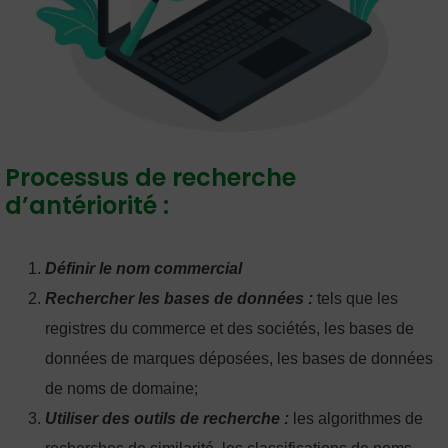
Processus de recherche
d’antériorité :
Définir le nom commercial
Rechercher les bases de données :
tels que les
registres du commerce et des sociétés, les bases de
données de marques déposées, les bases de données
de noms de domaine;
Utiliser des outils de recherche :
les algorithmes de