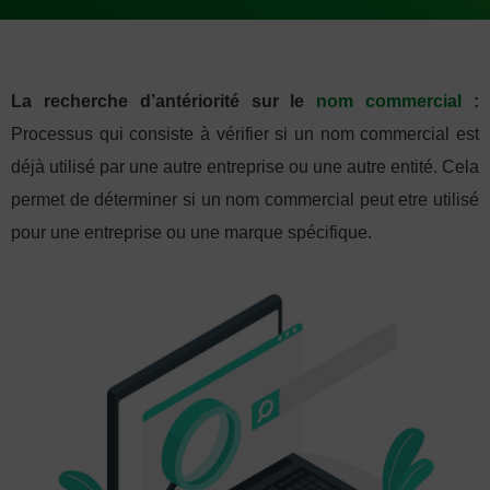
La recherche d’antériorité sur le
nom commercial
:
Processus qui consiste à vérifier si un nom commercial est
déjà utilisé par une autre entreprise ou une autre entité. Cela
permet de déterminer si un nom commercial peut etre utilisé
pour une entreprise ou une marque spécifique.