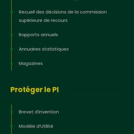
Recueil des décisions de la commission
supérieure de recours
Rapports annuels
Annuaires statistiques
Magazines
Protéger le PI
Brevet d’invention
Modèle d’Utilité