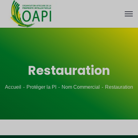
Restauration
Accueil
Protéger la PI
Nom Commercial
Restauration