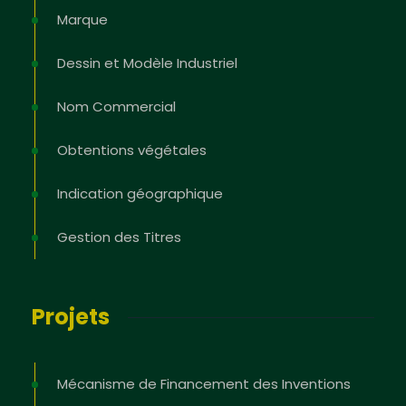
Marque
Dessin et Modèle Industriel
Nom Commercial
Obtentions végétales
Indication géographique
Gestion des Titres
Projets
Mécanisme de Financement des Inventions