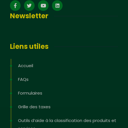
Newsletter
Liens utiles
Accueil
FAQs
Formulaires
Grille des taxes
Outils d’aide à la classification des produits et