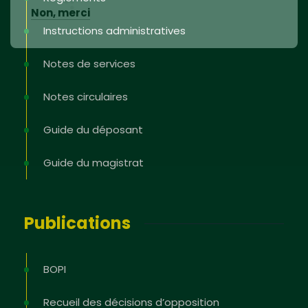
Non, merci
Instructions administratives
Notes de services
Notes circulaires
Guide du déposant
Guide du magistrat
Publications
BOPI
Recueil des décisions d’opposition