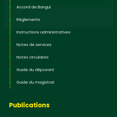
Accord de Bangui
Non, merci
Règlements
Instructions administratives
Notes de services
Notes circulaires
Guide du déposant
Guide du magistrat
Publications