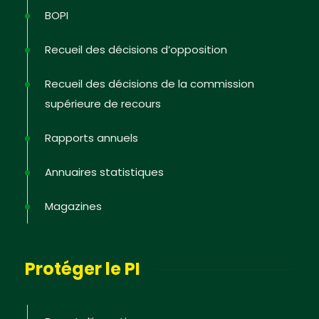
BOPI
Recueil des décisions d’opposition
Recueil des décisions de la commission
supérieure de recours
Rapports annuels
Annuaires statistiques
Magazines
Protéger le PI