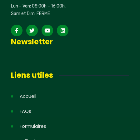
Lun – Ven: 08:00h – 16:00h,
Sam et Dim: FERME
Newsletter
Liens utiles
Accueil
FAQs
Formulaires