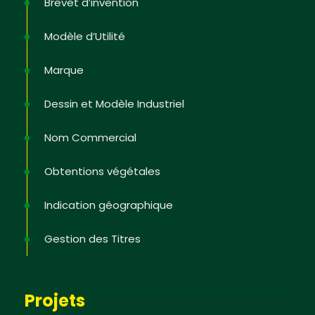
Brevet d’invention
Modèle d’Utilité
Marque
Dessin et Modèle Industriel
Nom Commercial
Obtentions végétales
Indication géographique
Gestion des Titres
Projets