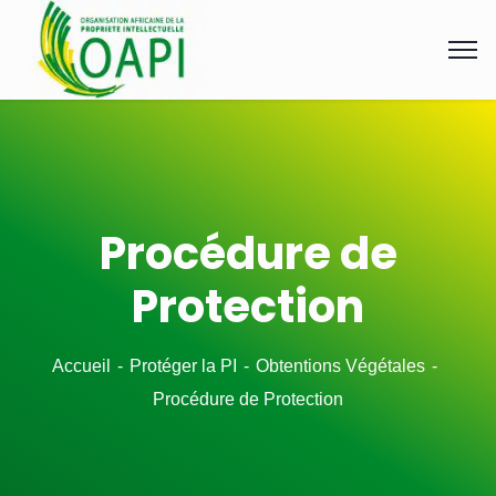
Procédure de
Protection
Accueil
Protéger la PI
Obtentions Végétales
Procédure de Protection