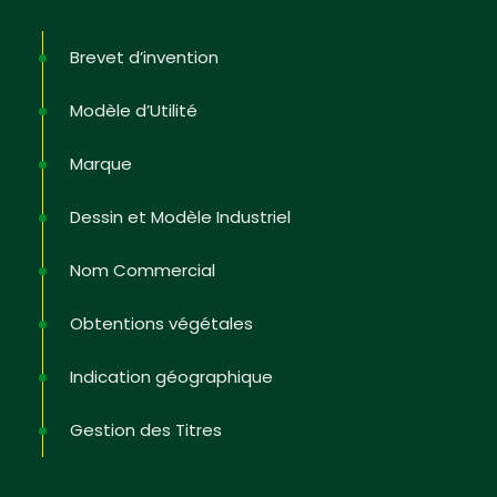
Brevet d’invention
Modèle d’Utilité
Marque
Dessin et Modèle Industriel
Nom Commercial
Obtentions végétales
Indication géographique
Gestion des Titres