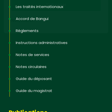
Les traités internationaux
Accord de Bangui
Non, merci
Règlements
Instructions administratives
Notes de services
Notes circulaires
Guide du déposant
Guide du magistrat