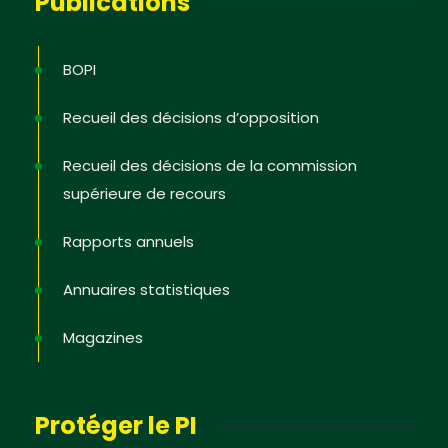
Publications
BOPI
Recueil des décisions d’opposition
Recueil des décisions de la commission
supérieure de recours
Rapports annuels
Annuaires statistiques
Magazines
Protéger le PI