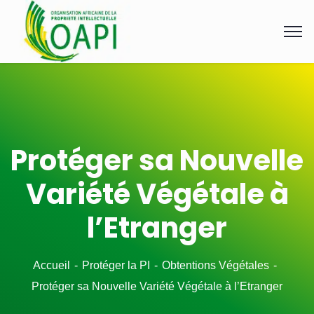
Protéger sa Nouvelle
Variété Végétale à
l’Etranger
Accueil
Protéger la PI
Obtentions Végétales
Protéger sa Nouvelle Variété Végétale à l’Etranger