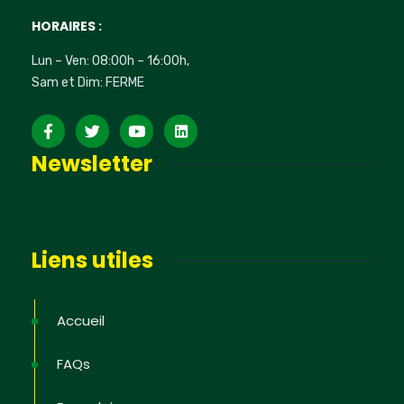
HORAIRES :
Lun – Ven: 08:00h – 16:00h,
Sam et Dim: FERME
Newsletter
Liens utiles
Accueil
FAQs