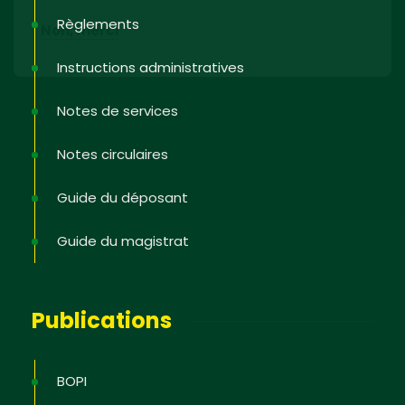
Règlements
Non, merci
Instructions administratives
Notes de services
Notes circulaires
Guide du déposant
Guide du magistrat
Publications
BOPI