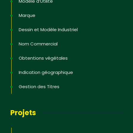
Modèle d’Utilité
Marque
Dessin et Modèle Industriel
Nom Commercial
Obtentions végétales
Indication géographique
Gestion des Titres
Projets