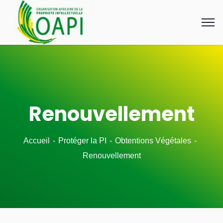
Renouvellement
Accueil
Protéger la PI
Obtentions Végétales
Renouvellement