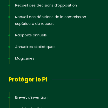
Recueil des décisions d’opposition
Recueil des décisions de la commission
supérieure de recours
Rapports annuels
Annuaires statistiques
Magazines
Protéger le PI
Brevet d’invention