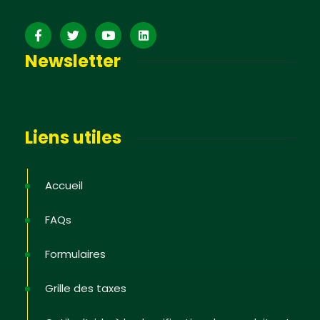
Newsletter
Liens utiles
Accueil
FAQs
Formulaires
Grille des taxes