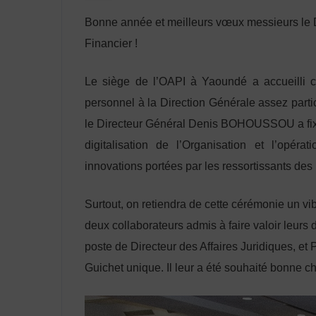
Bonne année et meilleurs vœux messieurs le Di
Financier !
Le siège de l’OAPI à Yaoundé a accueilli 
personnel à la Direction Générale assez particu
le Directeur Général Denis BOHOUSSOU a fixé l
digitalisation de l’Organisation et l’opér
innovations portées par les ressortissants de
Surtout, on retiendra de cette cérémonie un 
deux collaborateurs admis à faire valoir leurs 
poste de Directeur des Affaires Juridiques, et
Guichet unique. Il leur a été souhaité bonne c