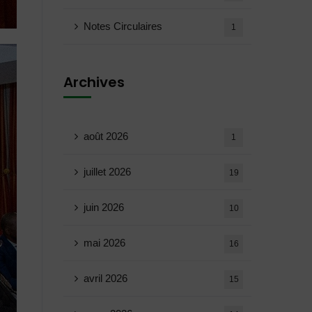
Notes Circulaires
1
Archives
août 2026
1
juillet 2026
19
juin 2026
10
mai 2026
16
avril 2026
15