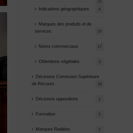
21
Indications géographiques
4
Marques des produits et de
services
37
Noms commerciaux
17
Obtentions végétales
3
Décisions Comission Supérieure
de Recours
18
Décisions oppositions
1
Formation
2
Marques Radiées
1