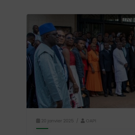
20 janvier 2025
OAPI