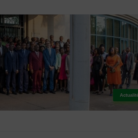
Actualit