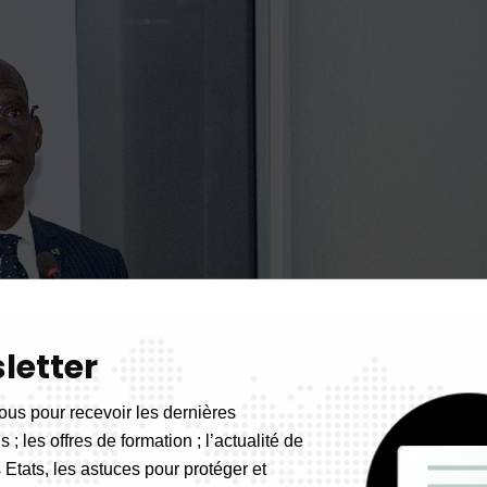
letter
ous pour recevoir les dernières
 ; les offres de formation ; l’actualité de
 Etats, les astuces pour protéger et