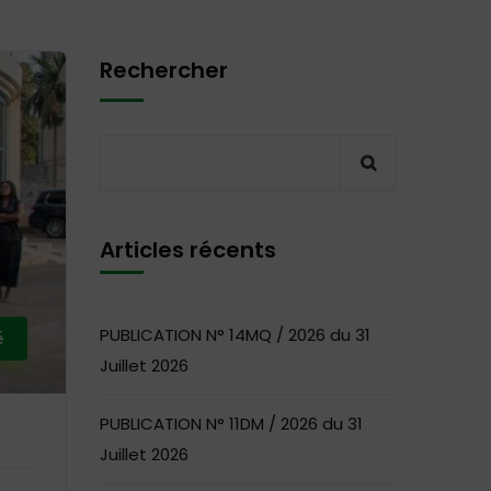
Rechercher
Articles récents
PUBLICATION N° 14MQ / 2026 du 31
é
Juillet 2026
PUBLICATION N° 11DM / 2026 du 31
Juillet 2026