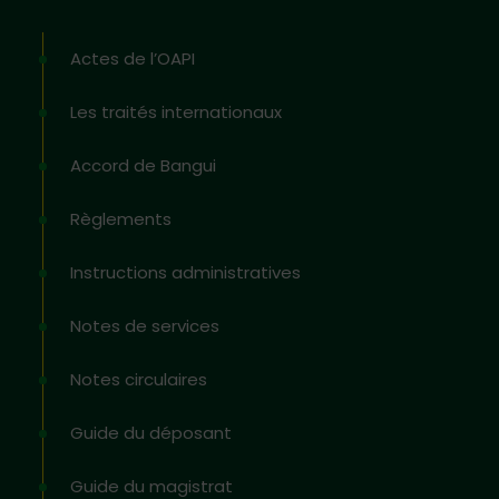
Actes de l’OAPI
Les traités internationaux
Accord de Bangui
Règlements
Instructions administratives
Notes de services
Notes circulaires
Guide du déposant
Guide du magistrat