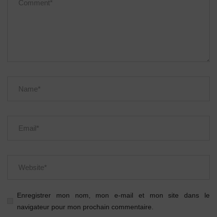
Enregistrer mon nom, mon e-mail et mon site dans le
navigateur pour mon prochain commentaire.