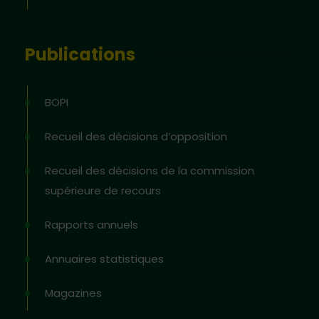
Publications
BOPI
Recueil des décisions d’opposition
Recueil des décisions de la commission
supérieure de recours
Rapports annuels
Annuaires statistiques
Magazines