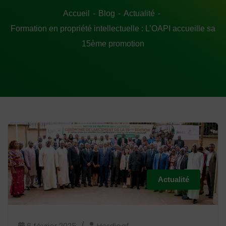
Accueil
Blog
Actualité
Formation en propriété intellectuelle : L’OAPI accueille sa
15ème promotion
Actualité
6 février 2025
Herdjeaf