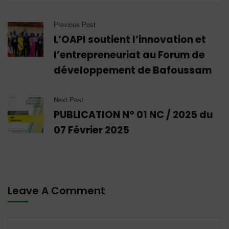
Previous Post
L’OAPI soutient l’innovation et
l’entrepreneuriat au Forum de
développement de Bafoussam
Next Post
PUBLICATION N° 01 NC / 2025 du
07 Février 2025
Leave A Comment