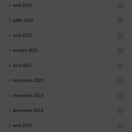
avril 2023
1
juillet 2022
2
avril 2022
1
octobre 2021
1
avril 2021
1
décembre 2020
1
novembre 2019
1
décembre 2018
1
août 2018
1