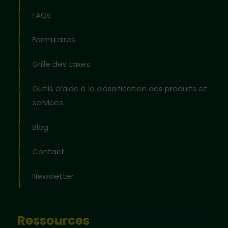
FAQs
Formulaires
Grille des taxes
Outils d’aide à la classification des produits et
services
Blog
Contact
Newsletter
Ressources