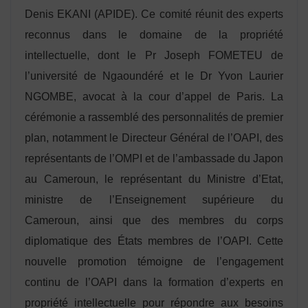
Denis EKANI (APIDE). Ce comité réunit des experts
reconnus dans le domaine de la propriété
intellectuelle, dont le Pr Joseph FOMETEU de
l’université de Ngaoundéré et le Dr Yvon Laurier
NGOMBE, avocat à la cour d’appel de Paris. La
cérémonie a rassemblé des personnalités de premier
plan, notamment le Directeur Général de l’OAPI, des
représentants de l’OMPI et de l’ambassade du Japon
au Cameroun, le représentant du Ministre d’Etat,
ministre de l’Enseignement supérieure du
Cameroun, ainsi que des membres du corps
diplomatique des États membres de l’OAPI. Cette
nouvelle promotion témoigne de l’engagement
continu de l’OAPI dans la formation d’experts en
propriété intellectuelle pour répondre aux besoins