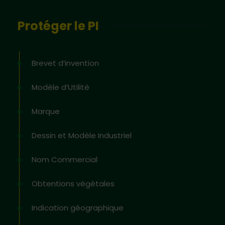
Protéger le PI
Brevet d’invention
Modèle d’Utilité
Marque
Dessin et Modèle Industriel
Nom Commercial
Obtentions végétales
Indication géographique