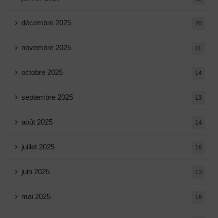
décembre 2025
20
novembre 2025
11
octobre 2025
14
septembre 2025
13
août 2025
14
juillet 2025
16
juin 2025
13
mai 2025
16