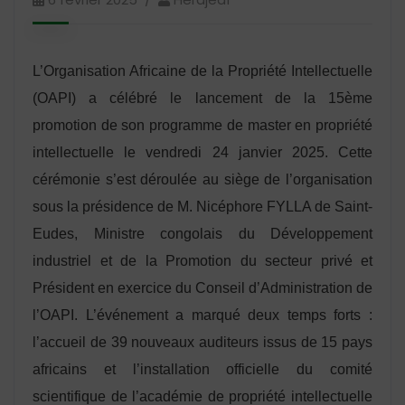
L’Organisation Africaine de la Propriété Intellectuelle
(OAPI) a célébré le lancement de la 15ème
promotion de son programme de master en propriété
intellectuelle le vendredi 24 janvier 2025. Cette
cérémonie s’est déroulée au siège de l’organisation
sous la présidence de M. Nicéphore FYLLA de Saint-
Eudes, Ministre congolais du Développement
industriel et de la Promotion du secteur privé et
Président en exercice du Conseil d’Administration de
l’OAPI. L’événement a marqué deux temps forts :
l’accueil de 39 nouveaux auditeurs issus de 15 pays
africains et l’installation officielle du comité
scientifique de l’académie de propriété intellectuelle