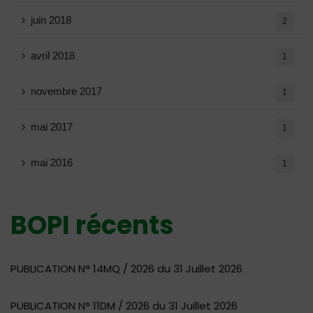
juin 2018
2
avril 2018
1
novembre 2017
1
mai 2017
1
mai 2016
1
BOPI récents
PUBLICATION N° 14MQ / 2026 du 31 Juillet 2026
PUBLICATION N° 11DM / 2026 du 31 Juillet 2026