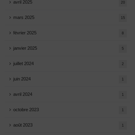
avril 2025
20
mars 2025
15
février 2025
8
janvier 2025
5
juillet 2024
2
juin 2024
1
avril 2024
1
octobre 2023
1
août 2023
1