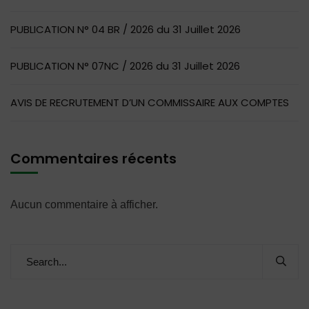
PUBLICATION N° 04 BR / 2026 du 31 Juillet 2026
PUBLICATION N° 07NC / 2026 du 31 Juillet 2026
AVIS DE RECRUTEMENT D’UN COMMISSAIRE AUX COMPTES
Commentaires récents
Aucun commentaire à afficher.