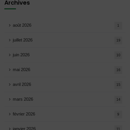
Archives
août 2026
1
juillet 2026
19
juin 2026
10
mai 2026
16
avril 2026
15
mars 2026
14
février 2026
9
janvier 2026
11