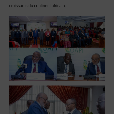
croissants du continent africain.