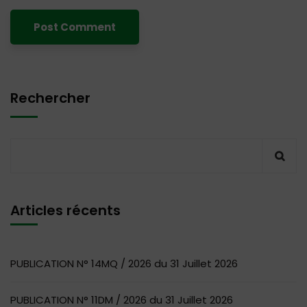
Rechercher
Articles récents
PUBLICATION N° 14MQ / 2026 du 31 Juillet 2026
PUBLICATION N° 11DM / 2026 du 31 Juillet 2026