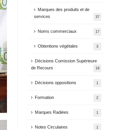
Marques des produits et de
services
37
Noms commerciaux
17
Obtentions végétales
3
Décisions Comission Supérieure
de Recours
18
Décisions oppositions
1
Formation
2
Marques Radiées
1
Notes Circulaires
1