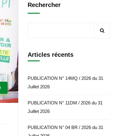
Rechercher
Articles récents
PUBLICATION N° 14MQ / 2026 du 31
Juillet 2026
é
PUBLICATION N° 11DM / 2026 du 31
Juillet 2026
PUBLICATION N° 04 BR / 2026 du 31
Juillet 2026