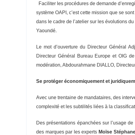
Faciliter les procédures de demande d’enregis
système OAPI, c’est cette mission que se sont 
dans le cadre de l’atelier sur les évolutions 
Yaoundé.
Le mot d’ouverture du Directeur Général 
Directeur Général Bureau Europe et OIG de
modération, Abdourahmane DIALLO, Directeur d
Se protéger économiquement et juridiquem
Avec une trentaine de mandataires, des interve
complexité et les subtilités liées à la classifi
Des présentations épanchées sur l’usage de m
des marques par les experts
Moïse Stéphan