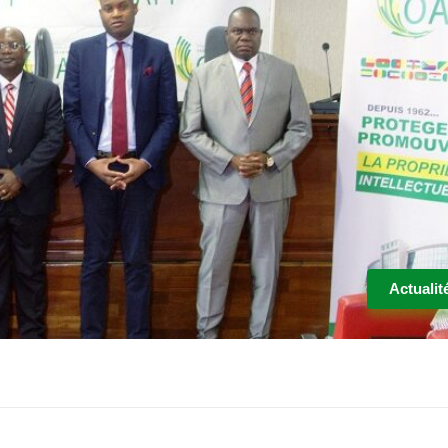
Actualit