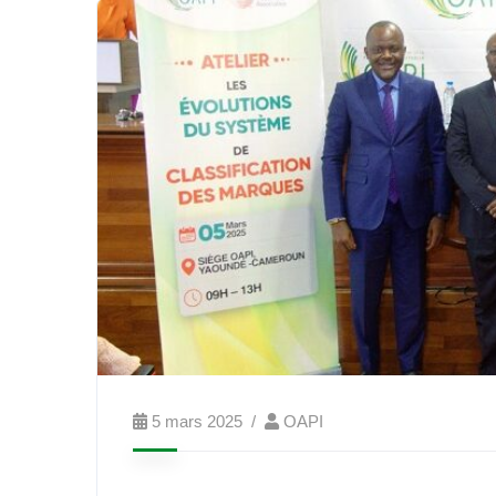
5 mars 2025
OAPI