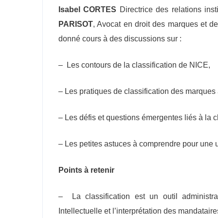
Isabel CORTES
Directrice des relations ins
PARISOT
, Avocat en droit des marques et d
donné cours à des discussions sur :
– Les contours de la classification de NICE,
– Les pratiques de classification des marques 
– Les défis et questions émergentes liés à la cl
– Les petites astuces à comprendre pour une uti
Points à retenir
– La classification est un outil administra
Intellectuelle et l’interprétation des mandatai