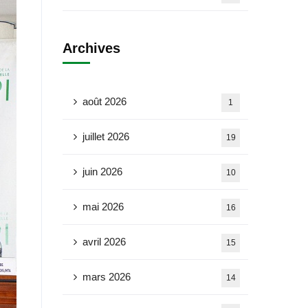
Archives
août 2026
1
juillet 2026
19
juin 2026
10
mai 2026
16
avril 2026
15
mars 2026
14