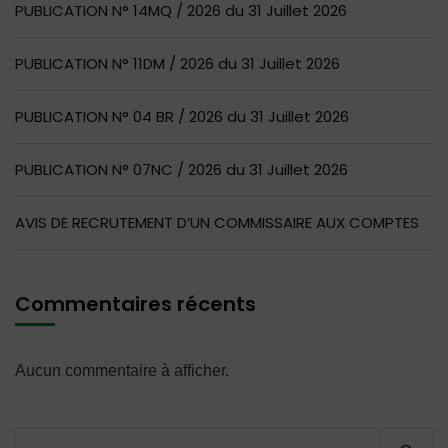
PUBLICATION N° 14MQ / 2026 du 31 Juillet 2026
PUBLICATION N° 11DM / 2026 du 31 Juillet 2026
PUBLICATION N° 04 BR / 2026 du 31 Juillet 2026
PUBLICATION N° 07NC / 2026 du 31 Juillet 2026
AVIS DE RECRUTEMENT D’UN COMMISSAIRE AUX COMPTES
Commentaires récents
Aucun commentaire à afficher.