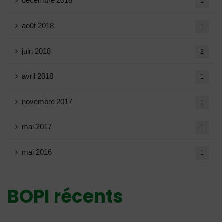
décembre 2018
1
août 2018
1
juin 2018
2
avril 2018
1
novembre 2017
1
mai 2017
1
mai 2016
1
BOPI récents