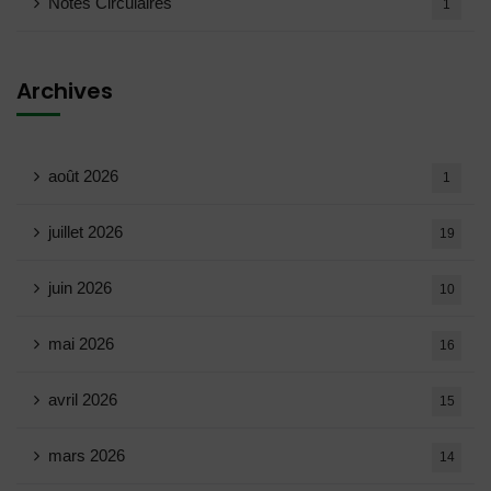
Notes Circulaires
1
Archives
août 2026
1
juillet 2026
19
juin 2026
10
mai 2026
16
avril 2026
15
mars 2026
14