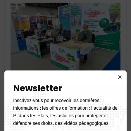
Newsletter
Inscrivez-vous pour recevoir les dernières
informations ; les offres de formation ; l’actualité de
PI dans les Etats, les astuces pour protéger et
défendre ses droits, des vidéos pédagogiques.
Share: