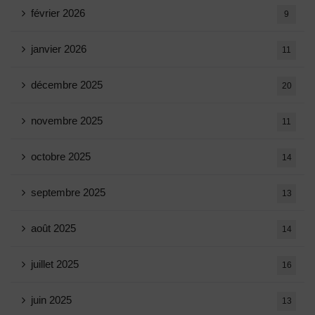
février 2026
9
janvier 2026
11
décembre 2025
20
novembre 2025
11
octobre 2025
14
septembre 2025
13
août 2025
14
juillet 2025
16
juin 2025
13