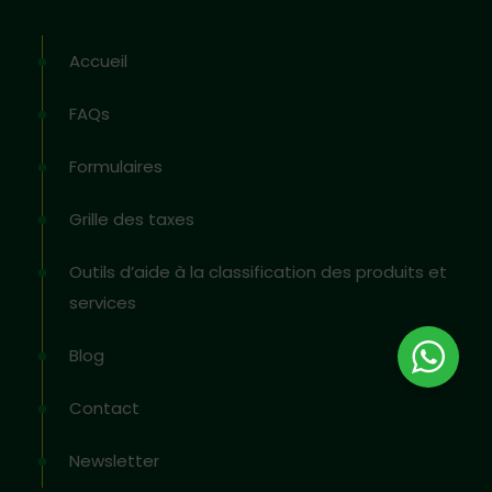
Accueil
FAQs
Formulaires
Grille des taxes
Outils d’aide à la classification des produits et
services
Blog
Contact
Newsletter