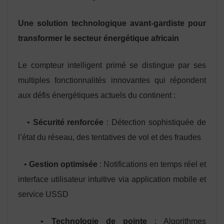
Une solution technologique avant-gardiste pour
transformer le secteur énergétique africain
Le compteur intelligent primé se distingue par ses
multiples fonctionnalités innovantes qui répondent
aux défis énergétiques actuels du continent :
•
Sécurité renforcée
: Détection sophistiquée de
l’état du réseau, des tentatives de vol et des fraudes
•
Gestion optimisée
: Notifications en temps réel et
interface utilisateur intuitive via application mobile et
service USSD
•
Technologie de pointe
: Algorithmes