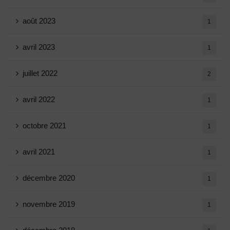
août 2023
1
avril 2023
1
juillet 2022
2
avril 2022
1
octobre 2021
1
avril 2021
1
décembre 2020
1
novembre 2019
1