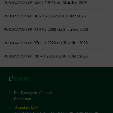
PUBLICATION N° 14MQ / 2026 du 31 Juillet 2026
PUBLICATION N° 11DM / 2026 du 31 Juillet 2026
PUBLICATION N° 04 BR / 2026 du 31 Juillet 2026
PUBLICATION N° 07NC / 2026 du 31 Juillet 2026
PUBLICATION N° 10DM / 2026 du 30 Juillet 2026
L'
OAPI
Rue Djoungolo, Yaoundé,
Cameroun
Standard OAPI