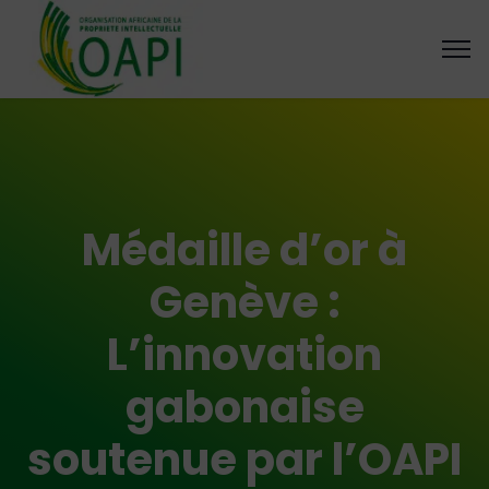
Médaille d’or à
Genève :
L’innovation
gabonaise
soutenue par l’OAPI