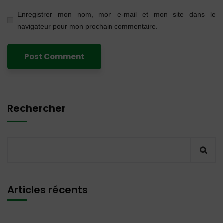
Enregistrer mon nom, mon e-mail et mon site dans le
navigateur pour mon prochain commentaire.
Rechercher
Articles récents