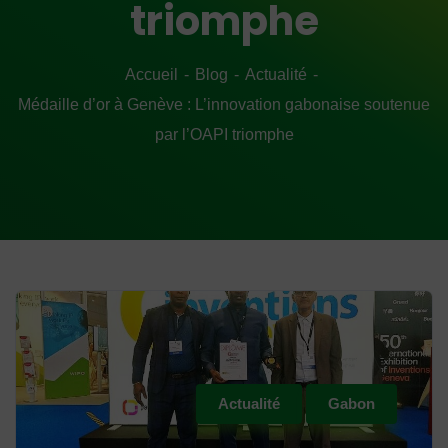
triomphe
Accueil
Blog
Actualité
Médaille d’or à Genève : L’innovation gabonaise soutenue
par l’OAPI triomphe
Actualité
Gabon