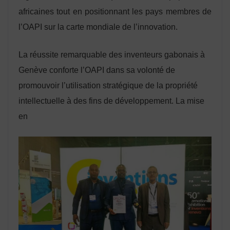
africaines tout en positionnant les pays membres de
l’OAPI sur la carte mondiale de l’innovation.
La réussite remarquable des inventeurs gabonais à
Genève conforte l’OAPI dans sa volonté de
promouvoir l’utilisation stratégique de la propriété
intellectuelle à des fins de développement. La mise
en