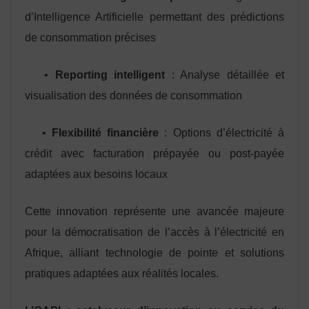
d’Intelligence Artificielle permettant des prédictions
de consommation précises
•
Reporting intelligent
: Analyse détaillée et
visualisation des données de consommation
•
Flexibilité financière
: Options d’électricité à
crédit avec facturation prépayée ou post-payée
adaptées aux besoins locaux
Cette innovation représente une avancée majeure
pour la démocratisation de l’accès à l’électricité en
Afrique, alliant technologie de pointe et solutions
pratiques adaptées aux réalités locales.