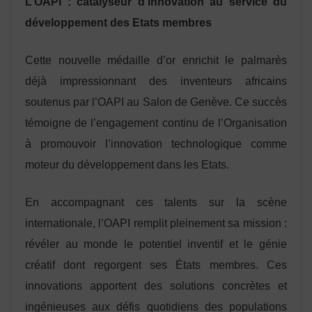
L’OAPI : catalyseur d’innovation au service du
développement des Etats membres
Cette nouvelle médaille d’or enrichit le palmarès
déjà impressionnant des inventeurs africains
soutenus par l’OAPI au Salon de Genève. Ce succès
témoigne de l’engagement continu de l’Organisation
à promouvoir l’innovation technologique comme
moteur du développement dans les Etats.
En accompagnant ces talents sur la scène
internationale, l’OAPI remplit pleinement sa mission :
révéler au monde le potentiel inventif et le génie
créatif dont regorgent ses États membres. Ces
innovations apportent des solutions concrètes et
ingénieuses aux défis quotidiens des populations