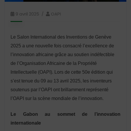
9 avril 2025
OAPI
Le Salon International des Inventions de Genève
2025 a une nouvelle fois consacré l’excellence de
l’innovation africaine grâce au soutien indéfectible
de l’Organisation Africaine de la Propriété
Intellectuelle (OAPI). Lors de cette 50e édition qui
s’est tenue du 09 au 13 avril 2025, les inventeurs
soutenus par l’OAPI ont brillamment représenté
l’OAPI sur la scène mondiale de l’innovation.
Le Gabon au sommet de l’innovation
internationale