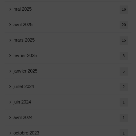
mai 2025
16
avril 2025
20
mars 2025
15
février 2025
8
janvier 2025
5
juillet 2024
2
juin 2024
1
avril 2024
1
octobre 2023
1