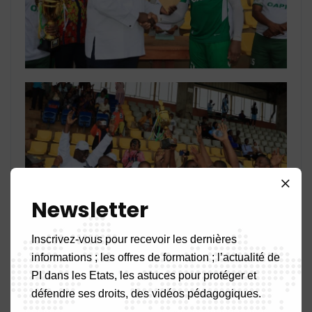
Newsletter
Inscrivez-vous pour recevoir les dernières
informations ; les offres de formation ; l’actualité de
PI dans les Etats, les astuces pour protéger et
défendre ses droits, des vidéos pédagogiques.