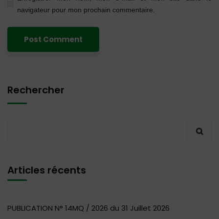
navigateur pour mon prochain commentaire.
Rechercher
Articles récents
PUBLICATION N° 14MQ / 2026 du 31 Juillet 2026