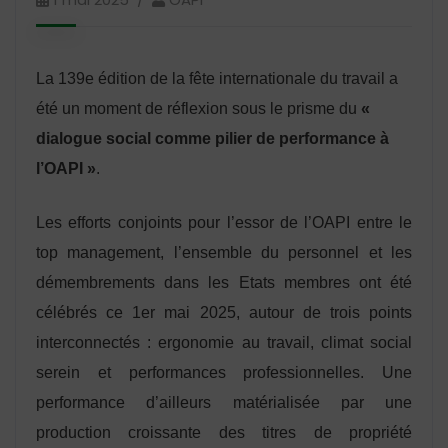
La 139e édition de la fête internationale du travail a
été un moment de réflexion sous le prisme du
«
dialogue social comme pilier de performance à
l’OAPI »
.
Les efforts conjoints pour l’essor de l’OAPI entre le
top management, l’ensemble du personnel et les
démembrements dans les Etats membres ont été
célébrés ce 1er mai 2025, autour de trois points
interconnectés : ergonomie au travail, climat social
serein et performances professionnelles. Une
performance d’ailleurs matérialisée par une
production croissante des titres de propriété