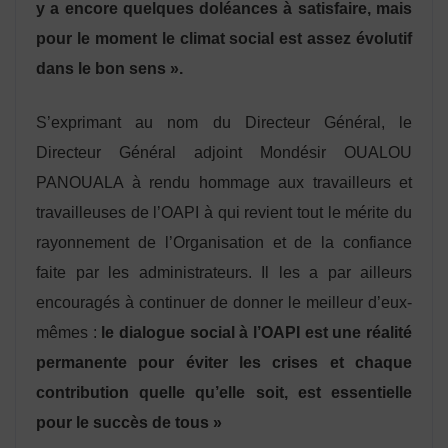
y a encore quelques doléances à satisfaire, mais
pour le moment le climat social est assez évolutif
dans le bon sens ».
S’exprimant au nom du Directeur Général, le
Directeur Général adjoint Mondésir OUALOU
PANOUALA à rendu hommage aux travailleurs et
travailleuses de l’OAPI à qui revient tout le mérite du
rayonnement de l’Organisation et de la confiance
faite par les administrateurs. Il les a par ailleurs
encouragés à continuer de donner le meilleur d’eux-
mêmes :
le dialogue social à l’OAPI est une réalité
permanente pour éviter les crises et chaque
contribution quelle qu’elle soit, est essentielle
pour le succès de tous
»