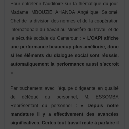
Pour entretenir l’auditoire sur la thématique du jour,
Madame MBOUZIE AHANDA Angélique Salomé,
Chef de la division des normes et de la coopération
internationale du travail au Ministère du travail et de
la sécurité sociale du Cameroun :
« L’OAPI affiche
une performance beaucoup plus améliorée, donc
si les éléments du dialogue social sont réussis,
automatiquement la performance aussi s’accroit
»
Par truchement avec l’équipe dirigeante en qualité
de délégué du personnel, M. ESSOMBA
Représentant du personnel :
« Depuis notre
mandature il y a effectivement des avancées
significatives. Certes tout travail reste à parfaire il