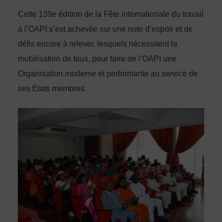
Cette 139e édition de la Fête internationale du travail
à l’OAPI s’est achevée sur une note d’espoir et de
défis encore à relever, lesquels nécessitent la
mobilisation de tous, pour faire de l’OAPI une
Organisation moderne et performante au service de
ses Etats membres.