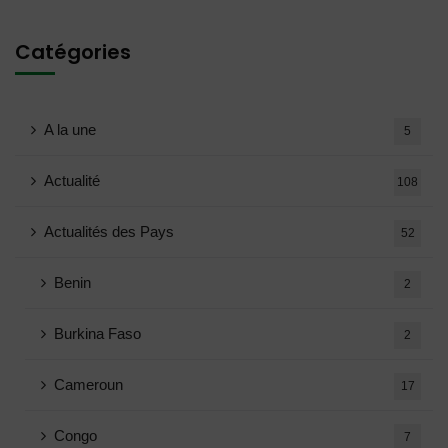
Catégories
A la une
5
Actualité
108
Actualités des Pays
52
Benin
2
Burkina Faso
2
Cameroun
17
Congo
7