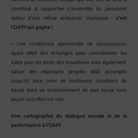
contribué à rapprocher L’ensemble du personnel
autour d’une même ambiance. Vainqueur :
c’est
l’OAPI qui gagne
!
• Une conférence agrémentée de réjouissances
ayant offert des échanges pour commémorer les
luttes pour les droits des travailleurs mais également,
saluer les importants progrès déjà accomplis
jusqu’ici pour créer de meilleures conditions de
travail dans un environnement de paix social sans
lequel tout effort est vain.
Une cartographie du dialogue sociale et de la
performance à l’OAPI