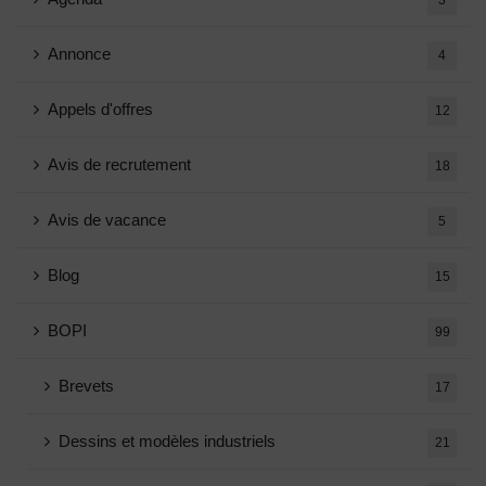
Annonce
4
Appels d'offres
12
Avis de recrutement
18
Avis de vacance
5
Blog
15
BOPI
99
Brevets
17
Dessins et modèles industriels
21