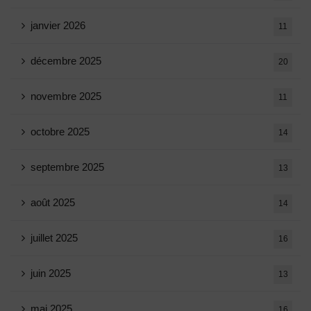
janvier 2026
11
décembre 2025
20
novembre 2025
11
octobre 2025
14
septembre 2025
13
août 2025
14
juillet 2025
16
juin 2025
13
mai 2025
16