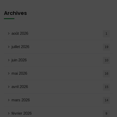
Archives
août 2026
1
juillet 2026
19
juin 2026
10
mai 2026
16
avril 2026
15
mars 2026
14
février 2026
9