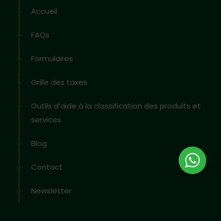
Accueil
FAQs
Formulaires
Grille des taxes
Outils d’aide à la classification des produits et
services
Blog
Contact
Newsletter