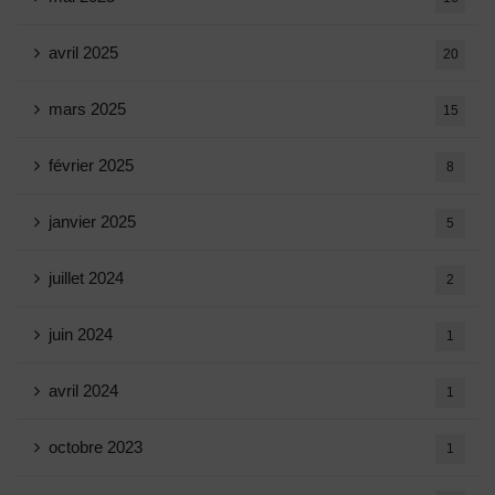
avril 2025
20
mars 2025
15
février 2025
8
janvier 2025
5
juillet 2024
2
juin 2024
1
avril 2024
1
octobre 2023
1