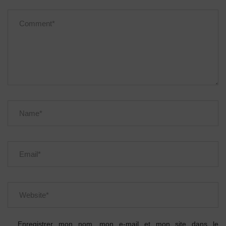
Enregistrer mon nom, mon e-mail et mon site dans le