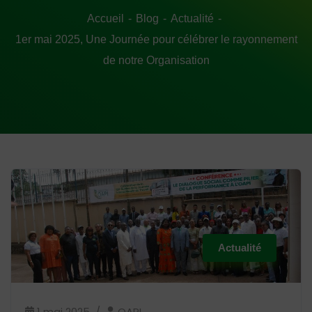
Accueil
Blog
Actualité
1er mai 2025, Une Journée pour célébrer le rayonnement
de notre Organisation
Actualité
1 mai 2025
OAPI