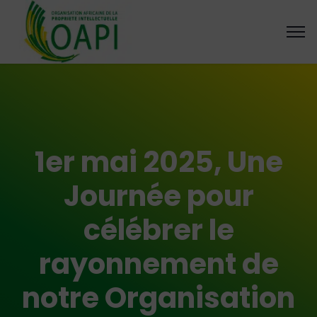
1er mai 2025, Une
Journée pour
célébrer le
rayonnement de
notre Organisation