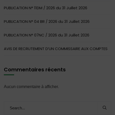
PUBLICATION N° 11DM / 2026 du 31 Juillet 2026
PUBLICATION N° 04 BR / 2026 du 31 Juillet 2026
PUBLICATION N° 07NC / 2026 du 31 Juillet 2026
AVIS DE RECRUTEMENT D’UN COMMISSAIRE AUX COMPTES
Commentaires récents
Aucun commentaire à afficher.