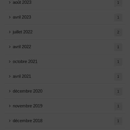
août 2023
1
avril 2023
1
juillet 2022
2
avril 2022
1
octobre 2021
1
avril 2021
1
décembre 2020
1
novembre 2019
1
décembre 2018
1