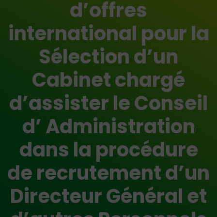
d’offres
international pour la
Sélection d’un
Cabinet chargé
d’assister le Conseil
d’ Administration
dans la procédure
de recrutement d’un
Directeur Général et