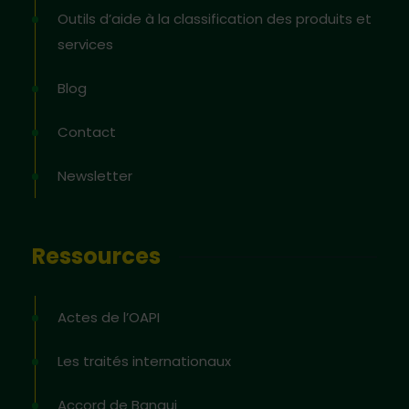
Outils d’aide à la classification des produits et
services
Blog
Contact
Newsletter
Ressources
Actes de l’OAPI
Les traités internationaux
Accord de Bangui