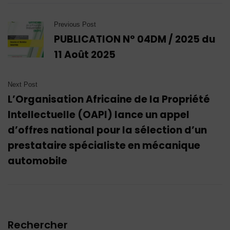
Previous Post
PUBLICATION N° 04DM / 2025 du
11 Août 2025
Next Post
L’Organisation Africaine de la Propriété
Intellectuelle (OAPI) lance un appel
d’offres national pour la sélection d’un
prestataire spécialiste en mécanique
automobile
Rechercher