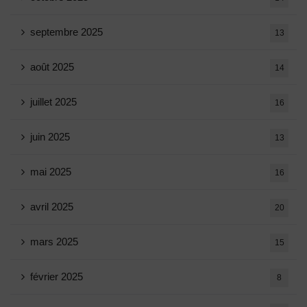
septembre 2025
13
août 2025
14
juillet 2025
16
juin 2025
13
mai 2025
16
avril 2025
20
mars 2025
15
février 2025
8