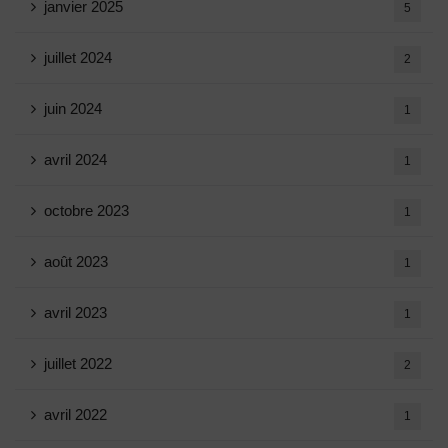
janvier 2025
5
juillet 2024
2
juin 2024
1
avril 2024
1
octobre 2023
1
août 2023
1
avril 2023
1
juillet 2022
2
avril 2022
1