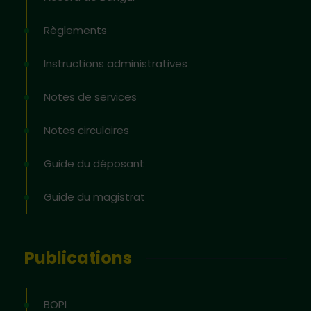
Règlements
Instructions administratives
Notes de services
Notes circulaires
Guide du déposant
Guide du magistrat
Publications
BOPI