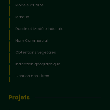
Modèle d’Utilité
Marque
Dessin et Modèle Industriel
Nom Commercial
Obtentions végétales
Indication géographique
Gestion des Titres
Projets