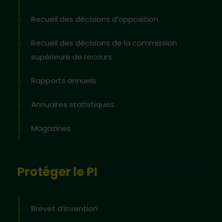
Recueil des décisions d’opposition
Recueil des décisions de la commission
supérieure de recours
Rapports annuels
Annuaires statistiques
Magazines
Protéger le PI
Brevet d’invention