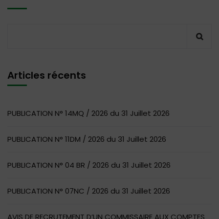
Articles récents
PUBLICATION N° 14MQ / 2026 du 31 Juillet 2026
PUBLICATION N° 11DM / 2026 du 31 Juillet 2026
PUBLICATION N° 04 BR / 2026 du 31 Juillet 2026
PUBLICATION N° 07NC / 2026 du 31 Juillet 2026
AVIS DE RECRUTEMENT D’UN COMMISSAIRE AUX COMPTES