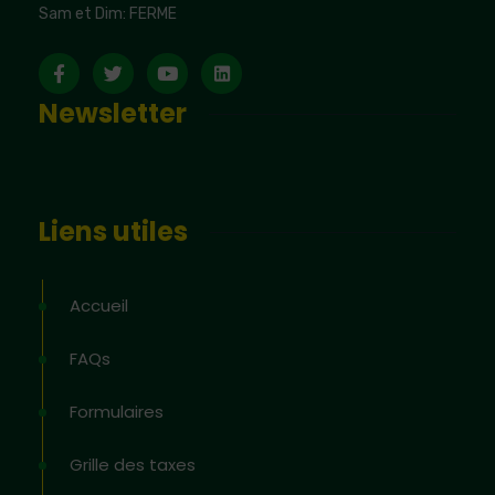
Sam et Dim: FERME
Newsletter
Liens utiles
Accueil
FAQs
Formulaires
Grille des taxes