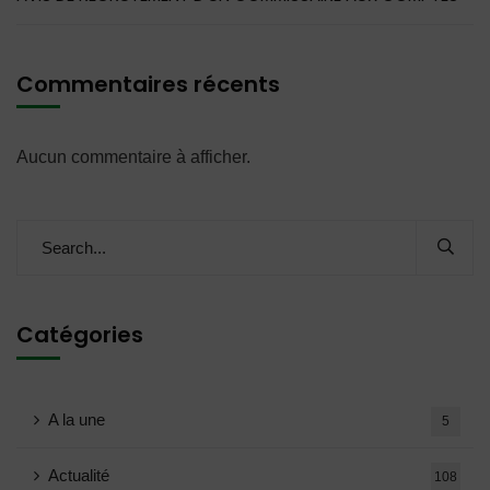
Commentaires récents
Aucun commentaire à afficher.
Catégories
A la une
5
Actualité
108