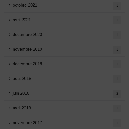
octobre 2021
1
avril 2021
1
décembre 2020
1
novembre 2019
1
décembre 2018
1
août 2018
1
juin 2018
2
avril 2018
1
novembre 2017
1