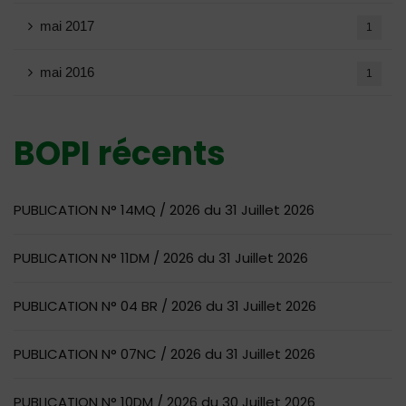
mai 2017
1
mai 2016
1
BOPI récents
PUBLICATION N° 14MQ / 2026 du 31 Juillet 2026
PUBLICATION N° 11DM / 2026 du 31 Juillet 2026
PUBLICATION N° 04 BR / 2026 du 31 Juillet 2026
PUBLICATION N° 07NC / 2026 du 31 Juillet 2026
PUBLICATION N° 10DM / 2026 du 30 Juillet 2026