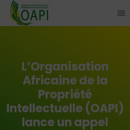
L’Organisation
Africaine de la
Propriété
Intellectuelle (OAPI)
lance un appel