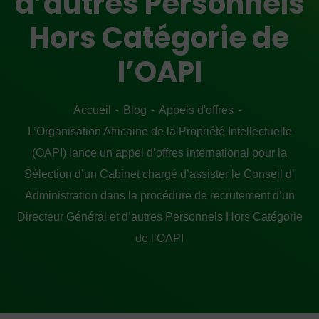
d’autres Personnels
Hors Catégorie de
l’OAPI
Accueil
Blog
Appels d'offres
L’Organisation Africaine de la Propriété Intellectuelle
(OAPI) lance un appel d’offres international pour la
Sélection d’un Cabinet chargé d’assister le Conseil d’
Administration dans la procédure de recrutement d’un
Directeur Général et d’autres Personnels Hors Catégorie
de l’OAPI