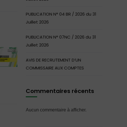
PUBLICATION N° 04 BR / 2026 du 31
Juillet 2026
PUBLICATION N° 07NC / 2026 du 31
Juillet 2026
AVIS DE RECRUTEMENT D’UN
COMMISSAIRE AUX COMPTES
Commentaires récents
Aucun commentaire à afficher.