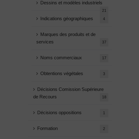
Dessins et modèles industriels
21
Indications géographiques
4
Marques des produits et de
services
37
Noms commerciaux
17
Obtentions végétales
3
Décisions Comission Supérieure
de Recours
18
Décisions oppositions
1
Formation
2