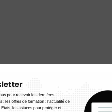
letter
ous pour recevoir les dernières
 ; les offres de formation ; l’actualité de
 Etats, les astuces pour protéger et