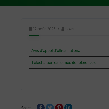
12 août 2025
OAPI
Avis d’appel d’offres national
Télécharger les termes de références
Share: