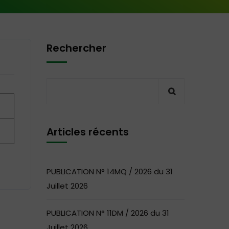
Rechercher
Articles récents
PUBLICATION N° 14MQ / 2026 du 31
Juillet 2026
PUBLICATION N° 11DM / 2026 du 31
Juillet 2026