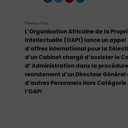
Previous Post
L’Organisation Africaine de la Propr
Intellectuelle (OAPI) lance un appel
d’offres international pour la Sélect
d’un Cabinet chargé d’assister le Co
d’ Administration dans la procédur
recrutement d’un Directeur Général 
d’autres Personnels Hors Catégorie
l’OAPI