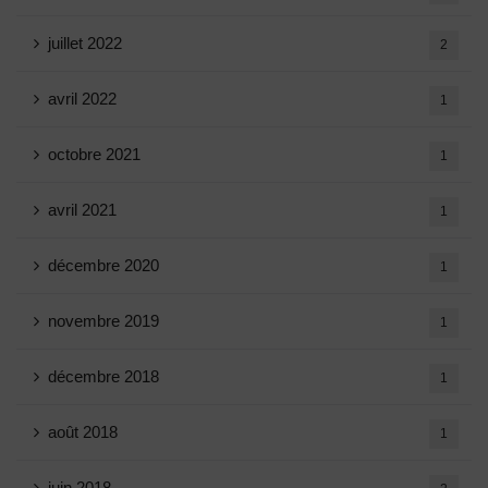
juillet 2022
2
avril 2022
1
octobre 2021
1
avril 2021
1
décembre 2020
1
novembre 2019
1
décembre 2018
1
août 2018
1
juin 2018