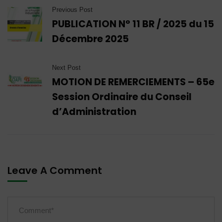
Previous Post
PUBLICATION N° 11 BR / 2025 du 15
Décembre 2025
Next Post
MOTION DE REMERCIEMENTS – 65e
Session Ordinaire du Conseil
d’Administration
Leave A Comment