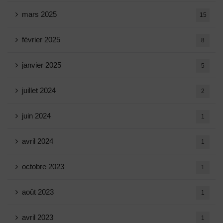
mars 2025
15
février 2025
8
janvier 2025
5
juillet 2024
2
juin 2024
1
avril 2024
1
octobre 2023
1
août 2023
1
avril 2023
1