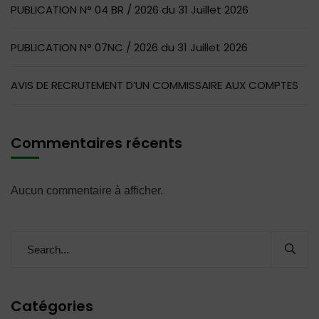
PUBLICATION N° 04 BR / 2026 du 31 Juillet 2026
PUBLICATION N° 07NC / 2026 du 31 Juillet 2026
AVIS DE RECRUTEMENT D’UN COMMISSAIRE AUX COMPTES
Commentaires récents
Aucun commentaire à afficher.
Catégories