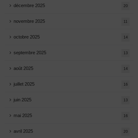
décembre 2025
20
novembre 2025
11
octobre 2025
14
septembre 2025
13
août 2025
14
juillet 2025
16
juin 2025
13
mai 2025
16
avril 2025
20