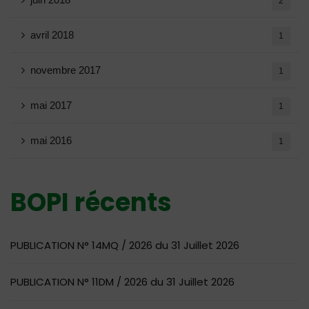
2
avril 2018
1
novembre 2017
1
mai 2017
1
mai 2016
1
BOPI récents
PUBLICATION N° 14MQ / 2026 du 31 Juillet 2026
PUBLICATION N° 11DM / 2026 du 31 Juillet 2026