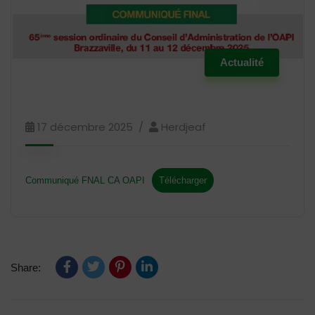
Actualité
17 décembre 2025
Herdjeaf
Communiqué FNAL CA OAPI
Télécharger
Share: