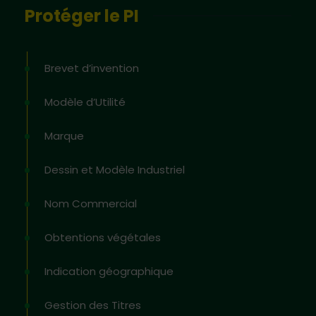
Protéger le PI
Brevet d’invention
Modèle d’Utilité
Marque
Dessin et Modèle Industriel
Nom Commercial
Obtentions végétales
Indication géographique
Gestion des Titres