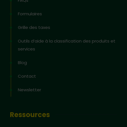
FAQs
Formulaires
Grille des taxes
Outils d’aide à la classification des produits et
services
Blog
Contact
Newsletter
Ressources