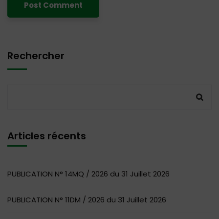
Rechercher
Articles récents
PUBLICATION N° 14MQ / 2026 du 31 Juillet 2026
PUBLICATION N° 11DM / 2026 du 31 Juillet 2026