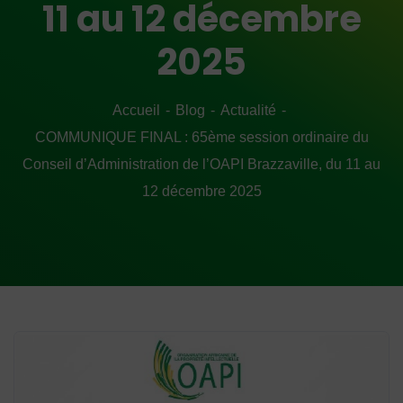
11 au 12 décembre
2025
Accueil
Blog
Actualité
COMMUNIQUE FINAL : 65ème session ordinaire du
Conseil d’Administration de l’OAPI Brazzaville, du 11 au
12 décembre 2025