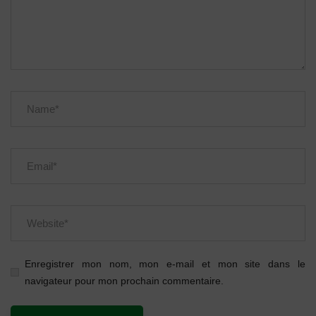
Enregistrer mon nom, mon e-mail et mon site dans le
navigateur pour mon prochain commentaire.