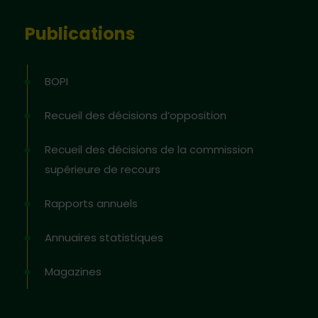
Publications
BOPI
Recueil des décisions d’opposition
Recueil des décisions de la commission
supérieure de recours
Rapports annuels
Annuaires statistiques
Magazines