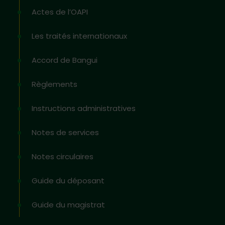
Actes de l’OAPI
Les traités internationaux
Accord de Bangui
Règlements
Instructions administratives
Notes de services
Notes circulaires
Guide du déposant
Guide du magistrat