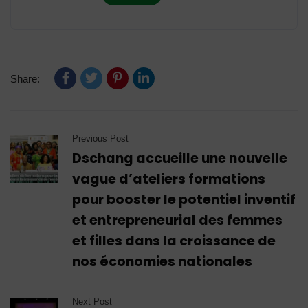
Share:
Previous Post
Dschang accueille une nouvelle
vague d’ateliers formations
pour booster le potentiel inventif
et entrepreneurial des femmes
et filles dans la croissance de
nos économies nationales
Next Post