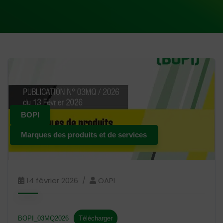
BOPI
Marques des produits et de services
14 février 2026
OAPI
BOPI_03MQ2026
Télécharger