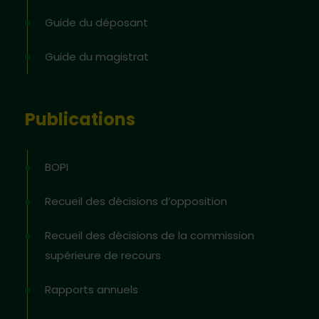
Guide du déposant
Guide du magistrat
Publications
BOPI
Recueil des décisions d’opposition
Recueil des décisions de la commission
supérieure de recours
Rapports annuels