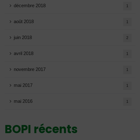
décembre 2018
1
août 2018
1
juin 2018
2
avril 2018
1
novembre 2017
1
mai 2017
1
mai 2016
1
BOPI récents