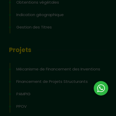
Obtentions végétales
Indication géographique
Gestion des Titres
Projets
Mécanisme de Financement des Inventions
Financement de Projets Structurants
PAMPIG
PPOV