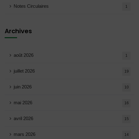
Notes Circulaires
1
Archives
août 2026
1
juillet 2026
19
juin 2026
10
mai 2026
16
avril 2026
15
mars 2026
14