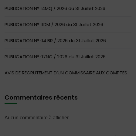
PUBLICATION N° 14MQ / 2026 du 31 Juillet 2026
PUBLICATION N° 11DM / 2026 du 31 Juillet 2026
PUBLICATION N° 04 BR / 2026 du 31 Juillet 2026
PUBLICATION N° 07NC / 2026 du 31 Juillet 2026
AVIS DE RECRUTEMENT D’UN COMMISSAIRE AUX COMPTES
Commentaires récents
Aucun commentaire à afficher.