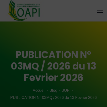
PUBLICATION N°
03MQ / 2026 du 13
Fevrier 2026
Accueil
Blog
BOPI
PUBLICATION N° 03MQ / 2026 du 13 Fevrier 2026