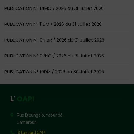
PUBLICATION N° 14MQ / 2026 du 31 Juillet 2026
PUBLICATION N° 11DM / 2026 du 31 Juillet 2026
PUBLICATION N° 04 BR / 2026 du 31 Juillet 2026
PUBLICATION N° 07NC / 2026 du 31 Juillet 2026
PUBLICATION N° 10DM / 2026 du 30 Juillet 2026
L'
OAPI
Rue Djoungolo, Yaoundé,
Cameroun
Standard OAPI