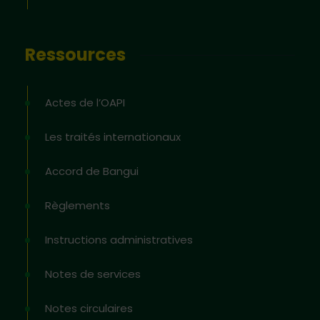
Ressources
Actes de l’OAPI
Les traités internationaux
Accord de Bangui
Règlements
Instructions administratives
Notes de services
Notes circulaires