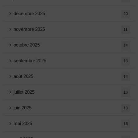
décembre 2025
20
novembre 2025
11
octobre 2025
14
septembre 2025
13
août 2025
14
juillet 2025
16
juin 2025
13
mai 2025
16