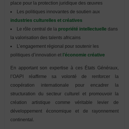
place pour la protection juridique des œuvres
Les politiques innovantes de soutien aux
industries culturelles et créatives
Le rôle central de la
propriété intellectuelle
dans
la valorisation des talents africains
L’engagement régional pour soutenir les
politiques d’innovation et
l’économie créative
En apportant son expertise à ces États Généraux,
l’OAPI réaffirme sa volonté de renforcer la
coopération internationale pour encadrer la
structuration du secteur culturel et promouvoir la
création artistique comme véritable levier de
développement économique et de rayonnement
continental.