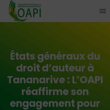
États généraux du
droit d’auteur à
Tananarive : L’OAPI
réaffirme son
engagement pour