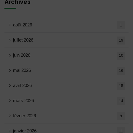
Archives
août 2026
1
juillet 2026
19
juin 2026
10
mai 2026
16
avril 2026
15
mars 2026
14
février 2026
9
janvier 2026
11