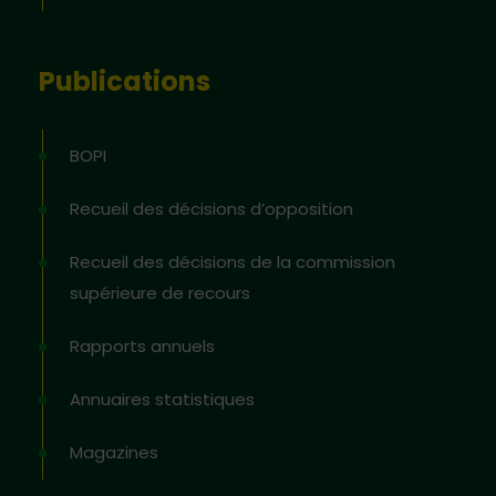
Publications
BOPI
Recueil des décisions d’opposition
Recueil des décisions de la commission
supérieure de recours
Rapports annuels
Annuaires statistiques
Magazines