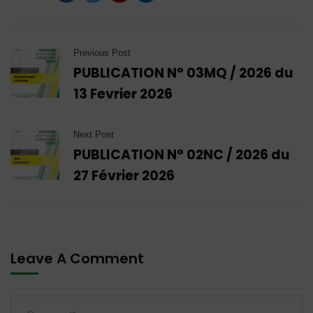
Previous Post
PUBLICATION N° 03MQ / 2026 du
13 Fevrier 2026
Next Post
PUBLICATION N° 02NC / 2026 du
27 Février 2026
Leave A Comment