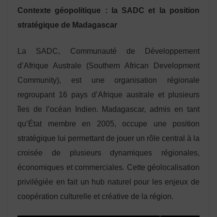
Contexte géopolitique : la SADC et la position
stratégique de Madagascar
La SADC, Communauté de Développement
d’Afrique Australe (Southern African Development
Community), est une organisation régionale
regroupant 16 pays d’Afrique australe et plusieurs
îles de l’océan Indien. Madagascar, admis en tant
qu’État membre en 2005, occupe une position
stratégique lui permettant de jouer un rôle central à la
croisée de plusieurs dynamiques régionales,
économiques et commerciales. Cette géolocalisation
privilégiée en fait un hub naturel pour les enjeux de
coopération culturelle et créative de la région.