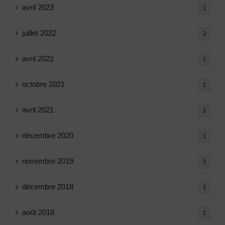
avril 2023
1
juillet 2022
2
avril 2022
1
octobre 2021
1
avril 2021
1
décembre 2020
1
novembre 2019
1
décembre 2018
1
août 2018
1