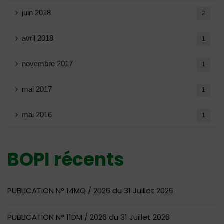
juin 2018
2
avril 2018
1
novembre 2017
1
mai 2017
1
mai 2016
1
BOPI récents
PUBLICATION N° 14MQ / 2026 du 31 Juillet 2026
PUBLICATION N° 11DM / 2026 du 31 Juillet 2026