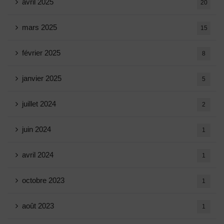
avril 2025
20
mars 2025
15
février 2025
8
janvier 2025
5
juillet 2024
2
juin 2024
1
avril 2024
1
octobre 2023
1
août 2023
1