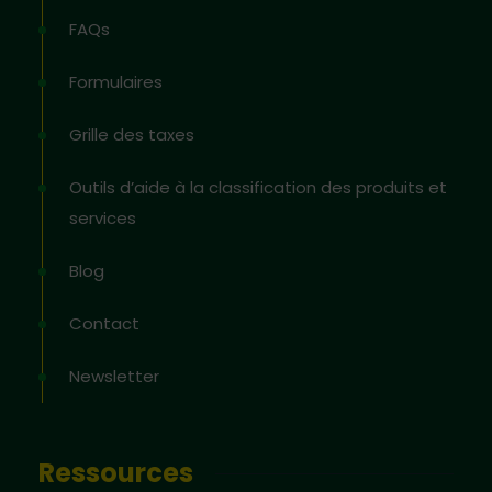
FAQs
Formulaires
Grille des taxes
Outils d’aide à la classification des produits et
services
Blog
Contact
Newsletter
Ressources