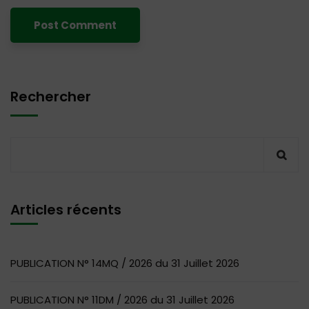
Rechercher
Articles récents
PUBLICATION N° 14MQ / 2026 du 31 Juillet 2026
PUBLICATION N° 11DM / 2026 du 31 Juillet 2026