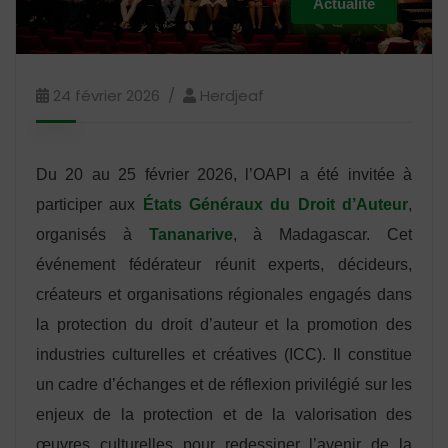
Actualité
24 février 2026
Herdjeaf
Du 20 au 25 février 2026, l’OAPI a été invitée à
participer aux
États Généraux du Droit d’Auteur
,
organisés à
Tananarive
, à Madagascar. Cet
événement fédérateur réunit experts, décideurs,
créateurs et organisations régionales engagés dans
la protection du droit d’auteur et la promotion des
industries culturelles et créatives (ICC). Il constitue
un cadre d’échanges et de réflexion privilégié sur les
enjeux de la protection et de la valorisation des
œuvres culturelles pour redessiner l’avenir de la