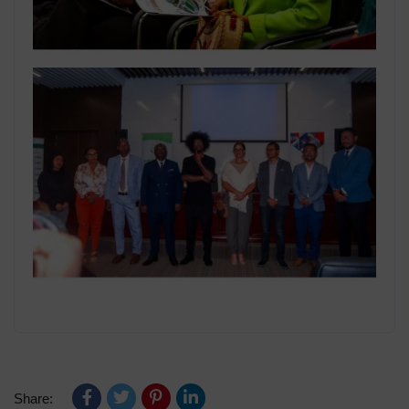
Share: