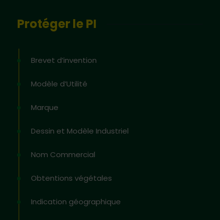
Protéger le PI
Brevet d’invention
Modèle d’Utilité
Marque
Dessin et Modèle Industriel
Nom Commercial
Obtentions végétales
Indication géographique