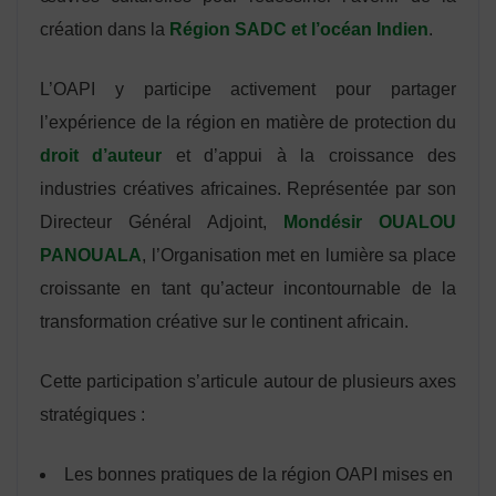
création dans la
Région SADC et l’océan Indien
.
L’OAPI y participe activement pour partager
l’expérience de la région en matière de protection du
droit d’auteur
et d’appui à la croissance des
industries créatives africaines. Représentée par son
Directeur Général Adjoint,
Mondésir OUALOU
PANOUALA
, l’Organisation met en lumière sa place
croissante en tant qu’acteur incontournable de la
transformation créative sur le continent africain.
Cette participation s’articule autour de plusieurs axes
stratégiques :
Les bonnes pratiques de la région OAPI mises en