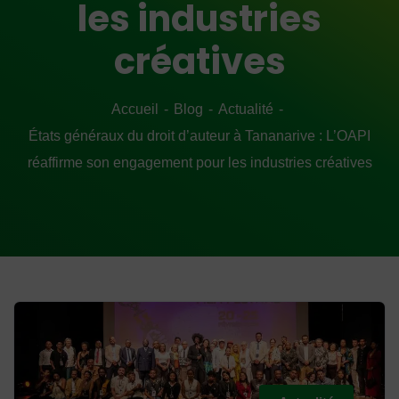
les industries
créatives
Accueil
Blog
Actualité
États généraux du droit d’auteur à Tananarive : L’OAPI
réaffirme son engagement pour les industries créatives