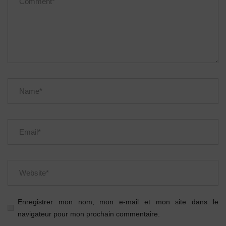
Enregistrer mon nom, mon e-mail et mon site dans le
navigateur pour mon prochain commentaire.