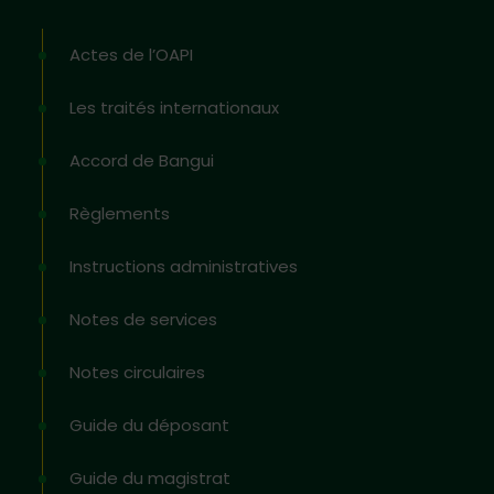
Actes de l’OAPI
Les traités internationaux
Accord de Bangui
Règlements
Instructions administratives
Notes de services
Notes circulaires
Guide du déposant
Guide du magistrat