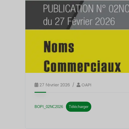
27 février 2026
OAPI
BOPI_02NC2026
Télécharger