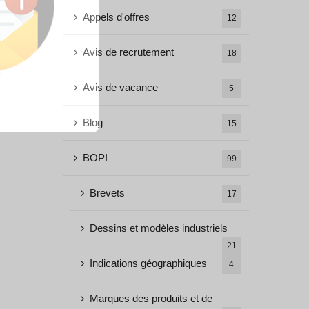
Appels d'offres
12
Avis de recrutement
18
Avis de vacance
5
Blog
15
BOPI
99
Brevets
17
Dessins et modèles industriels
21
Indications géographiques
4
Marques des produits et de