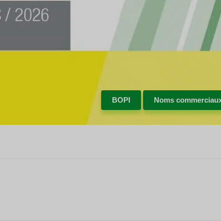
BOPI
Noms commerciau