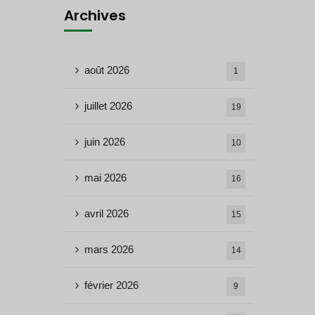
Archives
août 2026
1
juillet 2026
19
juin 2026
10
mai 2026
16
avril 2026
15
mars 2026
14
février 2026
9