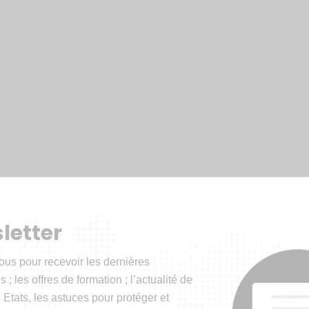
letter
ous pour recevoir les dernières
 ; les offres de formation ; l’actualité de
 Etats, les astuces pour protéger et