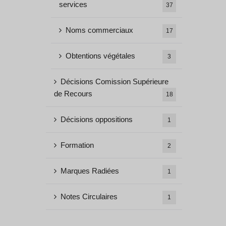
services
37
Noms commerciaux
17
Obtentions végétales
3
Décisions Comission Supérieure
de Recours
18
Décisions oppositions
1
Formation
2
Marques Radiées
1
Notes Circulaires
1