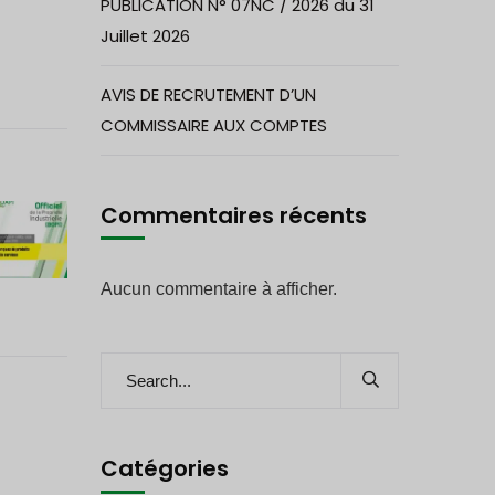
PUBLICATION N° 07NC / 2026 du 31
Juillet 2026
AVIS DE RECRUTEMENT D’UN
COMMISSAIRE AUX COMPTES
Commentaires récents
Aucun commentaire à afficher.
Catégories