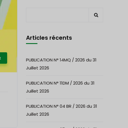
Articles récents
x
PUBLICATION N° 14MQ / 2026 du 31
Juillet 2026
PUBLICATION N° 11DM / 2026 du 31
Juillet 2026
PUBLICATION N° 04 BR / 2026 du 31
Juillet 2026