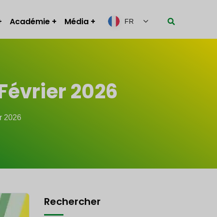
Académie
Média
FR
Février 2026
r 2026
Rechercher