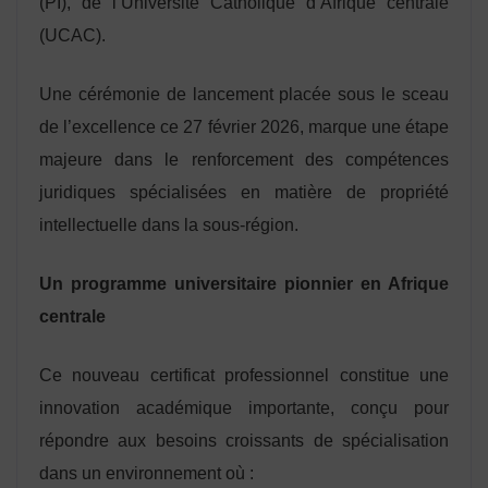
(PI), de l’Université Catholique d’Afrique centrale
(UCAC).
Une cérémonie de lancement placée sous le sceau
de l’excellence ce 27 février 2026, marque une étape
majeure dans le renforcement des compétences
juridiques spécialisées en matière de propriété
intellectuelle dans la sous-région.
Un programme universitaire pionnier en Afrique
centrale
Ce nouveau certificat professionnel constitue une
innovation académique importante, conçu pour
répondre aux besoins croissants de spécialisation
dans un environnement où :