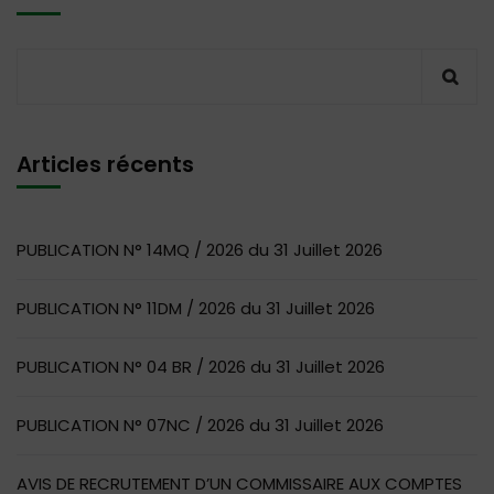
Articles récents
PUBLICATION N° 14MQ / 2026 du 31 Juillet 2026
PUBLICATION N° 11DM / 2026 du 31 Juillet 2026
PUBLICATION N° 04 BR / 2026 du 31 Juillet 2026
PUBLICATION N° 07NC / 2026 du 31 Juillet 2026
AVIS DE RECRUTEMENT D’UN COMMISSAIRE AUX COMPTES