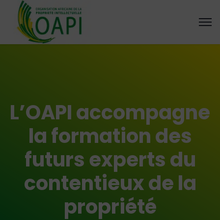
L’OAPI accompagne
la formation des
futurs experts du
contentieux de la
propriété