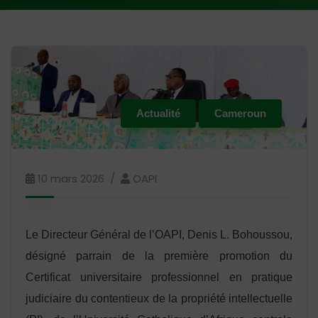
Actualité
Cameroun
10 mars 2026
OAPI
Le Directeur Général de l’OAPI, Denis L. Bohoussou,
désigné parrain de la première promotion du
Certificat universitaire professionnel en pratique
judiciaire du contentieux de la propriété intellectuelle