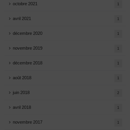
octobre 2021
1
avril 2021
1
décembre 2020
1
novembre 2019
1
décembre 2018
1
août 2018
1
juin 2018
2
avril 2018
1
novembre 2017
1