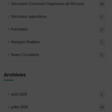
Décisions Comission Supérieure de Recours
18
Décisions oppositions
1
Formation
2
Marques Radiées
1
Notes Circulaires
1
Archives
août 2026
1
juillet 2026
19