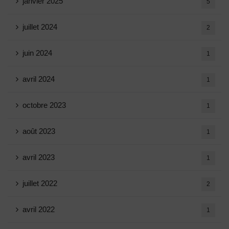
janvier 2025
5
juillet 2024
2
juin 2024
1
avril 2024
1
octobre 2023
1
août 2023
1
avril 2023
1
juillet 2022
2
avril 2022
1