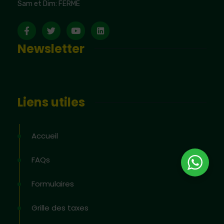
Sam et Dim: FERME
Newsletter
Liens utiles
Accueil
FAQs
Formulaires
Grille des taxes