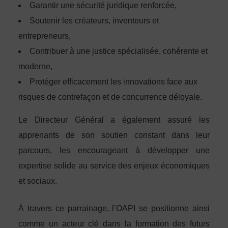
Garantir une sécurité juridique renforcée,
Soutenir les créateurs, inventeurs et
entrepreneurs,
Contribuer à une justice spécialisée, cohérente et
moderne,
Protéger efficacement les innovations face aux
risques de contrefaçon et de concurrence déloyale.
Le Directeur Général a également assuré les
apprenants de son soutien constant dans leur
parcours, les encourageant à développer une
expertise solide au service des enjeux économiques
et sociaux.
À travers ce parrainage, l’OAPI se positionne ainsi
comme un acteur clé dans la formation des futurs