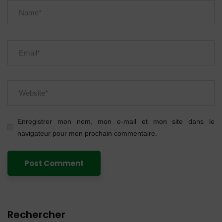
Enregistrer mon nom, mon e-mail et mon site dans le
navigateur pour mon prochain commentaire.
Rechercher