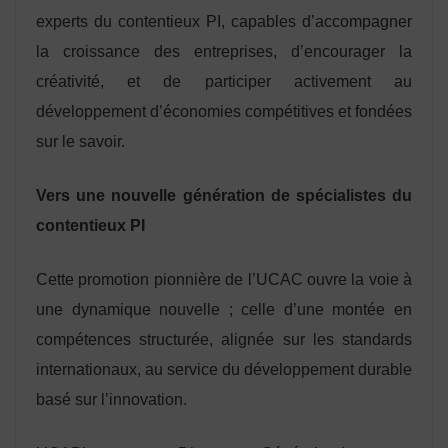
experts du contentieux PI, capables d’accompagner
la croissance des entreprises, d’encourager la
créativité, et de participer activement au
développement d’économies compétitives et fondées
sur le savoir.
Vers une nouvelle génération de spécialistes du
contentieux PI
Cette promotion pionnière de l’UCAC ouvre la voie à
une dynamique nouvelle ; celle d’une montée en
compétences structurée, alignée sur les standards
internationaux, au service du développement durable
basé sur l’innovation.