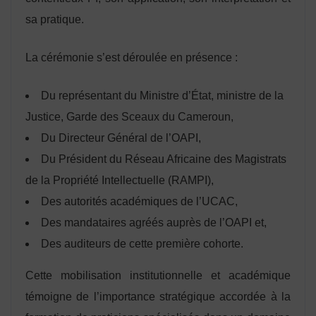
sa pratique.
La cérémonie s’est déroulée en présence :
Du représentant du Ministre d’État, ministre de la
Justice, Garde des Sceaux du Cameroun,
Du Directeur Général de l’OAPI,
Du Président du Réseau Africaine des Magistrats
de la Propriété Intellectuelle (RAMPI),
Des autorités académiques de l’UCAC,
Des mandataires agréés auprès de l’OAPI et,
Des auditeurs de cette première cohorte.
Cette mobilisation institutionnelle et académique
témoigne de l’importance stratégique accordée à la