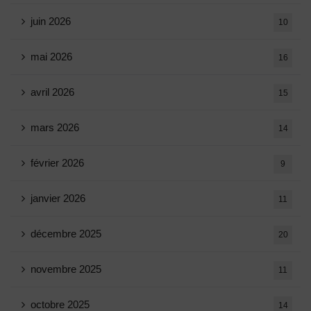
juin 2026
10
mai 2026
16
avril 2026
15
mars 2026
14
février 2026
9
janvier 2026
11
décembre 2025
20
novembre 2025
11
octobre 2025
14