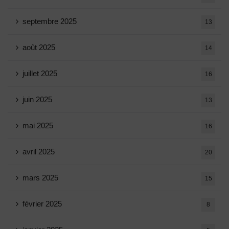
septembre 2025
13
août 2025
14
juillet 2025
16
juin 2025
13
mai 2025
16
avril 2025
20
mars 2025
15
février 2025
8