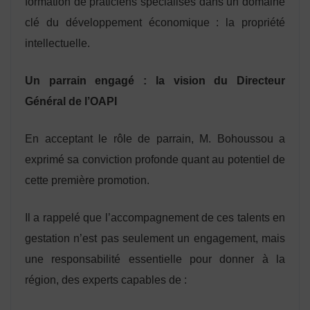
formation de praticiens spécialisés dans un domaine
clé du développement économique : la propriété
intellectuelle.
Un parrain engagé : la vision du Directeur
Général de l’OAPI
En acceptant le rôle de parrain, M. Bohoussou a
exprimé sa conviction profonde quant au potentiel de
cette première promotion.
Il a rappelé que l’accompagnement de ces talents en
gestation n’est pas seulement un engagement, mais
une responsabilité essentielle pour donner à la
région, des experts capables de :