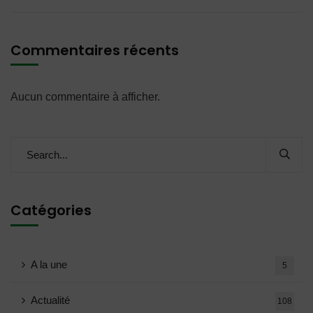
Commentaires récents
Aucun commentaire à afficher.
Catégories
A la une
5
Actualité
108