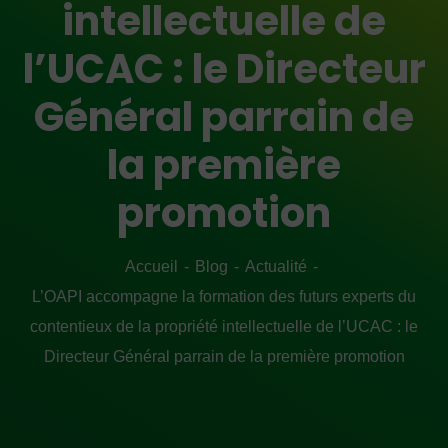
intellectuelle de
l’UCAC : le Directeur
Général parrain de
la première
promotion
Accueil
Blog
Actualité
L’OAPI accompagne la formation des futurs experts du
contentieux de la propriété intellectuelle de l’UCAC : le
Directeur Général parrain de la première promotion