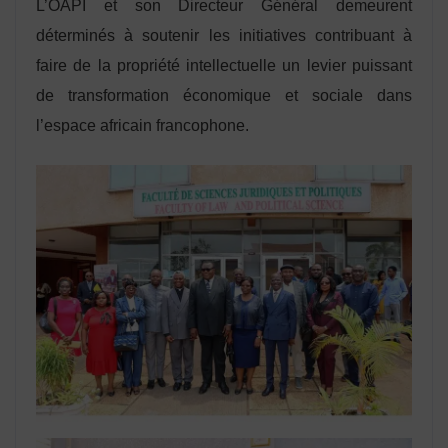
L’OAPI et son Directeur Général demeurent
déterminés à soutenir les initiatives contribuant à
faire de la propriété intellectuelle un levier puissant
de transformation économique et sociale dans
l’espace africain francophone.