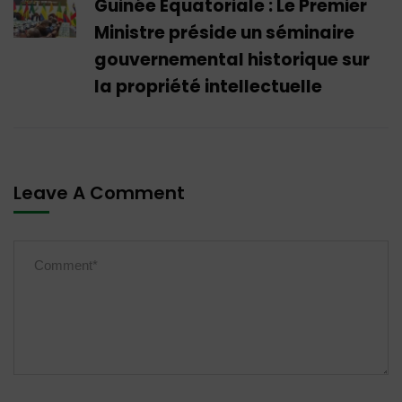
Guinée Équatoriale : Le Premier
Ministre préside un séminaire
gouvernemental historique sur
la propriété intellectuelle
Leave A Comment