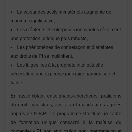
La valeur des actifs immatériels augmente de
manière significative,
Les créateurs et entreprises innovantes réclament
une protection juridique plus robuste,
Les phénomènes de contrefaçon et d’atteintes
aux droits de PI se multiplient,
Les litiges liés à la propriété intellectuelle
nécessitent une expertise judiciaire harmonisée et
fiable.
En rassemblant enseignants-chercheurs, praticiens
du droit, magistrats, avocats et mandataires agréés
auprès de l’OAPI, ce programme structure un cadre
de formation unique consacré à la maîtrise du
contentieux PI, son application, son interprétation et