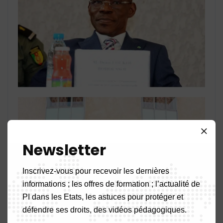
Newsletter
Inscrivez-vous pour recevoir les dernières
informations ; les offres de formation ; l’actualité de
PI dans les Etats, les astuces pour protéger et
défendre ses droits, des vidéos pédagogiques.