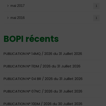
mai 2017
1
mai 2016
1
BOPI récents
PUBLICATION N° 14MQ / 2026 du 31 Juillet 2026
PUBLICATION N° 11DM / 2026 du 31 Juillet 2026
PUBLICATION N° 04 BR / 2026 du 31 Juillet 2026
PUBLICATION N° 07NC / 2026 du 31 Juillet 2026
PUBLICATION N° 10DM / 2026 du 30 Juillet 2026