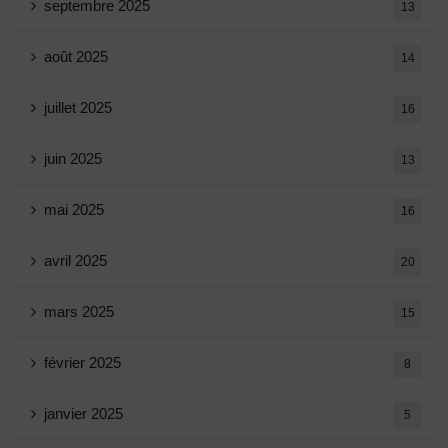
septembre 2025
13
août 2025
14
juillet 2025
16
juin 2025
13
mai 2025
16
avril 2025
20
mars 2025
15
février 2025
8
janvier 2025
5