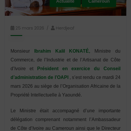
Actualité
Cameroun
25 mars 2026
Herdjeaf
Monsieur
Ibrahim Kalil KONATÉ,
Ministre du
Commerce, de l’Industrie et de l’Artisanat de Côte
d’Ivoire et
Président en exercice du Conseil
d’administration de l’OAPI
, s’est rendu ce mardi 24
mars 2026 au siège de l’Organisation Africaine de la
Propriété Intellectuelle à Yaoundé.
Le Ministre était accompagné d’une importante
délégation comprenant notamment l’Ambassadeur
de Côte d’Ivoire au Cameroun ainsi que le Directeur