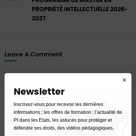
PROGRAMME DE MASTER EN
PROPRIÉTÉ INTELLECTUELLE 2026-
2027
Leave A Comment
Newsletter
Inscrivez-vous pour recevoir les dernières
informations ; les offres de formation ; l’actualité de
PI dans les Etats, les astuces pour protéger et
défendre ses droits, des vidéos pédagogiques.