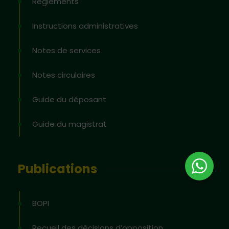
Règlements
Instructions administratives
Notes de services
Notes circulaires
Guide du déposant
Guide du magistrat
Publications
BOPI
Recueil des décisions d’opposition