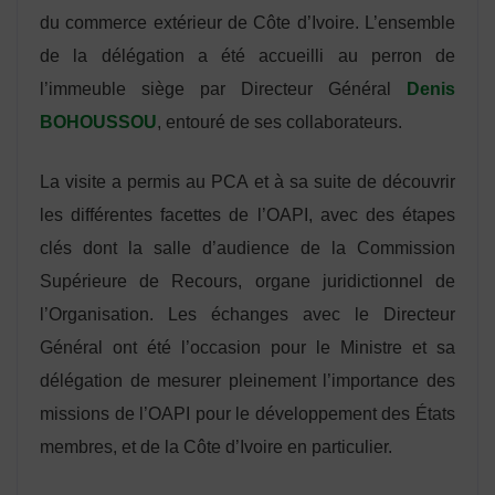
du commerce extérieur de Côte d’Ivoire. L’ensemble
de la délégation a été accueilli au perron de
l’immeuble siège par Directeur Général
Denis
BOHOUSSOU
, entouré de ses collaborateurs.
La visite a permis au PCA et à sa suite de découvrir
les différentes facettes de l’OAPI, avec des étapes
clés dont la salle d’audience de la Commission
Supérieure de Recours, organe juridictionnel de
l’Organisation. Les échanges avec le Directeur
Général ont été l’occasion pour le Ministre et sa
délégation de mesurer pleinement l’importance des
missions de l’OAPI pour le développement des États
membres, et de la Côte d’Ivoire en particulier.