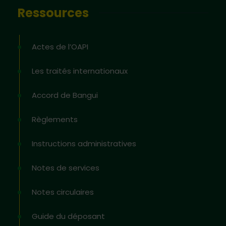
Ressources
Actes de l’OAPI
Les traités internationaux
Accord de Bangui
Règlements
Instructions administratives
Notes de services
Notes circulaires
Guide du déposant