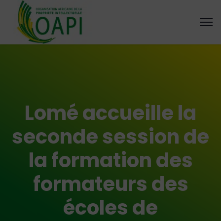
Lomé accueille la
seconde session de
la formation des
formateurs des
écoles de