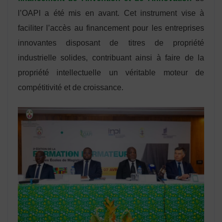
l’OAPI a été mis en avant. Cet instrument vise à
faciliter l’accès au financement pour les entreprises
innovantes disposant de titres de propriété
industrielle solides, contribuant ainsi à faire de la
propriété intellectuelle un véritable moteur de
compétitivité et de croissance.