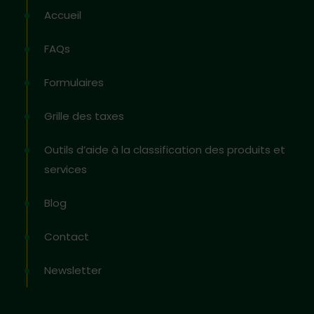
Accueil
FAQs
Formulaires
Grille des taxes
Outils d’aide à la classification des produits et
services
Blog
Contact
Newsletter