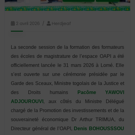
2 avril 2026
Herdjeaf
La seconde session de la formation des formateurs
des écoles de magistrature de l’espace OAPI a été
officiellement lancée le 31 mars 2026 à Lomé. Elle
s’est ouverte sur une cérémonie présidée par le
Garde des Sceaux, Ministre togolais de la Justice et
des Droits humains
Pacôme YAWOVI
ADJOUROUVI
, aux côtés du Ministre Délégué
chargé de la Promotion des investissements et de la
souveraineté économique Dr Arthur TRIMUA, du
Directeur général de l’OAPI,
Denis BOHOUSSSOU