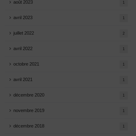
août 2023
1
avril 2023
1
juillet 2022
2
avril 2022
1
octobre 2021
1
avril 2021
1
décembre 2020
1
novembre 2019
1
décembre 2018
1