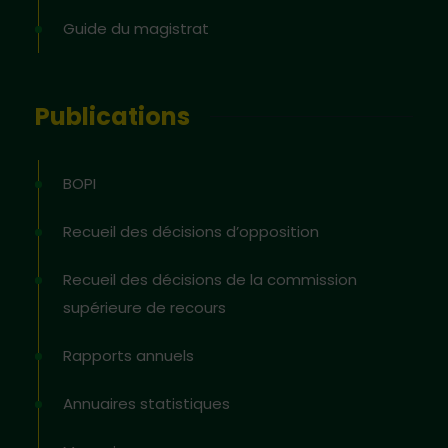
Guide du magistrat
Publications
BOPI
Recueil des décisions d’opposition
Recueil des décisions de la commission
supérieure de recours
Rapports annuels
Annuaires statistiques