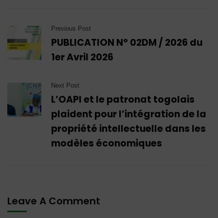
Previous Post
PUBLICATION N° 02DM / 2026 du
1er Avril 2026
Next Post
L’OAPI et le patronat togolais
plaident pour l’intégration de la
propriété intellectuelle dans les
modèles économiques
Leave A Comment