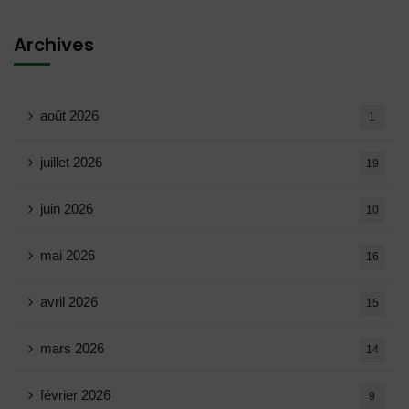
Archives
août 2026
1
juillet 2026
19
juin 2026
10
mai 2026
16
avril 2026
15
mars 2026
14
février 2026
9