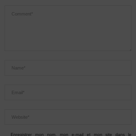
Enregistrer mon nom, mon e-mail et mon site dans le