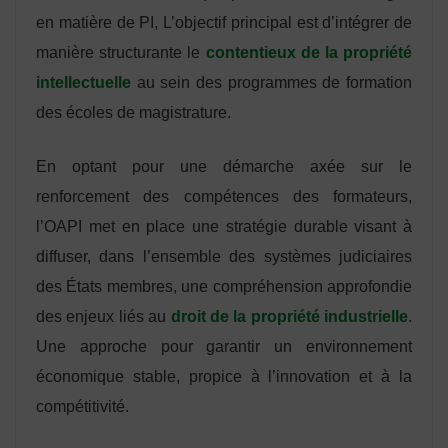
en matière de PI, L’objectif principal est d’intégrer de
manière structurante le
contentieux de la propriété
intellectuelle
au sein des programmes de formation
des écoles de magistrature.
En optant pour une démarche axée sur le
renforcement des compétences des formateurs,
l’OAPI met en place une stratégie durable visant à
diffuser, dans l’ensemble des systèmes judiciaires
des États membres, une compréhension approfondie
des enjeux liés au
droit de la propriété industrielle
.
Une approche pour garantir un environnement
économique stable, propice à l’innovation et à la
compétitivité.