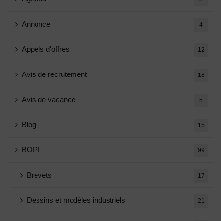
Annonce
4
Appels d'offres
12
Avis de recrutement
18
Avis de vacance
5
Blog
15
BOPI
99
Brevets
17
Dessins et modèles industriels
21