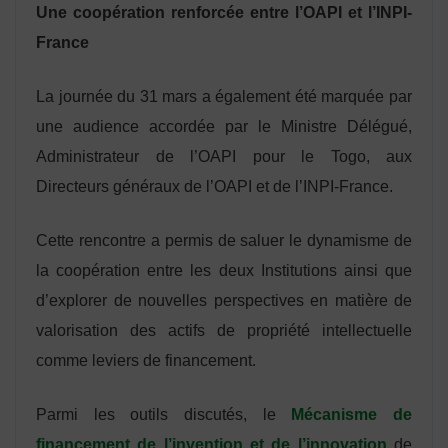
Une coopération renforcée entre l’OAPI et l’INPI-
France
La journée du 31 mars a également été marquée par
une audience accordée par le Ministre Délégué,
Administrateur de l’OAPI pour le Togo, aux
Directeurs généraux de l’OAPI et de l’INPI-France.
Cette rencontre a permis de saluer le dynamisme de
la coopération entre les deux Institutions ainsi que
d’explorer de nouvelles perspectives en matière de
valorisation des actifs de propriété intellectuelle
comme leviers de financement.
Parmi les outils discutés, le
Mécanisme de
financement de l’invention et de l’innovation
de