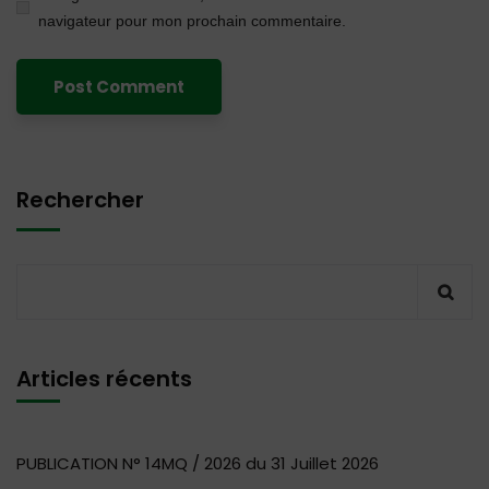
navigateur pour mon prochain commentaire.
Rechercher
Articles récents
PUBLICATION N° 14MQ / 2026 du 31 Juillet 2026