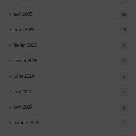
avril 2025
20
mars 2025
15
février 2025
8
janvier 2025
5
juillet 2024
2
juin 2024
1
avril 2024
1
octobre 2023
1