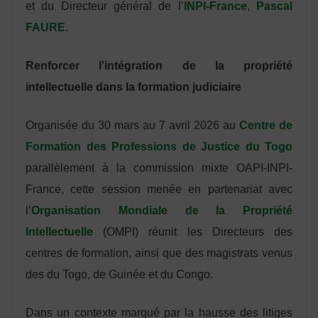
et du Directeur général de l’
INPI-France
,
Pascal
FAURE
.
Renforcer l’intégration de la propriété
intellectuelle dans la formation judiciaire
Organisée du 30 mars au 7 avril 2026 au
Centre de
Formation des Professions de Justice du Togo
parallèlement à la commission mixte OAPI-INPI-
France, cette session menée en partenariat avec
l’
Organisation Mondiale de la Propriété
Intellectuelle
(OMPI) réunit les Directeurs des
centres de formation, ainsi que des magistrats venus
des du Togo, de Guinée et du Congo.
Dans un contexte marqué par la hausse des litiges