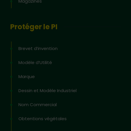
Magazines
Protéger le PI
Brevet d’invention
Modèle d’Utilité
Marque
Dessin et Modèle Industriel
Nom Commercial
Obtentions végétales