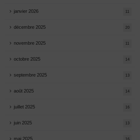
janvier 2026
11
décembre 2025
20
novembre 2025
11
octobre 2025
14
septembre 2025
13
août 2025
14
juillet 2025
16
juin 2025
13
mai 2025
16