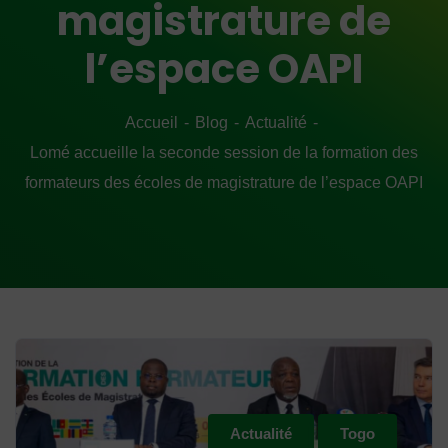
magistrature de
l’espace OAPI
Accueil
Blog
Actualité
Lomé accueille la seconde session de la formation des
formateurs des écoles de magistrature de l’espace OAPI
Actualité
Togo