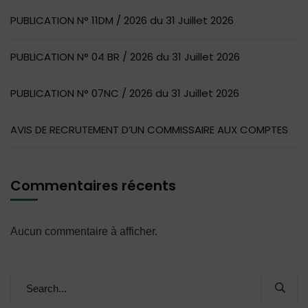
PUBLICATION N° 11DM / 2026 du 31 Juillet 2026
PUBLICATION N° 04 BR / 2026 du 31 Juillet 2026
PUBLICATION N° 07NC / 2026 du 31 Juillet 2026
AVIS DE RECRUTEMENT D’UN COMMISSAIRE AUX COMPTES
Commentaires récents
Aucun commentaire à afficher.