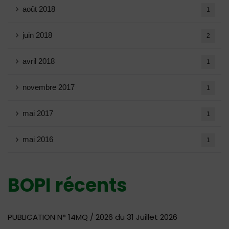
août 2018
1
juin 2018
2
avril 2018
1
novembre 2017
1
mai 2017
1
mai 2016
1
BOPI récents
PUBLICATION N° 14MQ / 2026 du 31 Juillet 2026