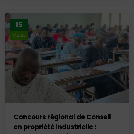
15
Mai 26
Concours régional de Conseil
en propriété industrielle :