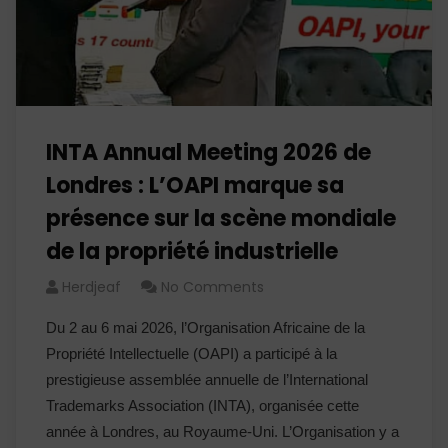
INTA Annual Meeting 2026 de
Londres : L’OAPI marque sa
présence sur la scène mondiale
de la propriété industrielle
Herdjeaf
No Comments
Du 2 au 6 mai 2026, l’Organisation Africaine de la
Propriété Intellectuelle (OAPI) a participé à la
prestigieuse assemblée annuelle de l’International
Trademarks Association (INTA), organisée cette
année à Londres, au Royaume-Uni. L’Organisation y a