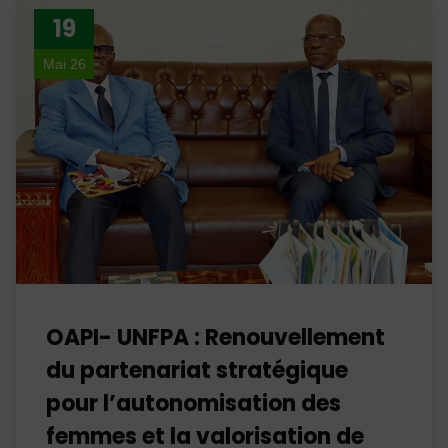
19
Mai 26
OAPI- UNFPA : Renouvellement
du partenariat stratégique
pour l’autonomisation des
femmes et la valorisation de