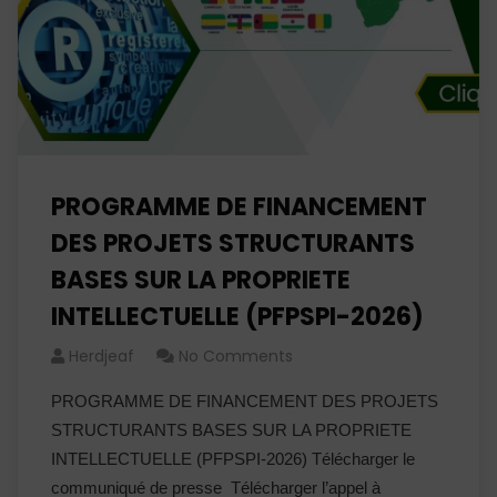
PROGRAMME DE FINANCEMENT
DES PROJETS STRUCTURANTS
BASES SUR LA PROPRIETE
INTELLECTUELLE (PFPSPI-2026)
Herdjeaf
No Comments
PROGRAMME DE FINANCEMENT DES PROJETS
STRUCTURANTS BASES SUR LA PROPRIETE
INTELLECTUELLE (PFPSPI-2026) Télécharger le
communiqué de presse Télécharger l’appel à