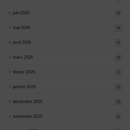
juin 2026
10
mai 2026
16
avril 2026
15
mars 2026
14
février 2026
9
janvier 2026
11
décembre 2025
20
novembre 2025
11