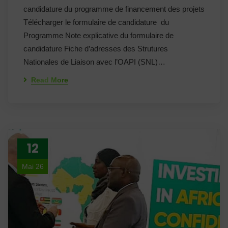
candidature du programme de financement des projets
Télécharger le formulaire de candidature du
Programme Note explicative du formulaire de
candidature Fiche d’adresses des Strutures
Nationales de Liaison avec l’OAPI (SNL)…
Read More
12
Mai 26