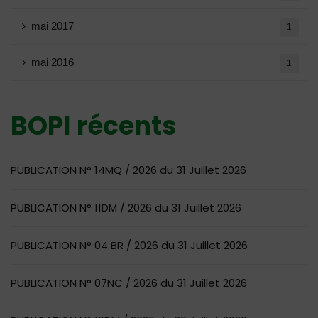
mai 2017
1
mai 2016
1
BOPI récents
PUBLICATION N° 14MQ / 2026 du 31 Juillet 2026
PUBLICATION N° 11DM / 2026 du 31 Juillet 2026
PUBLICATION N° 04 BR / 2026 du 31 Juillet 2026
PUBLICATION N° 07NC / 2026 du 31 Juillet 2026