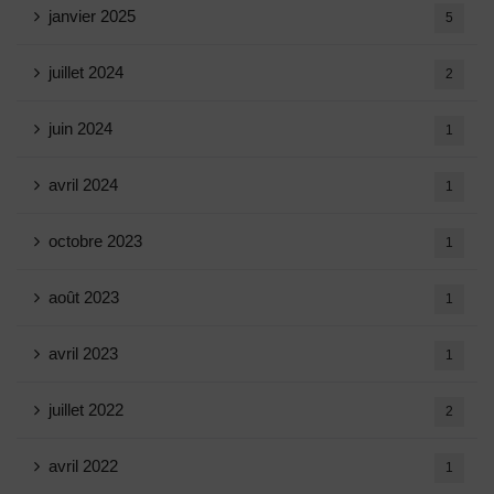
janvier 2025
5
juillet 2024
2
juin 2024
1
avril 2024
1
octobre 2023
1
août 2023
1
avril 2023
1
juillet 2022
2
avril 2022
1