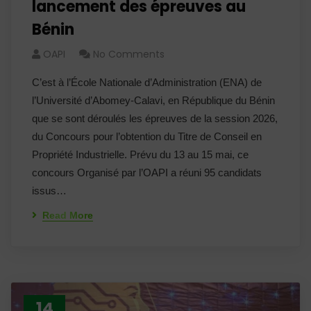
lancement des épreuves au
Bénin
OAPI
No Comments
C’est à l’École Nationale d’Administration (ENA) de
l’Université d’Abomey-Calavi, en République du Bénin
que se sont déroulés les épreuves de la session 2026,
du Concours pour l’obtention du Titre de Conseil en
Propriété Industrielle. Prévu du 13 au 15 mai, ce
concours Organisé par l’OAPI a réuni 95 candidats
issus…
Read More
14