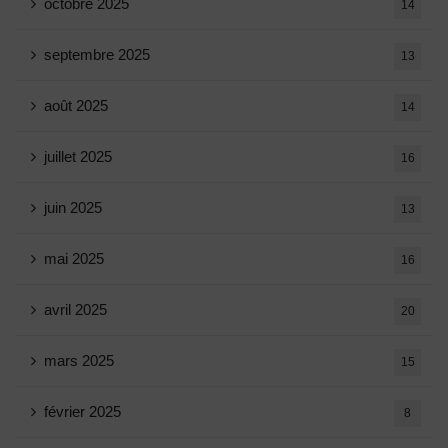
octobre 2025
14
septembre 2025
13
août 2025
14
juillet 2025
16
juin 2025
13
mai 2025
16
avril 2025
20
mars 2025
15
février 2025
8