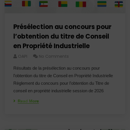
Présélection au concours pour
l’obtention du titre de Conseil
en Propriété Industrielle
OAPI
No Comments
Résultats de la présélection au concours pour
l’obtention du titre de Conseil en Propriété Industrielle
Règlement du concours pour l’obtention du Titre de
conseil en propriété industrielle session de 2026
Read More