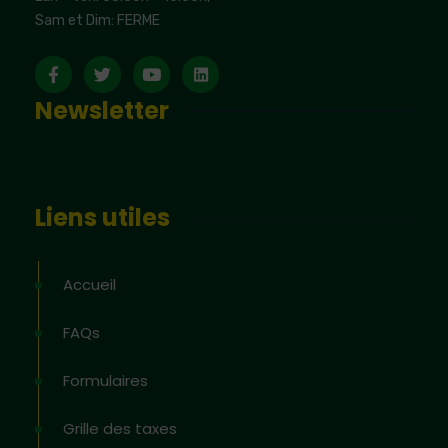
Sam et Dim: FERME
Newsletter
Liens utiles
Accueil
FAQs
Formulaires
Grille des taxes