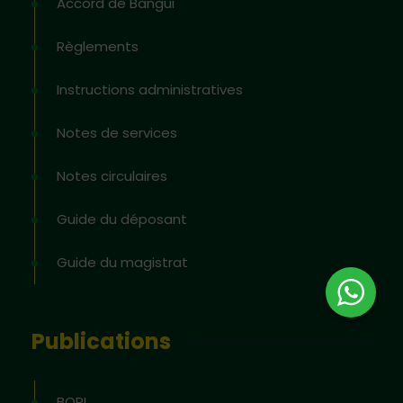
Accord de Bangui
Règlements
Instructions administratives
Notes de services
Notes circulaires
Guide du déposant
Guide du magistrat
Publications
BOPI