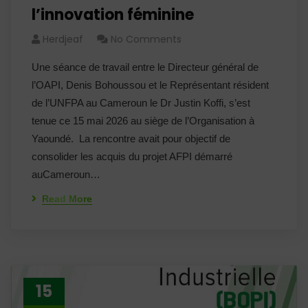
l’innovation féminine
Herdjeaf
No Comments
Une séance de travail entre le Directeur général de
l’OAPI, Denis Bohoussou et le Représentant résident
de l’UNFPA au Cameroun le Dr Justin Koffi, s’est
tenue ce 15 mai 2026 au siège de l’Organisation à
Yaoundé. La rencontre avait pour objectif de
consolider les acquis du projet AFPI démarré
auCameroun…
Read More
15