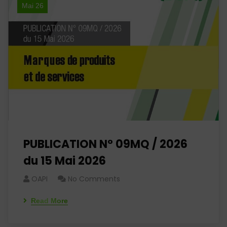
Mai 26
PUBLICATION N° 09MQ / 2026
du 15 Mai 2026
OAPI
No Comments
Read More