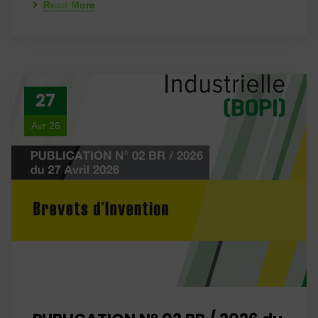
Read More
27
Avr 26