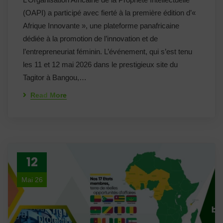
(OAPI) a participé avec fierté à la première édition d’«
Afrique Innovante », une plateforme panafricaine
dédiée à la promotion de l’innovation et de
l’entrepreneuriat féminin. L’événement, qui s’est tenu
les 11 et 12 mai 2026 dans le prestigieux site du
Tagitor à Bangou,…
Read More
12
Mai 26