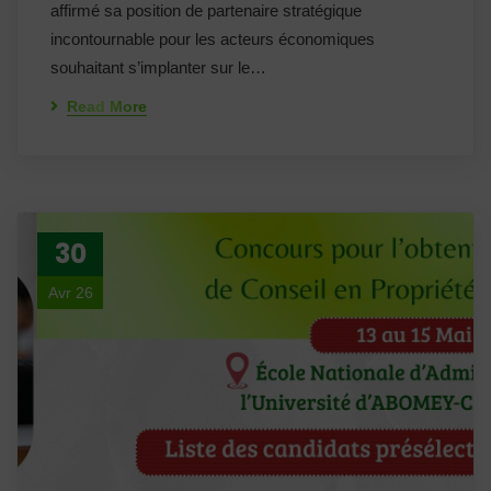
affirmé sa position de partenaire stratégique
incontournable pour les acteurs économiques
souhaitant s’implanter sur le…
Read More
30
Avr 26