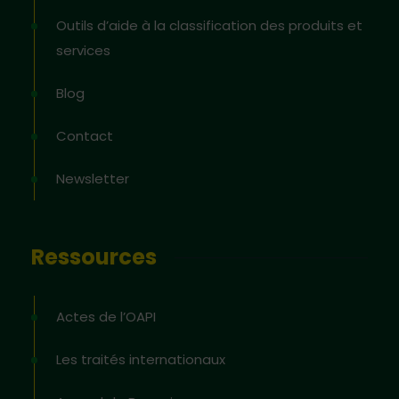
Outils d’aide à la classification des produits et
services
Blog
Contact
Newsletter
Ressources
Actes de l’OAPI
Les traités internationaux