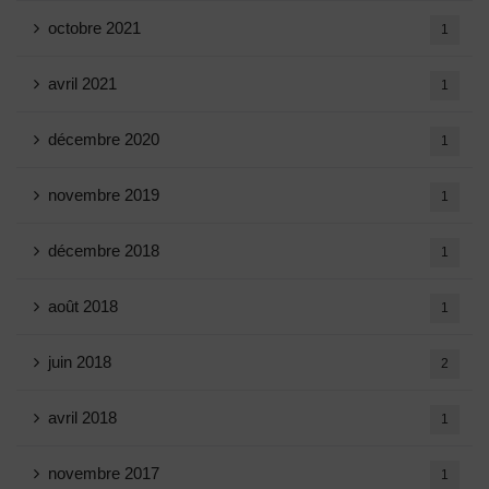
octobre 2021
1
avril 2021
1
décembre 2020
1
novembre 2019
1
décembre 2018
1
août 2018
1
juin 2018
2
avril 2018
1
novembre 2017
1