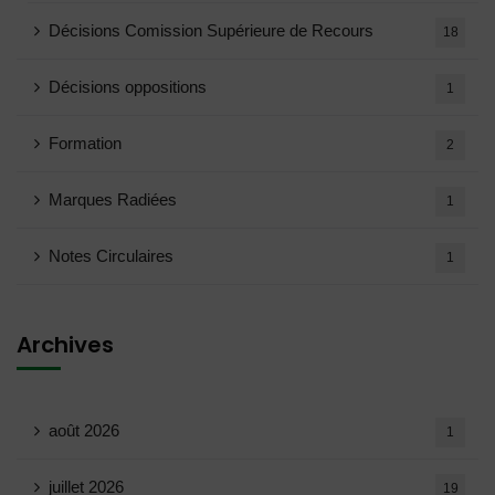
Décisions Comission Supérieure de Recours
18
Décisions oppositions
1
Formation
2
Marques Radiées
1
Notes Circulaires
1
Archives
août 2026
1
juillet 2026
19