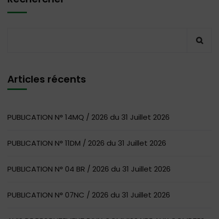
Articles récents
PUBLICATION N° 14MQ / 2026 du 31 Juillet 2026
PUBLICATION N° 11DM / 2026 du 31 Juillet 2026
PUBLICATION N° 04 BR / 2026 du 31 Juillet 2026
PUBLICATION N° 07NC / 2026 du 31 Juillet 2026