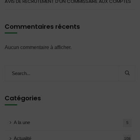
AVIS DE RECRUTEMENT D’UN COMMISSAIRE AUX COMPTES
Commentaires récents
Aucun commentaire à afficher.
Catégories
A la une
5
Actualité
108