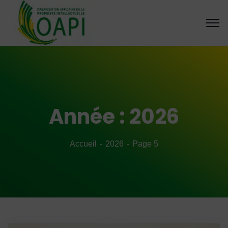
Année :
2026
Accueil
2026
Page 5