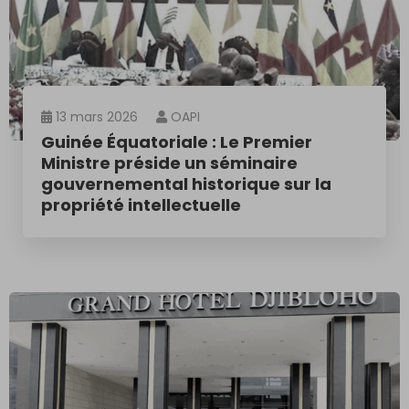
13 mars 2026
OAPI
Guinée Équatoriale : Le Premier
Ministre préside un séminaire
gouvernemental historique sur la
propriété intellectuelle