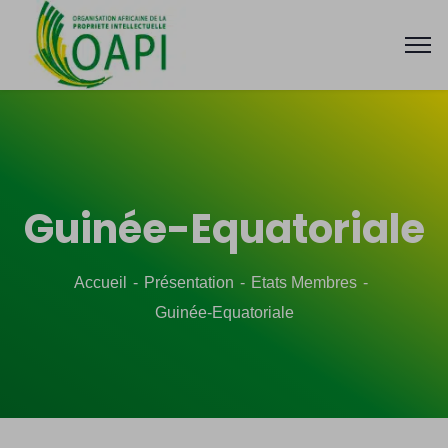
Guinée-Equatoriale
Accueil
Présentation
Etats Membres
Guinée-Equatoriale