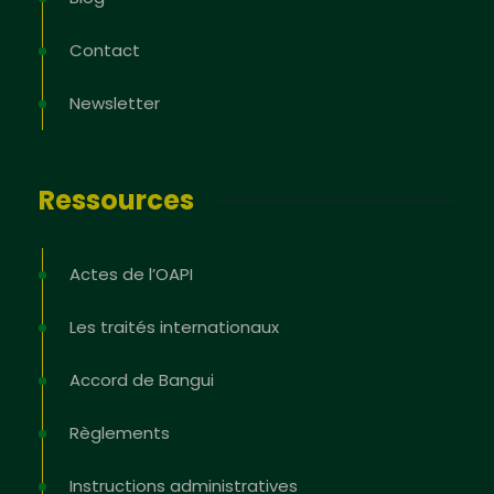
Contact
Newsletter
Ressources
Actes de l’OAPI
Les traités internationaux
Accord de Bangui
Règlements
Instructions administratives