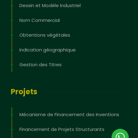
Dessin et Modèle Industriel
Nom Commercial
Obtentions végétales
Indication géographique
Gestion des Titres
Projets
Mécanisme de Financement des Inventions
Financement de Projets Structurants