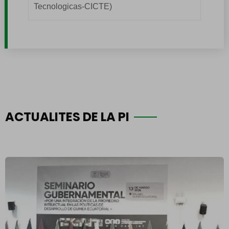
Tecnologicas-CICTE)
ACTUALITES DE LA PI