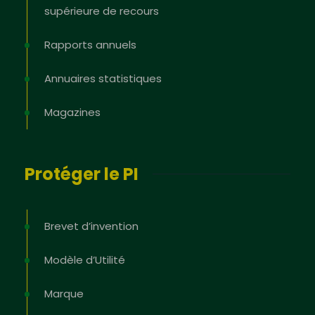
supérieure de recours
Rapports annuels
Annuaires statistiques
Magazines
Protéger le PI
Brevet d’invention
Modèle d’Utilité
Marque