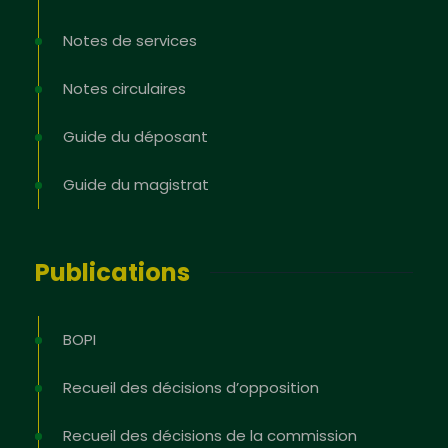
Notes de services
Notes circulaires
Guide du déposant
Guide du magistrat
Publications
BOPI
Recueil des décisions d’opposition
Recueil des décisions de la commission