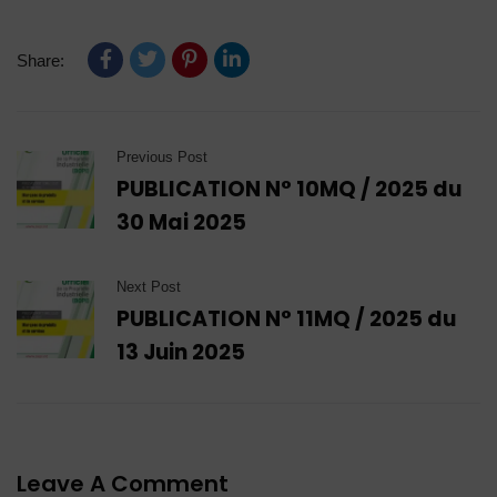
Share:
Previous Post
PUBLICATION N° 10MQ / 2025 du
30 Mai 2025
Next Post
PUBLICATION N° 11MQ / 2025 du
13 Juin 2025
Leave A Comment