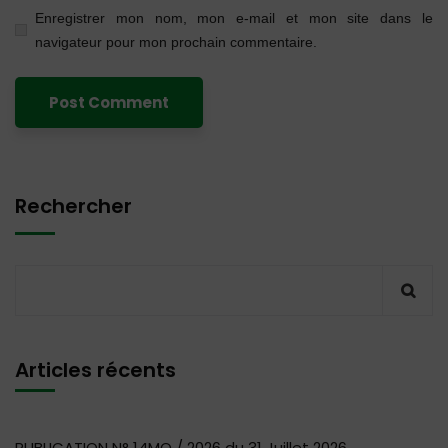
Enregistrer mon nom, mon e-mail et mon site dans le
navigateur pour mon prochain commentaire.
Rechercher
Articles récents
PUBLICATION N° 14MQ / 2026 du 31 Juillet 2026