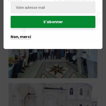
Non, merci