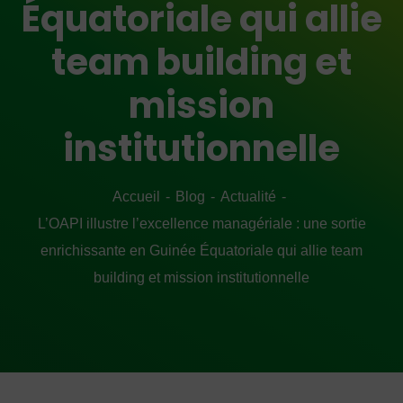
Équatoriale qui allie
team building et
mission
institutionnelle
Accueil
Blog
Actualité
L’OAPI illustre l’excellence managériale : une sortie
enrichissante en Guinée Équatoriale qui allie team
building et mission institutionnelle