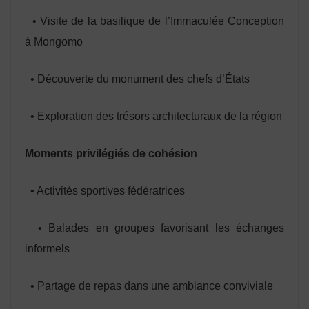
• Visite de la basilique de l’Immaculée Conception
à Mongomo
• Découverte du monument des chefs d’États
• Exploration des trésors architecturaux de la région
Moments privilégiés de cohésion
• Activités sportives fédératrices
• Balades en groupes favorisant les échanges
informels
• Partage de repas dans une ambiance conviviale