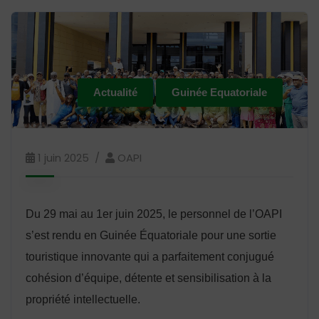
Actualité
Guinée Equatoriale
1 juin 2025
OAPI
Du 29 mai au 1er juin 2025, le personnel de l’OAPI
s’est rendu en Guinée Équatoriale pour une sortie
touristique innovante qui a parfaitement conjugué
cohésion d’équipe, détente et sensibilisation à la
propriété intellectuelle.