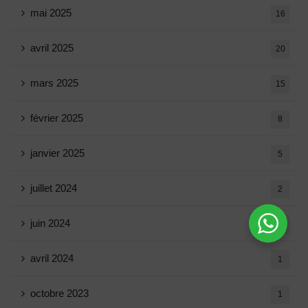
mai 2025
16
avril 2025
20
mars 2025
15
février 2025
8
janvier 2025
5
juillet 2024
2
juin 2024
1
avril 2024
1
octobre 2023
1