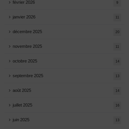
février 2026
9
janvier 2026
11
décembre 2025
20
novembre 2025
11
octobre 2025
14
septembre 2025
13
août 2025
14
juillet 2025
16
juin 2025
13