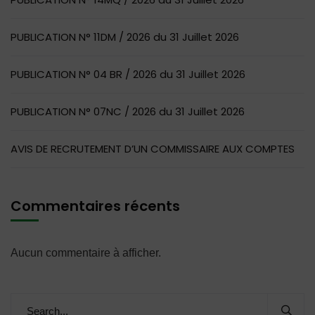
PUBLICATION N° 11DM / 2026 du 31 Juillet 2026
PUBLICATION N° 04 BR / 2026 du 31 Juillet 2026
PUBLICATION N° 07NC / 2026 du 31 Juillet 2026
AVIS DE RECRUTEMENT D’UN COMMISSAIRE AUX COMPTES
Commentaires récents
Aucun commentaire à afficher.