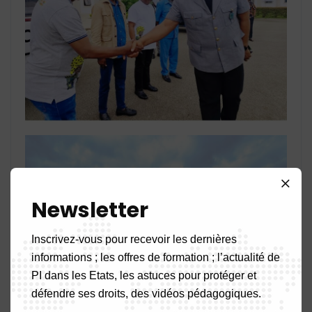
Newsletter
Inscrivez-vous pour recevoir les dernières
informations ; les offres de formation ; l’actualité de
PI dans les Etats, les astuces pour protéger et
défendre ses droits, des vidéos pédagogiques.