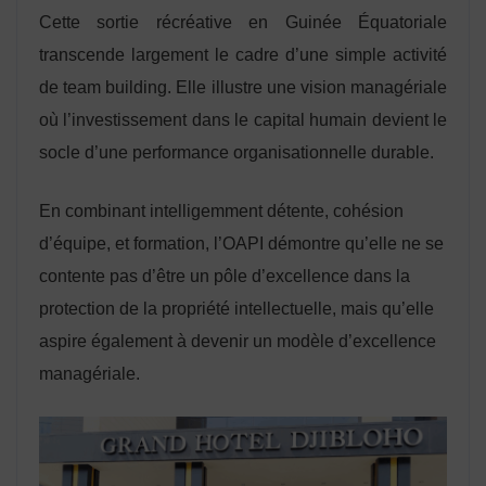
Cette sortie récréative en Guinée Équatoriale
transcende largement le cadre d’une simple activité
de team building. Elle illustre une vision managériale
où l’investissement dans le capital humain devient le
socle d’une performance organisationnelle durable.
En combinant intelligemment détente, cohésion
d’équipe, et formation, l’OAPI démontre qu’elle ne se
contente pas d’être un pôle d’excellence dans la
protection de la propriété intellectuelle, mais qu’elle
aspire également à devenir un modèle d’excellence
managériale.