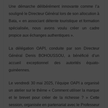
Une démarche délibérément innovante comme l’a
souligné le Directeur Général lors de son allocution à
Bata, « en associant détente touristique et formation
spécialisée, nous avons voulu créer un cadre
propice aux échanges authentiques ».
La délégation OAPI, conduite par son Directeur
Général Denis BOHOUSSOU, a bénéficié d’un
accueil exceptionnel des autorités équato-
guinéennes.
Le vendredi 30 mai 2025, l’équipe OAPI a organisé
un atelier sur le thème « Comment utiliser la marque
et le brevet pour créer de la richesse ? » Cette
session, organisée en partenariat avec le Professeur