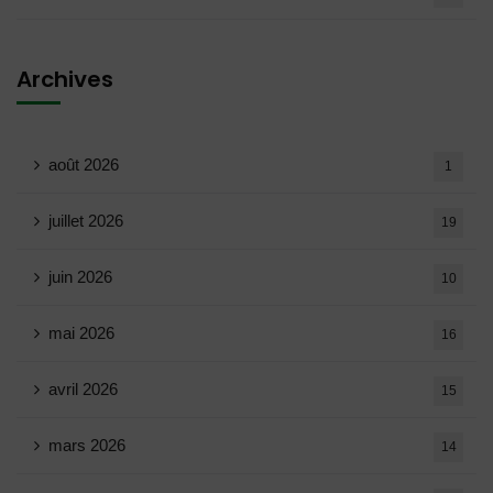
Archives
août 2026
1
juillet 2026
19
juin 2026
10
mai 2026
16
avril 2026
15
mars 2026
14