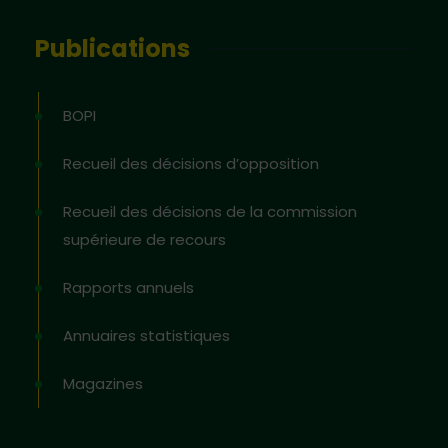
Publications
BOPI
Recueil des décisions d’opposition
Recueil des décisions de la commission
supérieure de recours
Rapports annuels
Annuaires statistiques
Magazines