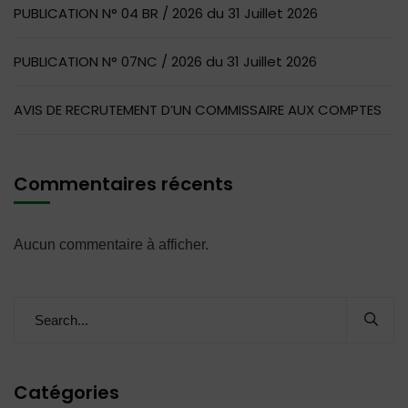
PUBLICATION N° 04 BR / 2026 du 31 Juillet 2026
PUBLICATION N° 07NC / 2026 du 31 Juillet 2026
AVIS DE RECRUTEMENT D’UN COMMISSAIRE AUX COMPTES
Commentaires récents
Aucun commentaire à afficher.
Catégories