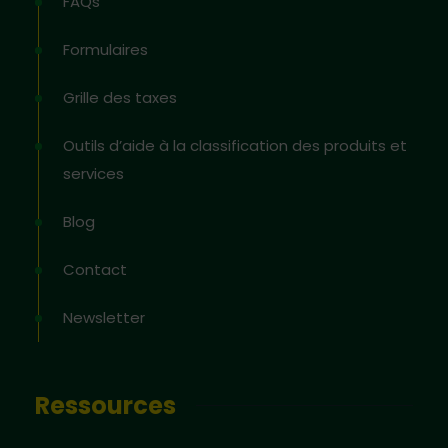
FAQs
Formulaires
Grille des taxes
Outils d’aide à la classification des produits et
services
Blog
Contact
Newsletter
Ressources