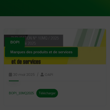
BOPI
Marques des produits et de services
30 mai 2025
OAPI
BOPI_10MQ2025
Télécharger