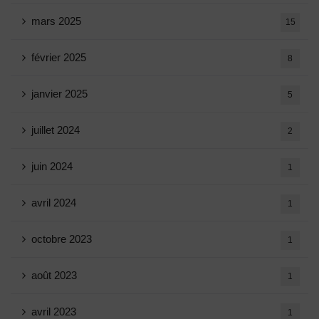
mars 2025
15
février 2025
8
janvier 2025
5
juillet 2024
2
juin 2024
1
avril 2024
1
octobre 2023
1
août 2023
1
avril 2023
1