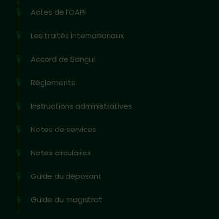
Actes de l’OAPI
Les traités internationaux
Accord de Bangui
Règlements
Instructions administratives
Notes de services
Notes circulaires
Guide du déposant
Guide du magistrat