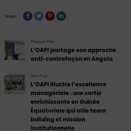
Share:
Previous Post
L’OAPI partage son approche
anti-contrefaçon en Angola
Next Post
L’OAPI illustre l’excellence
managériale : une sortie
enrichissante en Guinée
Équatoriale qui allie team
building et mission
institutionnelle