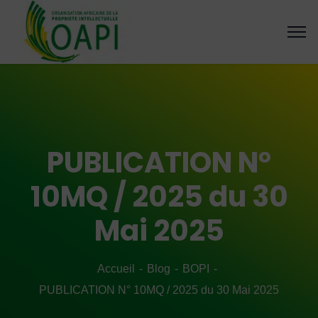
PUBLICATION N°
10MQ / 2025 du 30
Mai 2025
Accueil
Blog
BOPI
PUBLICATION N° 10MQ / 2025 du 30 Mai 2025