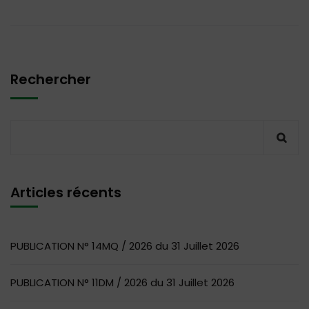
Rechercher
Articles récents
PUBLICATION N° 14MQ / 2026 du 31 Juillet 2026
PUBLICATION N° 11DM / 2026 du 31 Juillet 2026