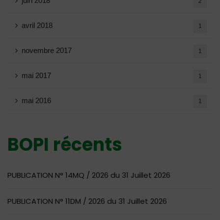
juin 2018
2
avril 2018
1
novembre 2017
1
mai 2017
1
mai 2016
1
BOPI récents
PUBLICATION N° 14MQ / 2026 du 31 Juillet 2026
PUBLICATION N° 11DM / 2026 du 31 Juillet 2026