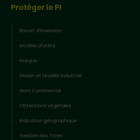
Protéger le PI
Brevet d’invention
Modèle d’Utilité
Marque
Dessin et Modèle Industriel
Nom Commercial
Obtentions végétales
Indication géographique
Gestion des Titres