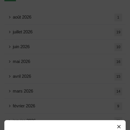
août 2026
1
juillet 2026
19
juin 2026
10
mai 2026
16
avril 2026
15
mars 2026
14
février 2026
9
janvier 2026
11