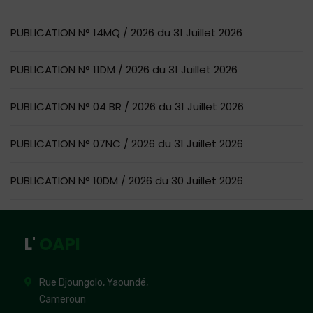
PUBLICATION N° 14MQ / 2026 du 31 Juillet 2026
PUBLICATION N° 11DM / 2026 du 31 Juillet 2026
PUBLICATION N° 04 BR / 2026 du 31 Juillet 2026
PUBLICATION N° 07NC / 2026 du 31 Juillet 2026
PUBLICATION N° 10DM / 2026 du 30 Juillet 2026
L'
OAPI
Rue Djoungolo, Yaoundé,
Cameroun