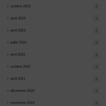
octobre 2023
1
août 2023
1
avril 2023
1
juillet 2022
2
avril 2022
1
octobre 2021
1
avril 2021
1
décembre 2020
1
novembre 2019
1