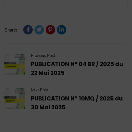
Share:
Previous Post
PUBLICATION N° 04 BR / 2025 du
22 Mai 2025
Next Post
PUBLICATION N° 10MQ / 2025 du
30 Mai 2025