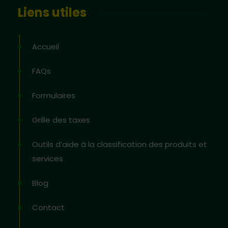
Liens utiles
Accueil
FAQs
Formulaires
Grille des taxes
Outils d’aide à la classification des produits et
services
Blog
Contact