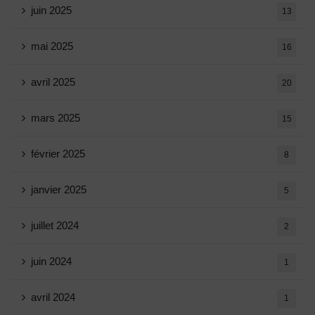
juin 2025
13
mai 2025
16
avril 2025
20
mars 2025
15
février 2025
8
janvier 2025
5
juillet 2024
2
juin 2024
1
avril 2024
1