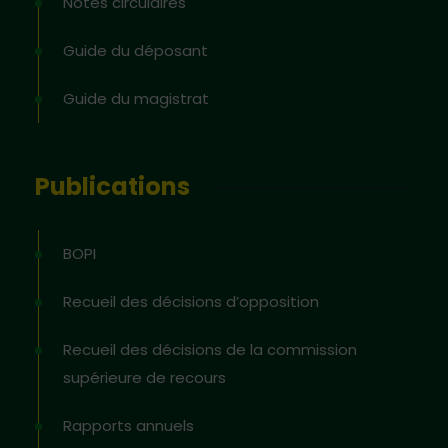
Notes circulaires
Guide du déposant
Guide du magistrat
Publications
BOPI
Recueil des décisions d’opposition
Recueil des décisions de la commission
supérieure de recours
Rapports annuels