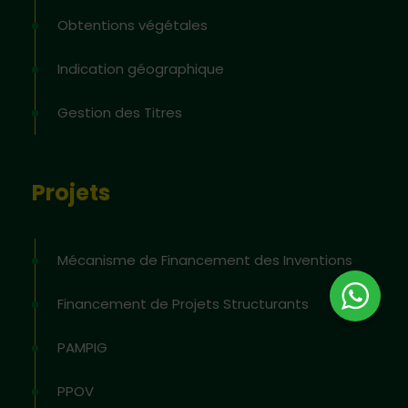
Obtentions végétales
Indication géographique
Gestion des Titres
Projets
Mécanisme de Financement des Inventions
Financement de Projets Structurants
PAMPIG
PPOV