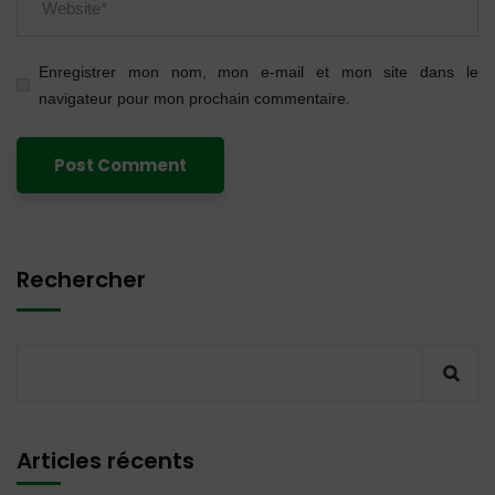
Enregistrer mon nom, mon e-mail et mon site dans le
navigateur pour mon prochain commentaire.
Rechercher
Articles récents