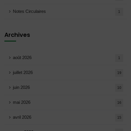
Notes Circulaires
1
Archives
août 2026
1
juillet 2026
19
juin 2026
10
mai 2026
16
avril 2026
15