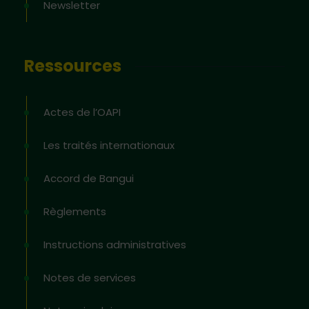
Newsletter
Ressources
Actes de l’OAPI
Les traités internationaux
Accord de Bangui
Règlements
Instructions administratives
Notes de services