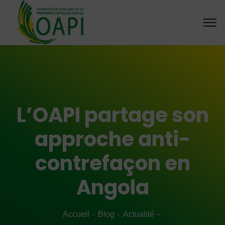
L’OAPI partage son
approche anti-
contrefaçon en
Angola
Accueil
Blog
Actualité