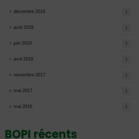
décembre 2018
1
août 2018
1
juin 2018
2
avril 2018
1
novembre 2017
1
mai 2017
1
mai 2016
1
BOPI récents