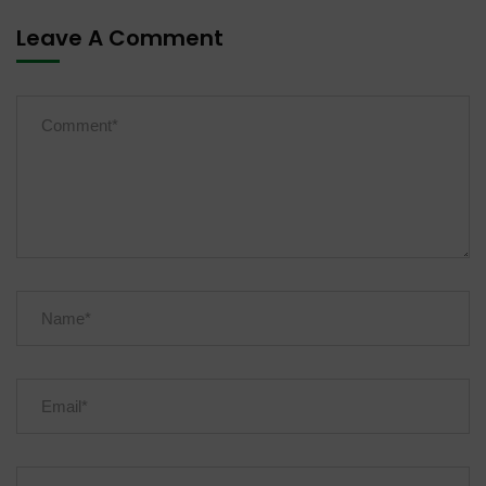
Leave A Comment