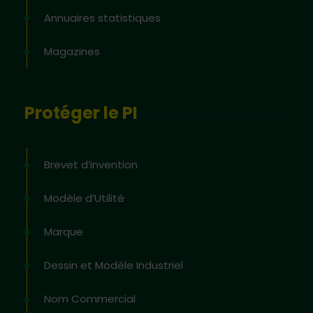
Annuaires statistiques
Magazines
Protéger le PI
Brevet d’invention
Modèle d’Utilité
Marque
Dessin et Modèle Industriel
Nom Commercial