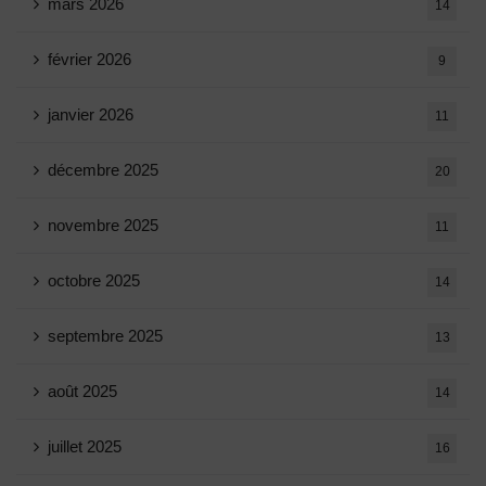
mars 2026
14
février 2026
9
janvier 2026
11
décembre 2025
20
novembre 2025
11
octobre 2025
14
septembre 2025
13
août 2025
14
juillet 2025
16