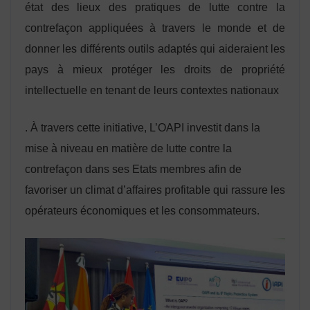
état des lieux des pratiques de lutte contre la
contrefaçon appliquées à travers le monde et de
donner les différents outils adaptés qui aideraient les
pays à mieux protéger les droits de propriété
intellectuelle en tenant de leurs contextes nationaux
. À travers cette initiative, L’OAPI investit dans la
mise à niveau en matière de lutte contre la
contrefaçon dans ses Etats membres afin de
favoriser un climat d’affaires profitable qui rassure les
opérateurs économiques et les consommateurs.