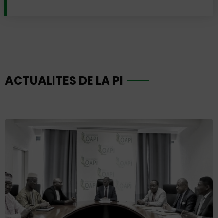
ACTUALITES DE LA PI