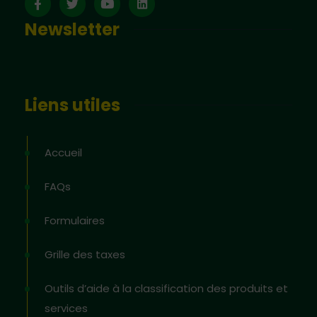
Newsletter
Liens utiles
Accueil
FAQs
Formulaires
Grille des taxes
Outils d’aide à la classification des produits et
services