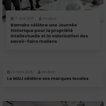
17 avril 2026
Herdjeaf
Bamako célèbre une Journée
historique pour la propriété
intellectuelle et la valorisation des
savoir-faire maliens
22 mars 2025
Herdjeaf
Le MALI célèbre ses marques locales