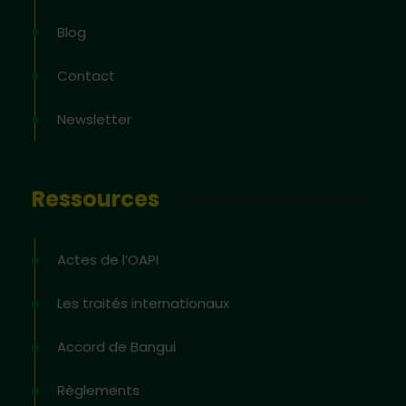
Blog
Contact
Newsletter
Ressources
Actes de l’OAPI
Les traités internationaux
Accord de Bangui
Règlements