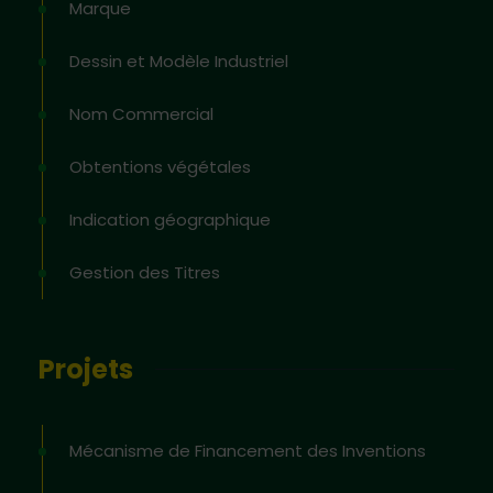
Marque
Dessin et Modèle Industriel
Nom Commercial
Obtentions végétales
Indication géographique
Gestion des Titres
Projets
Mécanisme de Financement des Inventions