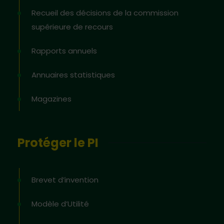
Recueil des décisions de la commission
supérieure de recours
Rapports annuels
Annuaires statistiques
Magazines
Protéger le PI
Brevet d’invention
Modèle d’Utilité