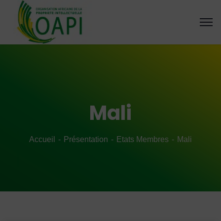
Mali
Accueil
Présentation
Etats Membres
Mali