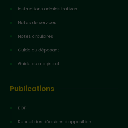
Instructions administratives
Notes de services
Notes circulaires
Guide du déposant
Guide du magistrat
Publications
BOPI
Recueil des décisions d’opposition