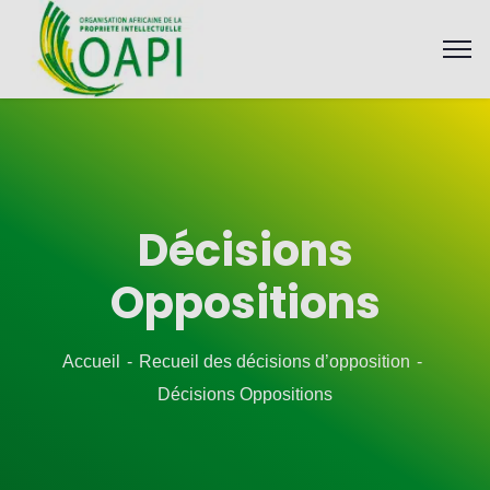
Décisions
Oppositions
Accueil
Recueil des décisions d’opposition
Décisions Oppositions