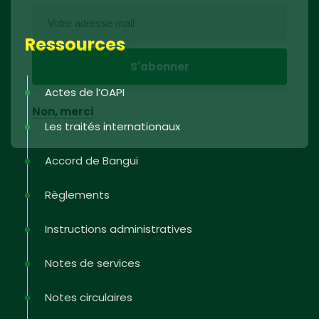
Ressources
Actes de l’OAPI
Non, merci
Les traités internationaux
Accord de Bangui
Règlements
Instructions administratives
Notes de services
Notes circulaires