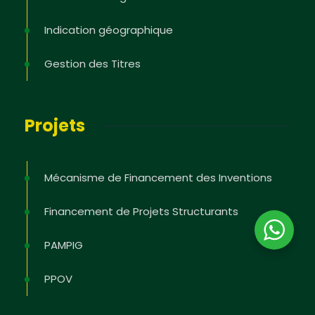
Indication géographique
Gestion des Titres
Projets
Mécanisme de Financement des Inventions
Financement de Projets Structurants
PAMPIG
PPOV