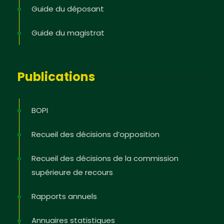
Guide du déposant
Guide du magistrat
Publications
BOPI
Recueil des décisions d’opposition
Recueil des décisions de la commission
supérieure de recours
Rapports annuels
Annuaires statistiques