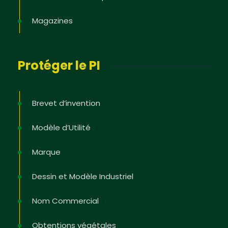
Magazines
Protéger le PI
Brevet d’invention
Modèle d’Utilité
Marque
Dessin et Modèle Industriel
Nom Commercial
Obtentions végétales