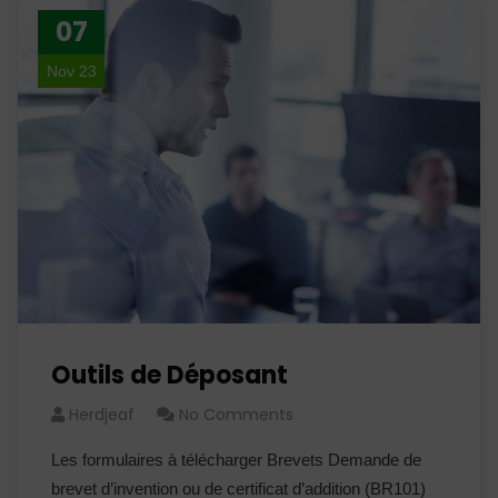
07
Nov 23
Outils de Déposant
Herdjeaf
No Comments
Les formulaires à télécharger Brevets Demande de
brevet d’invention ou de certificat d’addition (BR101)