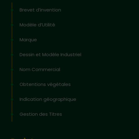
Brevet d’invention
Modèle d’Utilité
Marque
Dessin et Modèle Industriel
Nom Commercial
Obtentions végétales
Indication géographique
Gestion des Titres