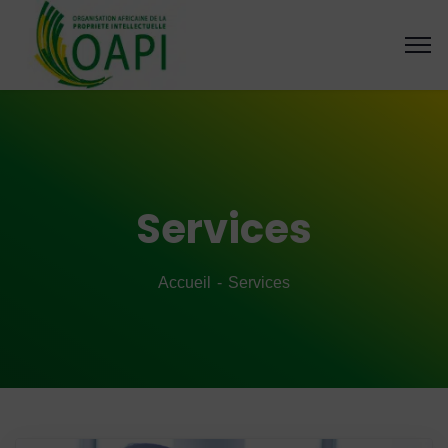
Services
Accueil
Services