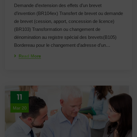
Demande d’extension des effets d’un brevet
d’invention (BR104ex) Transfert de brevet ou demande
de brevet (cession, apport, concession de licence)
(BR103) Transformation ou changement de
dénomination au registre spécial des brevets(B105)
Bordereau pour le changement d’adresse d’un…
Read More
11
Mar 20