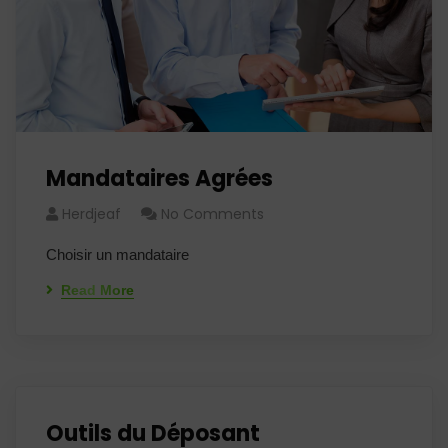
Mandataires Agrées
Herdjeaf
No Comments
Choisir un mandataire
Read More
Outils du Déposant