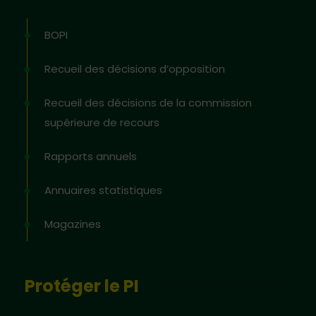
BOPI
Recueil des décisions d’opposition
Recueil des décisions de la commission
supérieure de recours
Rapports annuels
Annuaires statistiques
Magazines
Protéger le PI