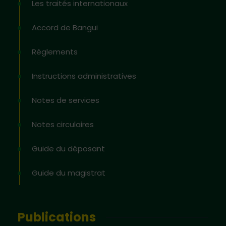
Les traités internationaux
Accord de Bangui
Règlements
Instructions administratives
Notes de services
Notes circulaires
Guide du déposant
Guide du magistrat
Publications