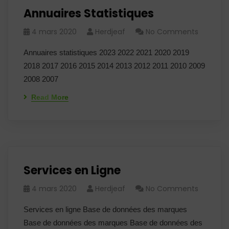
Annuaires Statistiques
4 mars 2020
Herdjeaf
No Comments
Annuaires statistiques 2023 2022 2021 2020 2019
2018 2017 2016 2015 2014 2013 2012 2011 2010 2009
2008 2007
Read More
Services en Ligne
4 mars 2020
Herdjeaf
No Comments
Services en ligne Base de données des marques
Base de données des marques Base de données des