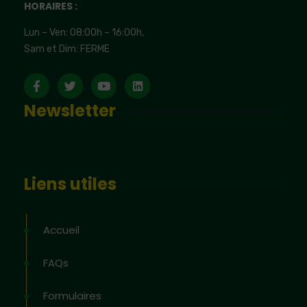
HORAIRES :
Lun – Ven: 08:00h – 16:00h,
Sam et Dim: FERME
Newsletter
Liens utiles
Accueil
FAQs
Formulaires