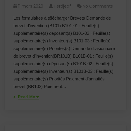
11 mars 2020
Herdjeaf
No Comments
Les formulaires à télécharger Brevets Demande de
brevet d’invention (B101) B101-01 : Feuille(s)
supplémentaire(s) déposant(s) B101-02 : Feuille(s)
supplémentaire(s) Inventeur(s) B101-03 : Feuille(s)
supplémentaire(s) Priorités(s) Demande divisionnaire
de brevet d’invention(BR101B) B101B-01 : Feuille(s)
supplémentaire(s) déposant(s) B101B-02 : Feuille(s)
supplémentaire(s) Inventeur(s) B101B-03 : Feuille(s)
supplémentaire(s) Priorités Paiement d’annuités
brevet (BR102) Paiement…
Read More