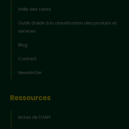
Grille des taxes
Outils d’aide à la classification des produits et
services
Blog
Contact
Newsletter
Ressources
Actes de l’OAPI